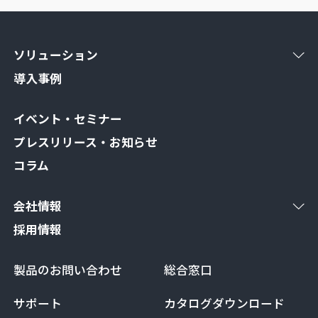
ソリューション
導入事例
イベント・セミナー
プレスリリース・お知らせ
コラム
会社情報
採用情報
製品のお問い合わせ
総合窓口
サポート
カタログダウンロード