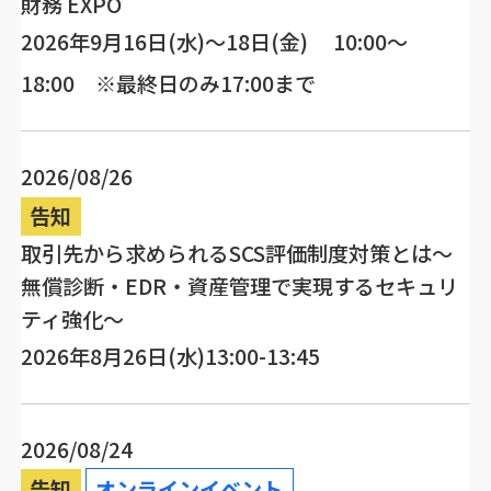
財務 EXPO
2026年9月16日(水)～18日(金) 10:00～
18:00 ※最終日のみ17:00まで
2026/08/26
告知
取引先から求められるSCS評価制度対策とは～
無償診断・EDR・資産管理で実現するセキュリ
ティ強化～
2026年8月26日(水)13:00-13:45
2026/08/24
告知
オンラインイベント