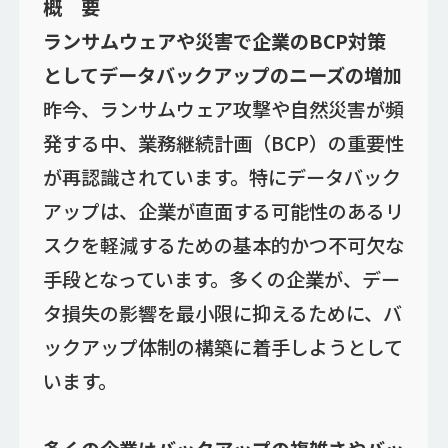
概 要
ランサムウェアや災害で企業のBCP対策
としてデータバックアップのニーズの増加
昨今、ランサムウェア攻撃や自然災害が頻
発する中、業務継続計画（BCP）の重要性
が再認識されています。特にデータバック
アップは、企業が直面する可能性のあるリ
スクを軽減するための基本的かつ不可欠な
手段となっています。多くの企業が、デー
タ損失の影響を最小限に抑えるために、バ
ックアップ体制の構築に着手しようとして
います。