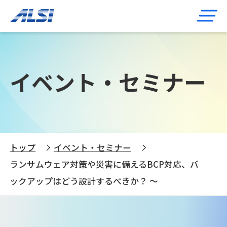
イベント・セミナー
トップ
イベント・セミナー
ランサムウェア対策や災害に備えるBCP対応、バ
ックアップはどう設計するべきか？ ～