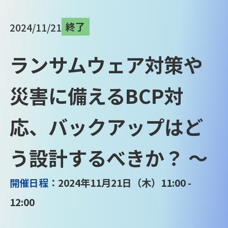
終了
2024/11/21
ランサムウェア対策や
災害に備えるBCP対
応、バックアップはど
う設計するべきか？ ～
開催日程
：2024年11月21日（木）11:00 -
12:00