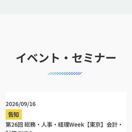
イベント・セミナー
2026/09/16
告知
第26回 総務・人事・経理Week【東京】会計・