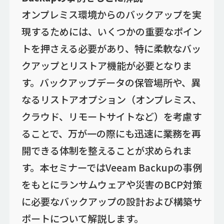
オンプレミス環境からのバックアップを実
現するためには、いくつかの重要なポイン
トを押さえる必要があり、特に柔軟なバッ
クアップとリストア機能が必要となりま
す。バックアップデータの保管場所や、異
なるリストアオプション（オンプレミス、
クラウド、リモートサイトなど）を考慮す
ることで、万が一の際にも迅速に業務を再
開できる体制を整えることが求められま
す。本セミナーではVeeam Backupの事例
をもとにランサムウェアや災害のBCP対策
に必要なバックアップの設計および構築サ
ポートについて解説します。