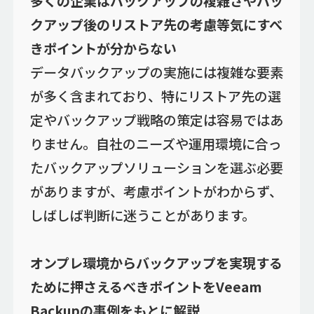
多くの企業はバックアップの複雑さやバッ
クアップ後のリストア先の考慮等気にすべ
きポイントが分からない
データバックアップの実施には複雑な要素
が多く含まれており、特にリストア先の選
定やバックアップ戦略の策定は容易ではあ
りません。自社のニーズや運用環境に合っ
たバックアップソリューションを選ぶ必要
がありますが、考慮ポイントがわからず、
しばしば判断に迷うことがあります。
オンプレ環境からバックアップを実現する
ために押さえるべきポイントをVeeam
Backupの事例をもとに解説