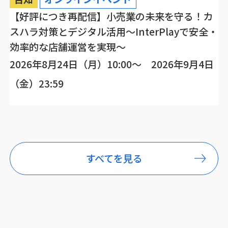
【好評につき再配信】小売業の未来を守る！カ
スハラ対策とデジタル活用～InterPlayで安全・
効率的な店舗運営を実現～
2026年8月24日（月）10:00～ 2026年9月4日
（金）23:59
すべてを見る