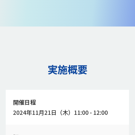
実施概要
開催日程
2024年11月21日（木）11:00 - 12:00