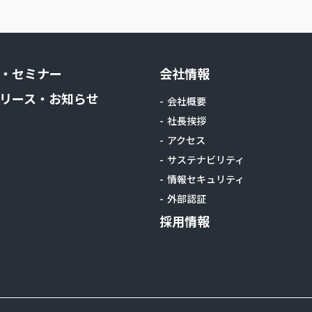
・セミナー
会社情報
リース・お知らせ
会社概要
社長挨拶
アクセス
サステナビリティ
情報セキュリティ
外部認証
採用情報