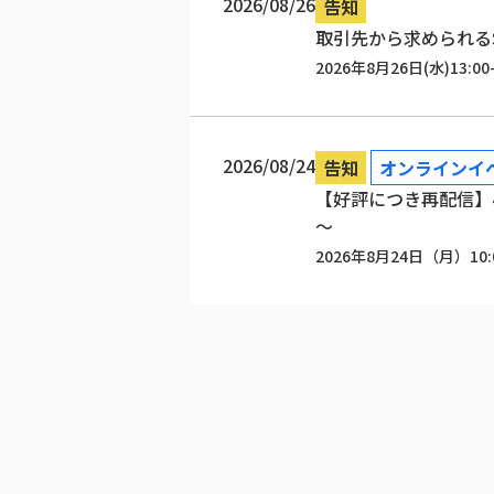
2026/08/26
告知
取引先から求められる
2026年8月26日(水)13:00-
2026/08/24
告知
オンラインイ
【好評につき再配信】小
～
2026年8月24日（月）10: