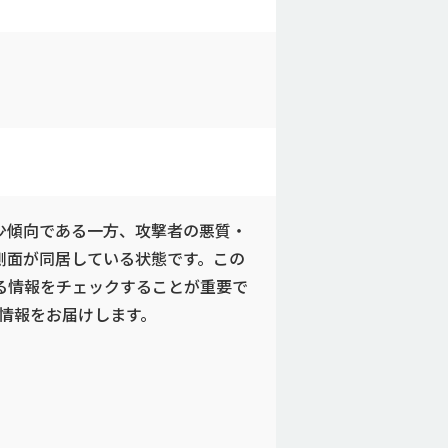
少傾向である一方、攻撃者の悪質・
側面が同居している状態です。この
る情報をチェックすることが重要で
ティ情報をお届けします。