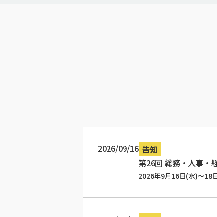
2026/09/16
告知
第26回 総務・人事・経
2026年9月16日(水)～18