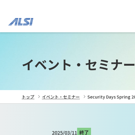
イベント・セミナ
トップ
イベント・セミナー
Security Days Spring 2
終了
2025/03/11