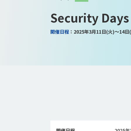
Security Days
開催日程
：2025年3月11日(火)～14日(
開催日程
2025年