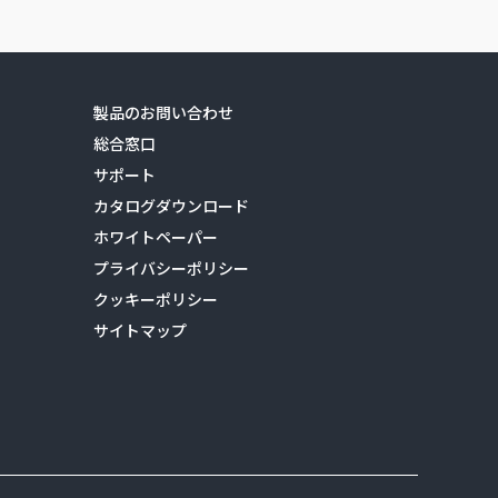
製品のお問い合わせ
総合窓口
サポート
カタログダウンロード
ホワイトペーパー
プライバシーポリシー
クッキーポリシー
サイトマップ