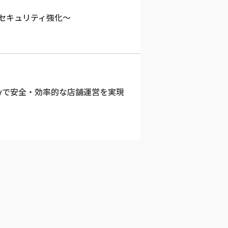
るセキュリティ強化～
ayで安全・効率的な店舗運営を実現