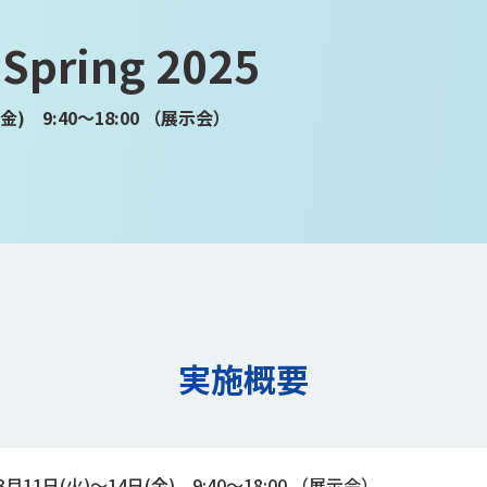
 Spring 2025
金) 9:40～18:00 （展示会）
実施概要
3月11日(火)～14日(金) 9:40～18:00 （展示会）