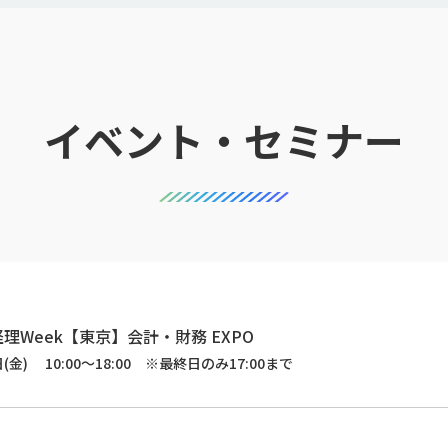
イベント・セミナー
理Week【東京】会計・財務 EXPO
日(金) 10:00～18:00 ※最終日のみ17:00まで