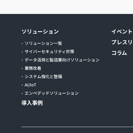
ソリューション
イベント
プレスリ
ソリューション一覧
サイバーセキュリティ対策
コラム
データ活用と製造業向けソリューション
業務改善
システム強化と整備
AI/IoT
エンベデッドソリューション
導入事例