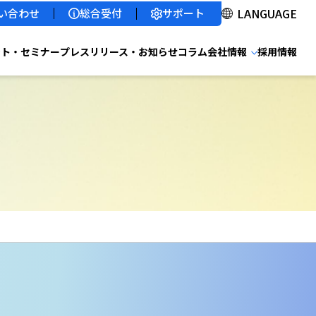
サポート
い合わせ
総合受付
ント・セミナー
プレスリリース・お知らせ
コラム
会社情報
採用情報