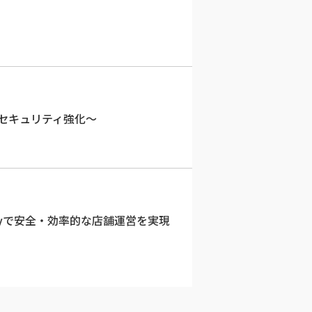
るセキュリティ強化～
ayで安全・効率的な店舗運営を実現