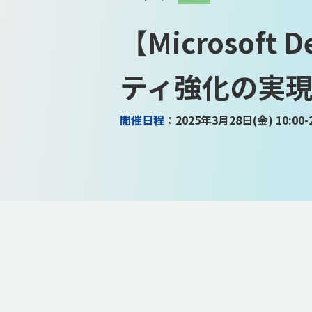
【Microsof
ティ強化の実
開催日程
：2025年3月28日(金) 10:00-2