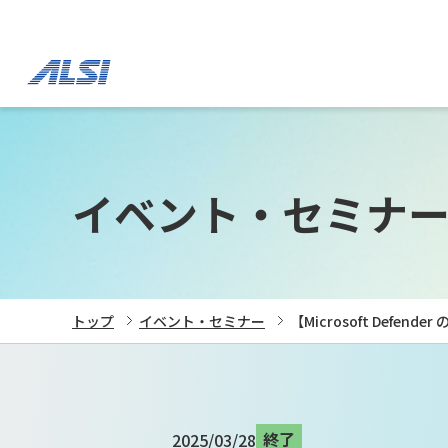
イベント・セミナ
トップ
イベント・セミナー
【Microsoft Def
終了
2025/03/28