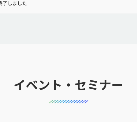
終了しました
イベント・セミナー