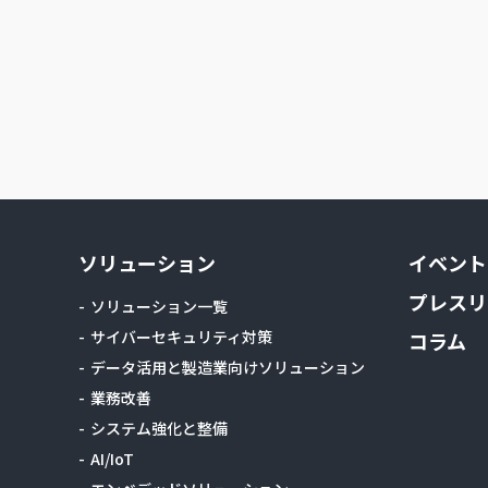
ソリューション
イベント
プレスリ
ソリューション一覧
サイバーセキュリティ対策
コラム
データ活用と製造業向けソリューション
業務改善
システム強化と整備
AI/IoT