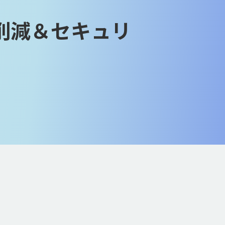
コスト削減＆セキュリ