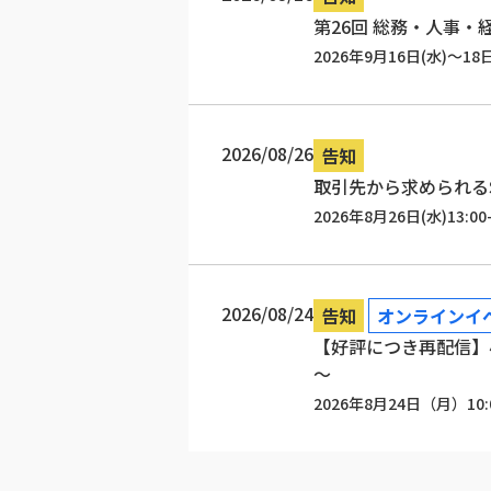
第26回 総務・人事・経
2026年9月16日(水)～18
2026/08/26
告知
取引先から求められる
2026年8月26日(水)13:00-
2026/08/24
告知
オンラインイ
【好評につき再配信】小
～
2026年8月24日（月）10: