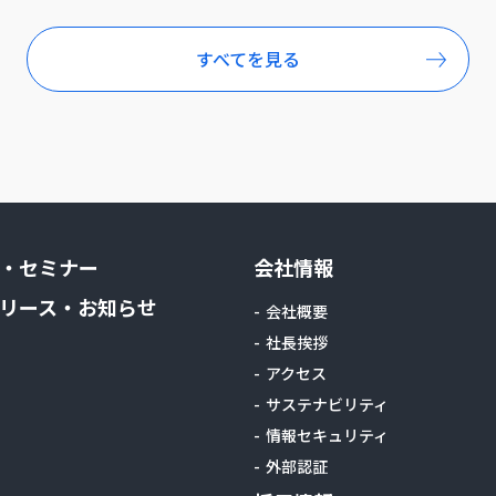
すべてを見る
・セミナー
会社情報
リース・お知らせ
会社概要
社長挨拶
アクセス
サステナビリティ
情報セキュリティ
外部認証