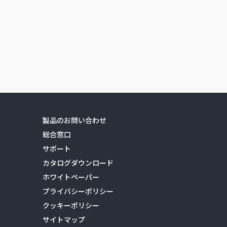
製品のお問い合わせ
総合窓口
サポート
カタログダウンロード
ホワイトペーパー
プライバシーポリシー
クッキーポリシー
サイトマップ