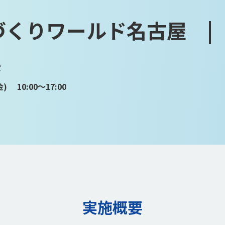
づくりワールド名古屋 |
展
) 10:00～17:00
実施概要