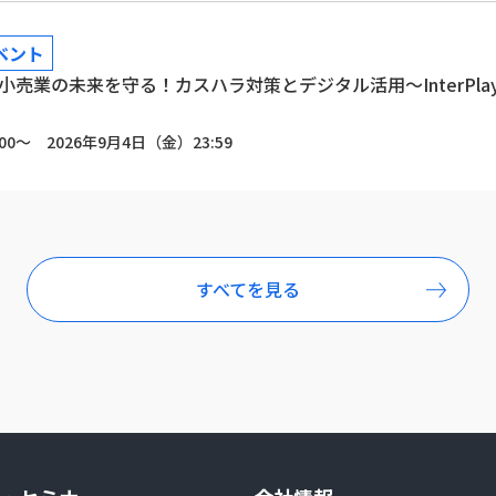
ベント
売業の未来を守る！カスハラ対策とデジタル活用～InterPl
00～ 2026年9月4日（金）23:59
すべてを見る