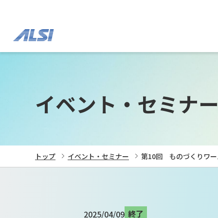
イベント・セミナ
トップ
イベント・セミナー
第10回 ものづくりワ
終了
2025/04/09