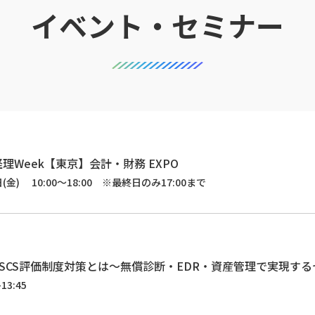
イベント・セミナー
理Week【東京】会計・財務 EXPO
日(金) 10:00～18:00 ※最終日のみ17:00まで
SCS評価制度対策とは～無償診断・EDR・資産管理で実現す
13:45