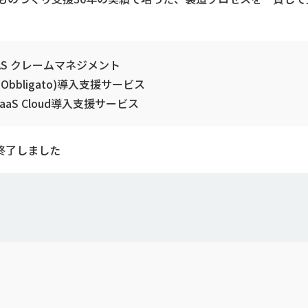
AS クレームマネジメント
(Obbligato)導入支援サービス
SaaS Cloud導入支援サービス
終了しました