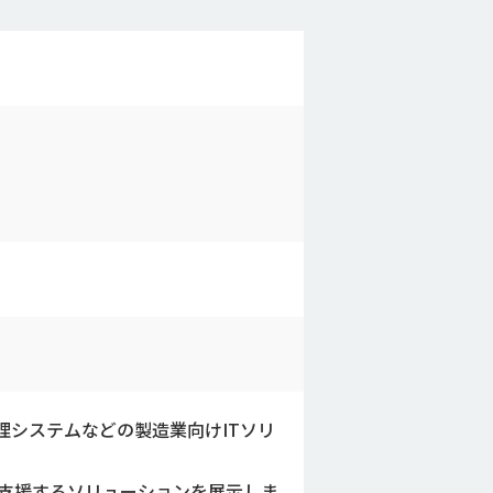
管理システムなどの製造業向けITソリ
て支援するソリューションを展示しま