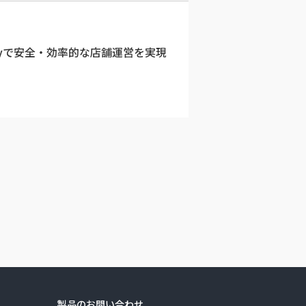
ayで安全・効率的な店舗運営を実現
製品のお問い合わせ