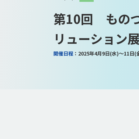
第10回 もの
リューション
開催日程
：2025年4月9日(水)～11日(金