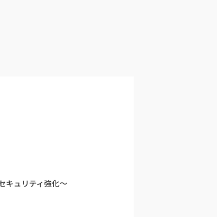
るセキュリティ強化～