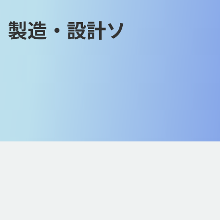
 製造・設計ソ