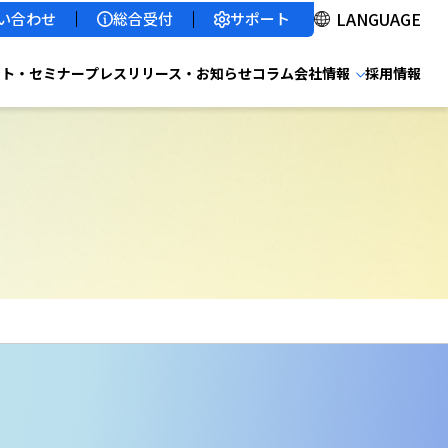
サポート
い合わせ
総合受付
ント・セミナー
プレスリリース・お知らせ
コラム
会社情報
採用情報