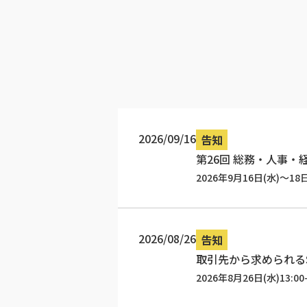
2026/09/16
告知
第26回 総務・人事・経
2026年9月16日(水)～18
2026/08/26
告知
取引先から求められる
2026年8月26日(水)13:00-