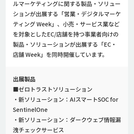
ルマーケティングに関する製品・ソリュー
ションが出展する「営業・デジタルマーケ
ティング Week」、小売・サービス業など
を対象としたEC/店舗を持つ事業者向けの
製品・ソリューションが出展する「EC・
店舗 Week」を同時開催しています。
出展製品
■ゼロトラストソリューション
・新ソリューション：AIスマートSOC for
SentinelOne
・新ソリューション：ダークウェブ情報漏
洩チェックサービス