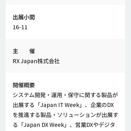
出展小間
16-11
主 催
RX Japan株式会社
開催概要
システム開発・運用・保守に関する製品が
出展する「Japan IT Week」、企業のDX
を推進する製品・ソリューションが出展す
る「Japan DX Week」、営業DXやデジタ