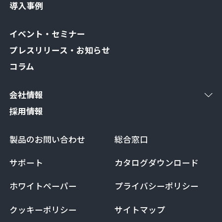
導入事例
イベント・セミナー
プレスリリース・お知らせ
コラム
会社情報
採用情報
製品のお問い合わせ
総合窓口
サポート
カタログダウンロード
ホワイトペーパー
プライバシーポリシー
クッキーポリシー
サイトマップ