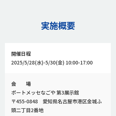
実施概要
開催日程
2025/5/28(水)-5/30(金) 10:00-17:00
会 場
ポートメッセなごや 第3展示館
〒455-0848 愛知県名古屋市港区金城ふ
頭二丁目2番地