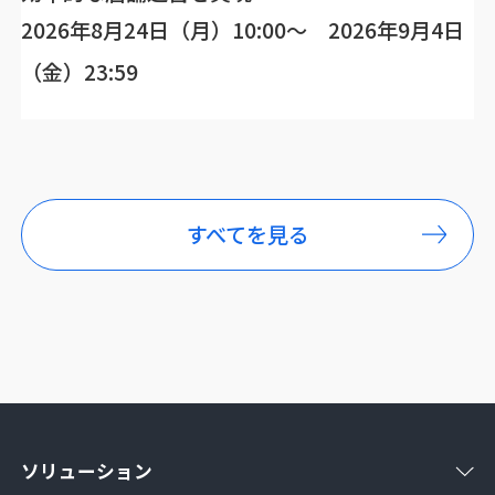
2026年8月24日（月）10:00～ 2026年9月4日
（金）23:59
すべてを見る
ソリューション