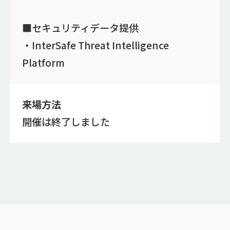
■セキュリティデータ提供
・InterSafe Threat Intelligence
Platform
来場方法
開催は終了しました