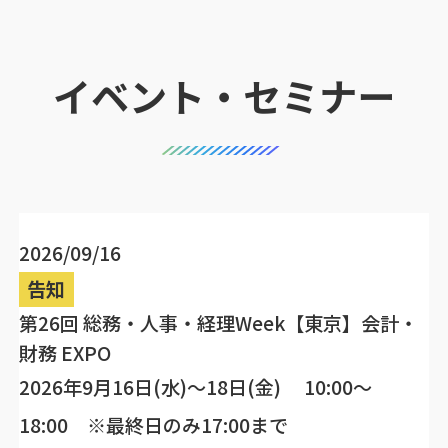
イベント・セミナー
2026/09/16
告知
第26回 総務・人事・経理Week【東京】会計・
財務 EXPO
2026年9月16日(水)～18日(金) 10:00～
18:00 ※最終日のみ17:00まで