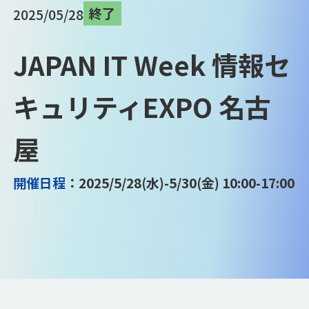
終了
2025/05/28
JAPAN IT Week 情報セ
キュリティEXPO 名古
屋
開催日程
：2025/5/28(水)-5/30(金) 10:00-17:00