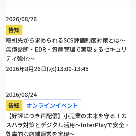
2026/08/26
告知
取引先から求められるSCS評価制度対策とは～
無償診断・EDR・資産管理で実現するセキュリ
ティ強化～
2026年8月26日(水)13:00-13:45
2026/08/24
告知
オンラインイベント
【好評につき再配信】小売業の未来を守る！カ
スハラ対策とデジタル活用～InterPlayで安全・
効率的な店舗運営を実現～