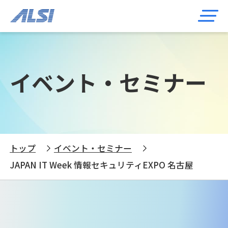
イベント・セミナー
トップ
イベント・セミナー
JAPAN IT Week 情報セキュリティEXPO 名古屋