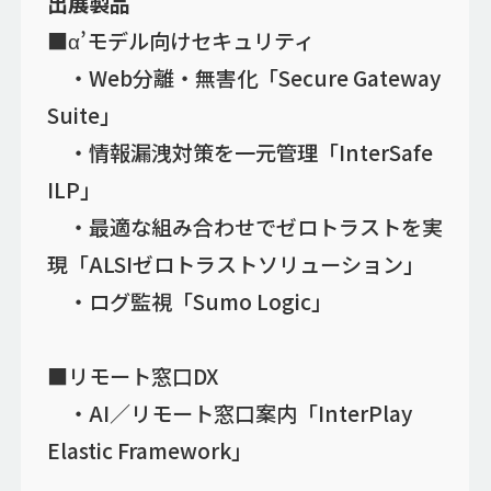
出展製品
■α’モデル向けセキュリティ
・Web分離・無害化「Secure Gateway
Suite」
・情報漏洩対策を一元管理「InterSafe
ILP」
・最適な組み合わせでゼロトラストを実
現「ALSIゼロトラストソリューション」
・ログ監視「Sumo Logic」
■リモート窓口DX
・AI／リモート窓口案内「InterPlay
Elastic Framework」