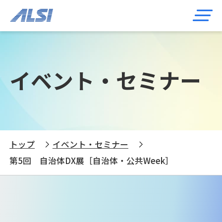
イベント・セミナー
トップ
イベント・セミナー
第5回 自治体DX展［自治体・公共Week］