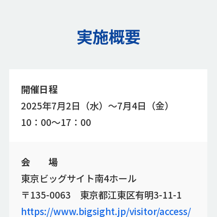
実施概要
開催日程
2025年7月2日（水）～7月4日（金）
10：00～17：00
会 場
東京ビッグサイト南4ホール
〒135-0063 東京都江東区有明3-11-1
https://www.bigsight.jp/visitor/access/