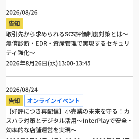
2026/08/26
告知
取引先から求められるSCS評価制度対策とは～
無償診断・EDR・資産管理で実現するセキュリ
ティ強化～
2026年8月26日(水)13:00-13:45
2026/08/24
告知
オンラインイベント
【好評につき再配信】小売業の未来を守る！カ
スハラ対策とデジタル活用～InterPlayで安全・
効率的な店舗運営を実現～