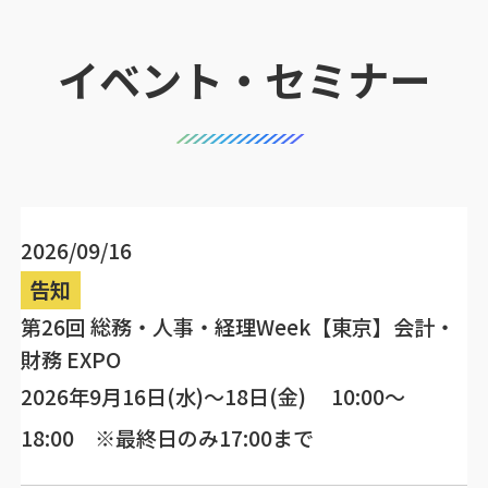
イベント・セミナー
2026/09/16
告知
第26回 総務・人事・経理Week【東京】会計・
財務 EXPO
2026年9月16日(水)～18日(金) 10:00～
18:00 ※最終日のみ17:00まで