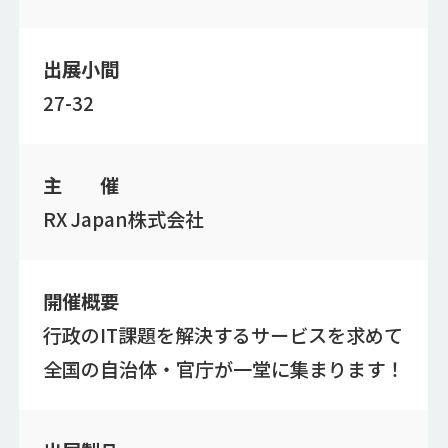
出展小間
27-32
主 催
RX Japan株式会社
開催概要
行政のIT課題を解決するサービスを求めて
全国の自治体・官庁が一堂に集まります！