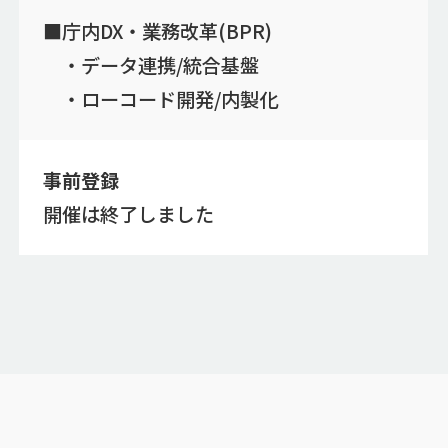
■庁内DX・業務改革(BPR)
・データ連携/統合基盤
・ローコード開発/内製化
事前登録
開催は終了しました