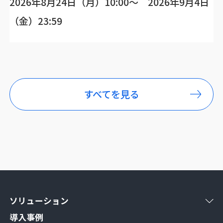
2026年8月24日（月）10:00～ 2026年9月4日
（金）23:59
すべてを見る
ソリューション
導入事例