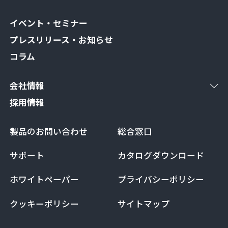
イベント・セミナー
プレスリリース・お知らせ
コラム
会社情報
採用情報
製品のお問い合わせ
総合窓口
サポート
カタログダウンロード
ホワイトペーパー
プライバシーポリシー
クッキーポリシー
サイトマップ