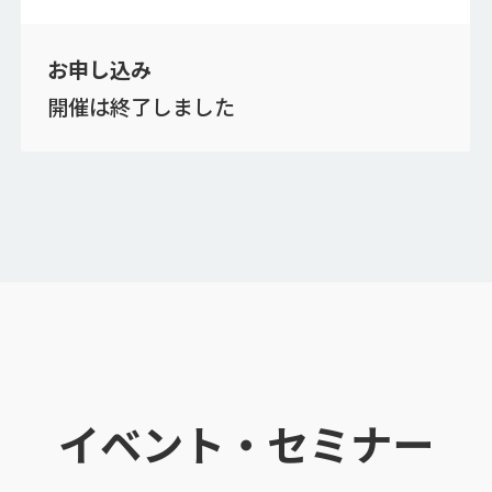
お申し込み
開催は終了しました
イベント・セミナー