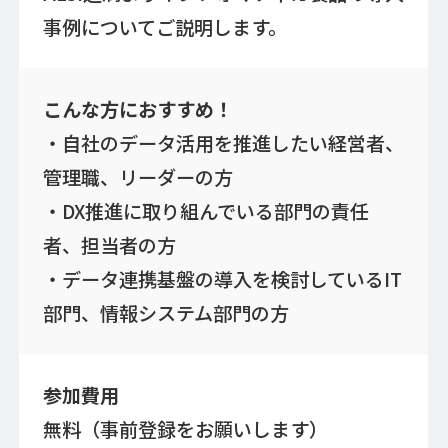
事例についてご説明します。
こんな方におすすめ！
・自社のデータ活用を推進したい経営者、
管理職、リーダーの方
・DX推進に取り組んでいる部門の責任
者、担当者の方
・データ連携基盤の導入を検討しているIT
部門、情報システム部門の方
参加費用
無料（事前登録をお願いします）