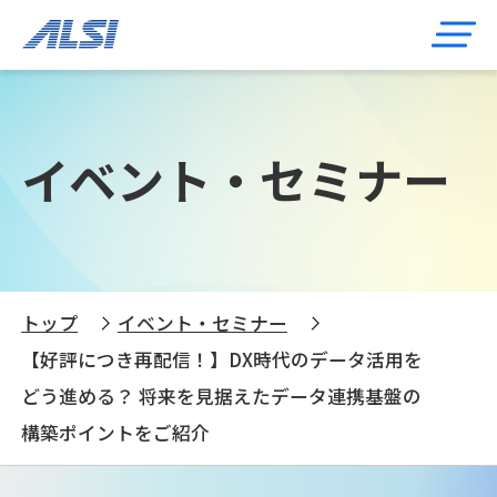
イベント・セミナー
トップ
イベント・セミナー
【好評につき再配信！】DX時代のデータ活用を
どう進める？ 将来を見据えたデータ連携基盤の
構築ポイントをご紹介