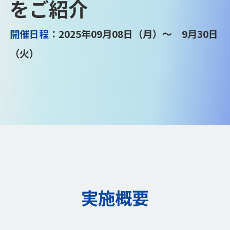
をご紹介
開催日程
：2025年09月08日（月）～ 9月30日
（火）
実施概要