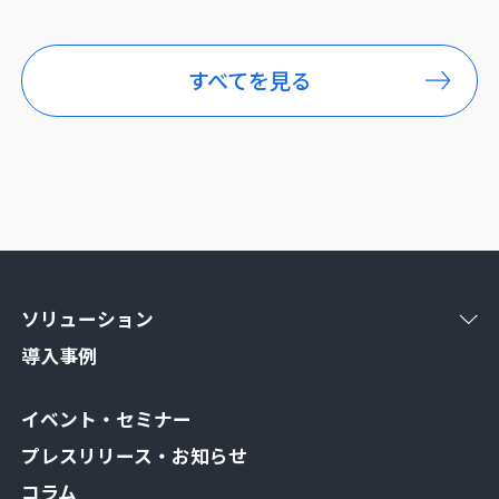
すべてを見る
ソリューション
導入事例
イベント・セミナー
プレスリリース・お知らせ
コラム