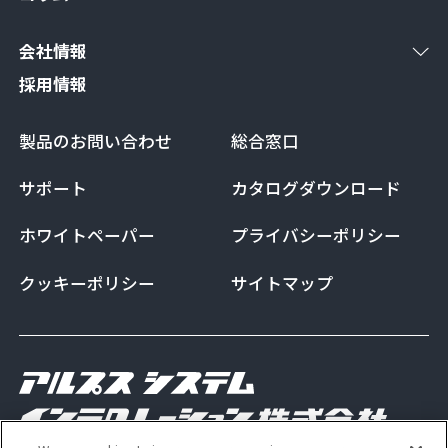
会社情報
採用情報
製品のお問い合わせ
総合窓口
サポート
カタログダウンロード
ホワイトペーパー
プライバシーポリシー
クッキーポリシー
サイトマップ