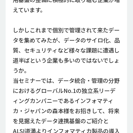
えています。
しかしこれまで個別で管理されて来たデー
タを集めてみたが、データのサイロ化、品
質、セキュリティなど様々な課題に遭遇し
道半ばという企業も多いのではないでしょ
うか。
当セミナーでは、データ統合・管理の分野
におけるグローバルNo.1の独立系リーデ
ィングカンパニーであるインフォマティ
カ・ジャパンの森本様をお招きして、将来
を見据えたデータ連携基盤のご紹介と
ALSI道満よりインフォマティカ製品の導入