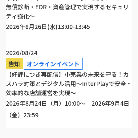
無償診断・EDR・資産管理で実現するセキュリ
ティ強化～
2026年8月26日(水)13:00-13:45
2026/08/24
告知
オンラインイベント
【好評につき再配信】小売業の未来を守る！カ
スハラ対策とデジタル活用～InterPlayで安全・
効率的な店舗運営を実現～
2026年8月24日（月）10:00～ 2026年9月4日
（金）23:59