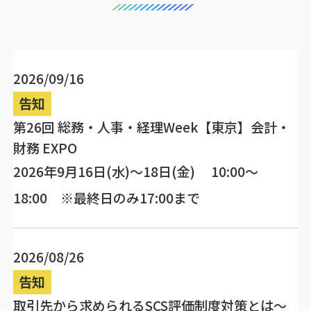
2026/09/16
告知
第26回 総務・人事・経理Week【東京】会計・
財務 EXPO
2026年9月16日(水)～18日(金) 10:00～
18:00 ※最終日のみ17:00まで
2026/08/26
告知
取引先から求められるSCS評価制度対策とは～