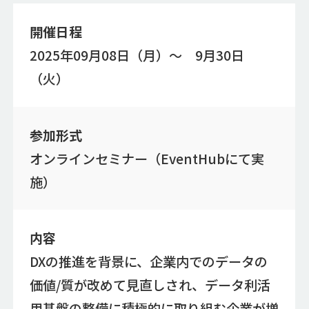
開催日程
2025年09月08日（月）～ 9月30日
（火）
参加形式
オンラインセミナー（EventHubにて実
施）
内容
DXの推進を背景に、企業内でのデータの
価値/質が改めて見直しされ、データ利活
用基盤の整備に積極的に取り組む企業が増