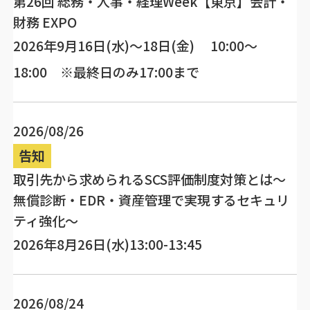
第26回 総務・人事・経理Week【東京】会計・
財務 EXPO
2026年9月16日(水)～18日(金) 10:00～
18:00 ※最終日のみ17:00まで
2026/08/26
告知
取引先から求められるSCS評価制度対策とは～
無償診断・EDR・資産管理で実現するセキュリ
ティ強化～
2026年8月26日(水)13:00-13:45
2026/08/24