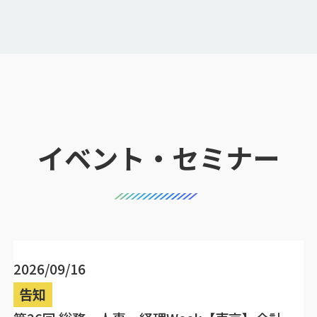
イベント・セミナー
2026/09/16
告知