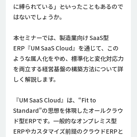
に縛られている」――といったこともあるので
はないでしょうか。
本セミナーでは、製造業向け SaaS型
ERP『UM SaaS Cloud』を通じて、この
ような属人化をやめ、標準化と変化対応力
を両立する経営基盤の構築方法について詳
しく解説します。
『UM SaaS Cloud』は、“Fit to
Standard”の思想を体現したオールクラウ
ド型ERPです。一般的なオンプレミス型
ERPやカスタマイズ前提のクラウドERPと