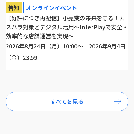
告知
オンラインイベント
【好評につき再配信】小売業の未来を守る！カ
スハラ対策とデジタル活用～InterPlayで安全・
効率的な店舗運営を実現～
2026年8月24日（月）10:00～ 2026年9月4日
（金）23:59
すべてを見る