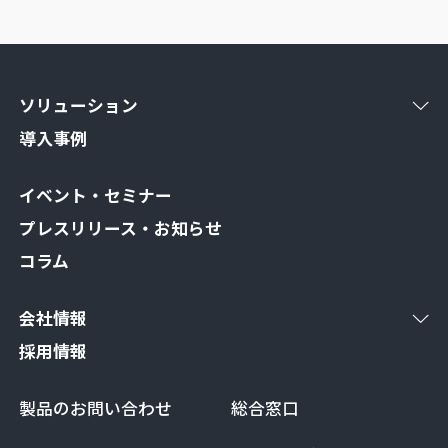
ソリューション
導入事例
イベント・セミナー
プレスリリース・お知らせ
コラム
会社情報
採用情報
製品のお問い合わせ
総合窓口