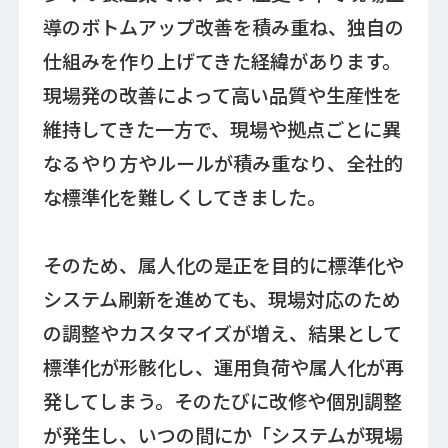
導のボトムアップ改善を積み重ね、独自の
仕組みを作り上げてきた経緯があります。
現場発の改善によって高い品質や生産性を
維持してきた一方で、現場や拠点ごとに異
なるやり方やルールが積み重なり、全社的
な標準化を難しくしてきました。
そのため、属人化の是正を目的に標準化や
システム刷新を進めても、現場対応のため
の調整やカスタマイズが増え、結果として
標準化が形骸化し、運用負荷や属人化が再
発してしまう。そのたびに改修や個別調整
が発生し、いつの間にか「システムが現場