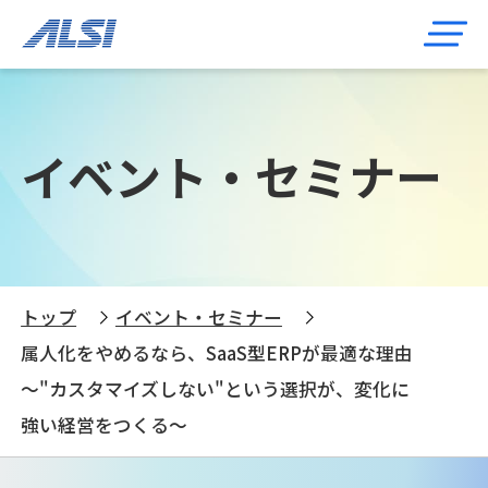
イベント・セミナー
トップ
イベント・セミナー
属人化をやめるなら、SaaS型ERPが最適な理由
～"カスタマイズしない"という選択が、変化に
強い経営をつくる～