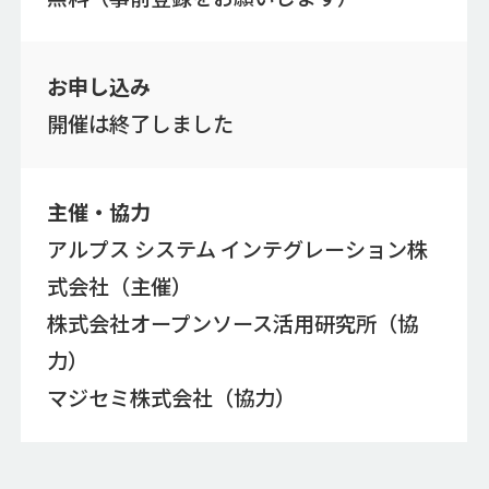
お申し込み
開催は終了しました
主催・協力
アルプス システム インテグレーション株
式会社（主催）
株式会社オープンソース活用研究所（協
力）
マジセミ株式会社（協力）