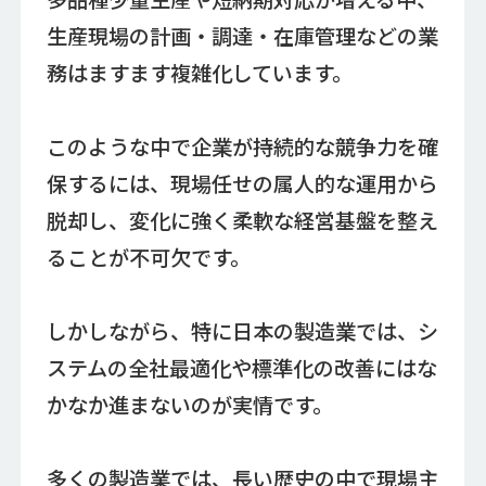
生産現場の計画・調達・在庫管理などの業
務はますます複雑化しています。
このような中で企業が持続的な競争力を確
保するには、現場任せの属人的な運用から
脱却し、変化に強く柔軟な経営基盤を整え
ることが不可欠です。
しかしながら、特に日本の製造業では、シ
ステムの全社最適化や標準化の改善にはな
かなか進まないのが実情です。
多くの製造業では、長い歴史の中で現場主