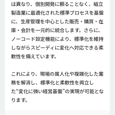
は異なり、個別開発に頼ることなく、組立
製造業に最適化された標準プロセスを基盤
に、生産管理を中心とした販売・購買・在
庫・会計を一元的に統合します。さらに、
ノーコード設定機能により、標準化を維持
しながらスピーディに変化へ対応できる柔
軟性を備えています。
これにより、現場の属人化や複雑化した業
務を解消し、標準化と柔軟性を両立し
た“変化に強い経営基盤”の実現が可能とな
ります。