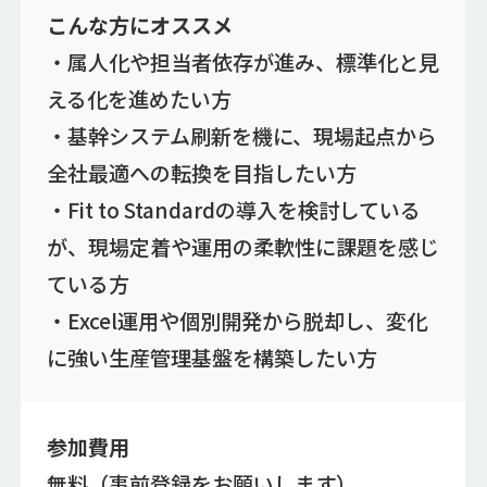
こんな方にオススメ
・属人化や担当者依存が進み、標準化と見
える化を進めたい方
・基幹システム刷新を機に、現場起点から
全社最適への転換を目指したい方
・Fit to Standardの導入を検討している
が、現場定着や運用の柔軟性に課題を感じ
ている方
・Excel運用や個別開発から脱却し、変化
に強い生産管理基盤を構築したい方
参加費用
無料（事前登録をお願いします）