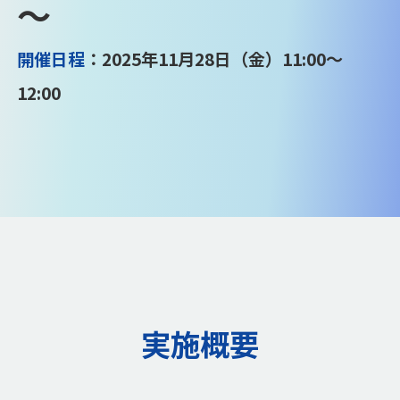
～
開催日程
：2025年11月28日（金）11:00～
12:00
実施概要