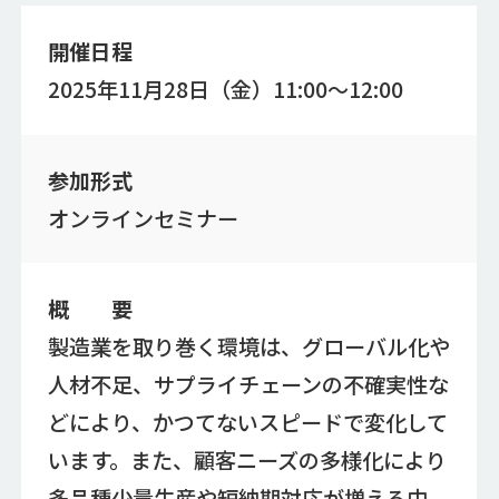
開催日程
2025年11月28日（金）11:00～12:00
参加形式
オンラインセミナー
概 要
製造業を取り巻く環境は、グローバル化や
人材不足、サプライチェーンの不確実性な
どにより、かつてないスピードで変化して
います。また、顧客ニーズの多様化により
多品種少量生産や短納期対応が増える中、