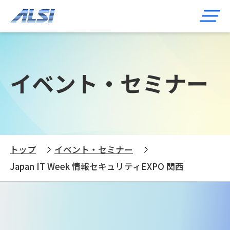
イベント・セミナー
トップ
イベント・セミナー
Japan IT Week 情報セキュリティEXPO 関西