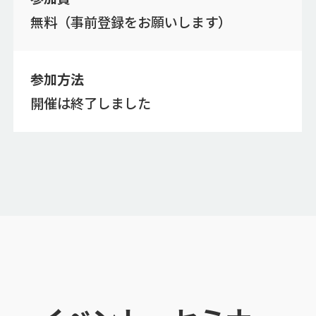
無料（事前登録をお願いします）
参加方法
開催は終了しました