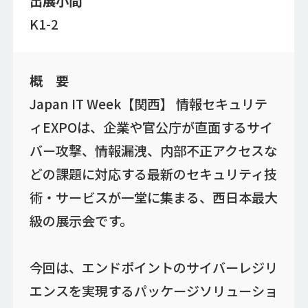
出展小間
K1-2
概 要
Japan IT Week【関西】 情報セキュリテ
ィEXPOは、企業や官公庁が直面するサイ
バー攻撃、情報漏洩、内部不正アクセスな
どの課題に対応する最新のセキュリティ技
術・サービスが一堂に集まる、西日本最大
級の展示会です。
今回は、エンドポイントのサイバーレジリ
エンスを実現するパッケージソリューショ