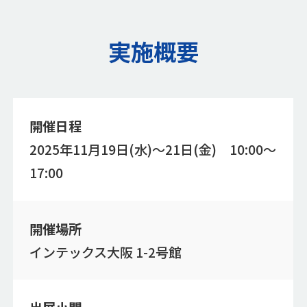
実施概要
開催日程
2025年11月19日(水)～21日(金) 10:00～
17:00
開催場所
インテックス大阪 1-2号館