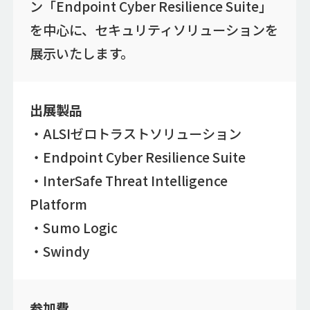
ン「Endpoint Cyber Resilience Suite」
を中心に、セキュリティソリューションを
展示いたします。
出展製品
・ALSIゼロトラストソリューション
・Endpoint Cyber Resilience Suite
・InterSafe Threat Intelligence
Platform
・Sumo Logic
・Swindy​
参加費