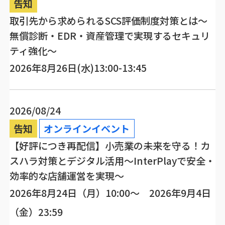
告知
取引先から求められるSCS評価制度対策とは～
無償診断・EDR・資産管理で実現するセキュリ
ティ強化～
2026年8月26日(水)13:00-13:45
2026/08/24
告知
オンラインイベント
【好評につき再配信】小売業の未来を守る！カ
スハラ対策とデジタル活用～InterPlayで安全・
効率的な店舗運営を実現～
2026年8月24日（月）10:00～ 2026年9月4日
（金）23:59