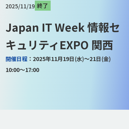
終了
2025/11/19
Japan IT Week 情報セ
キュリティEXPO 関西
開催日程
：2025年11月19日(水)～21日(金)
10:00～17:00