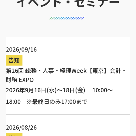
イベント・セミナー
2026/09/16
告知
第26回 総務・人事・経理Week【東京】会計・
財務 EXPO
2026年9月16日(水)～18日(金) 10:00～
18:00 ※最終日のみ17:00まで
2026/08/26