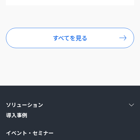
すべてを見る
ソリューション
導入事例
イベント・セミナー