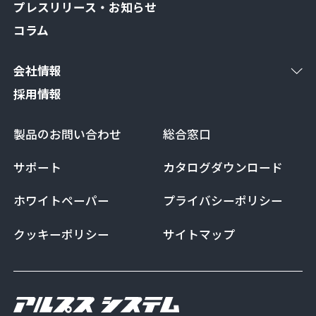
プレスリリース・お知らせ
コラム
会社情報
採用情報
製品のお問い合わせ
総合窓口
サポート
カタログダウンロード
ホワイトペーパー
プライバシーポリシー
クッキーポリシー
サイトマップ