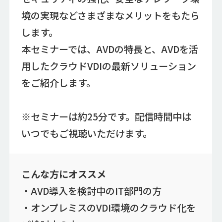
境の実現などさまざまなメリットをもたら
します。
本セミナーでは、AVDの特長と、AVDを活
用したクラウドVDIの最新ソリューション
をご紹介します。
※セミナーは約25分です。配信時間中は
いつでもご視聴いただけます。
こんな方にオススメ
・AVD導入を検討中のIT部門の方
・オンプレミスのVDI環境のクラウド化を