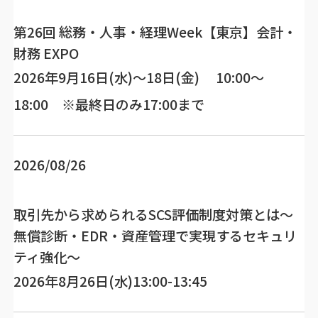
第26回 総務・人事・経理Week【東京】会計・
財務 EXPO
2026年9月16日(水)～18日(金) 10:00～
18:00 ※最終日のみ17:00まで
2026/08/26
取引先から求められるSCS評価制度対策とは～
無償診断・EDR・資産管理で実現するセキュリ
ティ強化～
2026年8月26日(水)13:00-13:45