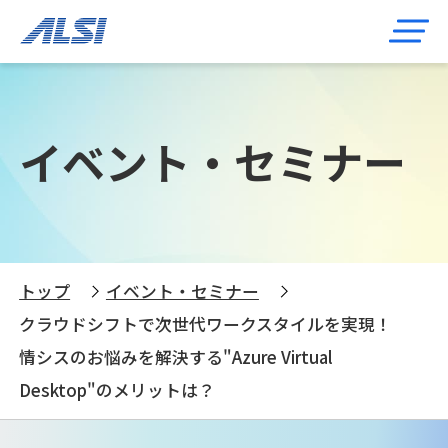
イベント・セミナー
トップ
イベント・セミナー
クラウドシフトで次世代ワークスタイルを実現！
情シスのお悩みを解決する"Azure Virtual
Desktop"のメリットは？