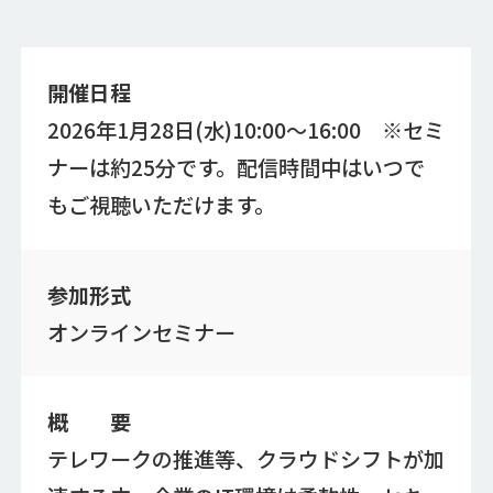
開催日程
2026年1月28日(水)10:00〜16:00 ※セミ
ナーは約25分です。配信時間中はいつで
もご視聴いただけます。
参加形式
オンラインセミナー
概 要
テレワークの推進等、クラウドシフトが加