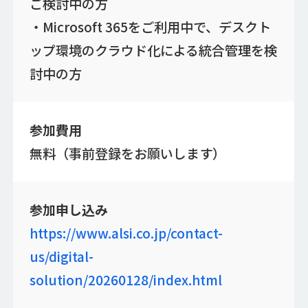
ご検討中の方
・Microsoft 365をご利用中で、デスクト
ップ環境のクラウド化による統合管理を検
討中の方
参加費用
無料（事前登録をお願いします）
参加申し込み
https://www.alsi.co.jp/contact-
us/digital-
solution/20260128/index.html