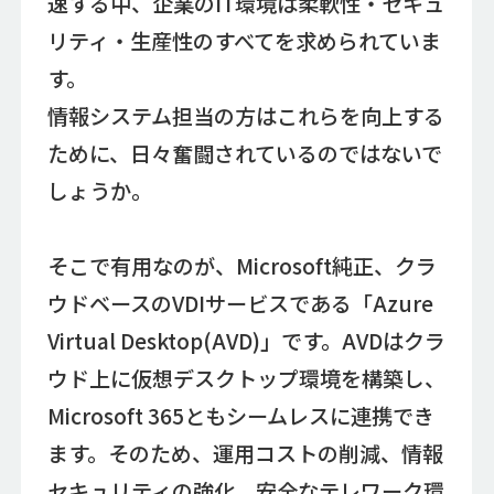
速する中、企業のIT環境は柔軟性・セキュ
リティ・生産性のすべてを求められていま
す。
情報システム担当の方はこれらを向上する
ために、日々奮闘されているのではないで
しょうか。
そこで有用なのが、Microsoft純正、クラ
ウドベースのVDIサービスである「Azure
Virtual Desktop(AVD)」です。AVDはクラ
ウド上に仮想デスクトップ環境を構築し、
Microsoft 365ともシームレスに連携でき
ます。そのため、運用コストの削減、情報
セキュリティの強化、安全なテレワーク環