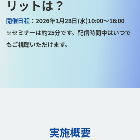
リットは？
開催日程
：2026年1月28日(水)10:00〜16:00
※セミナーは約25分です。配信時間中はいつで
もご視聴いただけます。
実施概要