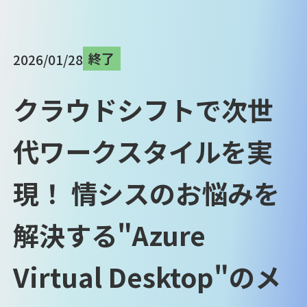
終了
2026/01/28
クラウドシフトで次世
代ワークスタイルを実
現！ 情シスのお悩みを
解決する"Azure
Virtual Desktop"のメ