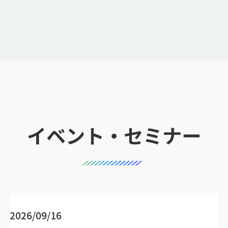
イベント・セミナー
2026/09/16