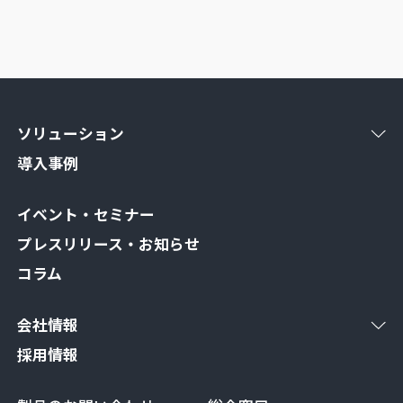
ソリューション
導入事例
イベント・セミナー
プレスリリース・お知らせ
コラム
会社情報
採用情報