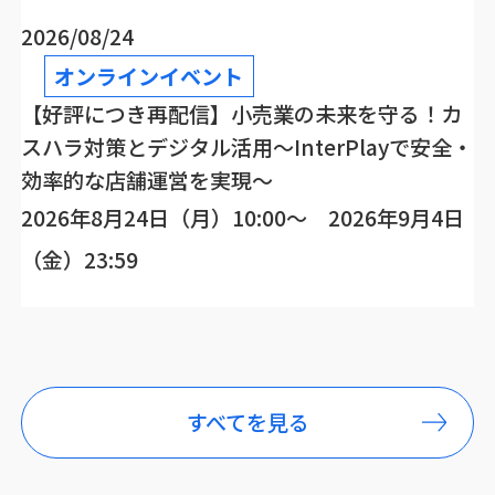
2026/08/24
オンラインイベント
【好評につき再配信】小売業の未来を守る！カ
スハラ対策とデジタル活用～InterPlayで安全・
効率的な店舗運営を実現～
2026年8月24日（月）10:00～ 2026年9月4日
（金）23:59
すべてを見る