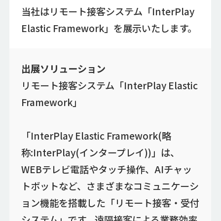
当社はリモート接客システム「InterPlay
Elastic Framework」を展示いたします。
出展ソリューション
リモート接客システム「InterPlay Elastic
Framework」
「InterPlay Elastic Framework(略
称:InterPlay(インタープレイ))」は、
WEBテレビ電話やタッチ操作、AIチャッ
トボットなど、さまざまなコミュニケーシ
ョン機能を搭載した「リモート接客・受付
システム」です。遠隔接客による業務効率