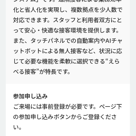
化と省人化を実現し、複数拠点を少人数で
対応できます。スタッフと利用者双方にと
って安心・快適な接客環境を提供します。
また、タッチパネルでの自動案内やAIチャ
ットボットによる無人接客など、状況に応
じて必要な機能を柔軟に選択できる“えら
べる接客”が特長です。
参加申し込み
ご来場には事前登録が必要です。ページ下
の参加申し込みボタンからご登録くださ
い。