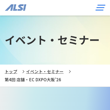
イベント・セミナー
トップ
イベント・セミナー
第4回 店舗・EC DXPO大阪’26