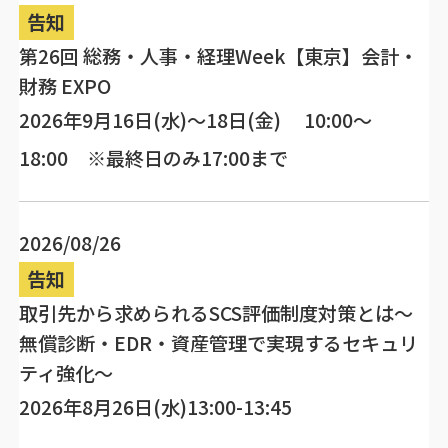
告知
第26回 総務・人事・経理Week【東京】会計・
財務 EXPO
2026年9月16日(水)～18日(金) 10:00～
18:00 ※最終日のみ17:00まで
2026/08/26
告知
取引先から求められるSCS評価制度対策とは～
無償診断・EDR・資産管理で実現するセキュリ
ティ強化～
2026年8月26日(水)13:00-13:45