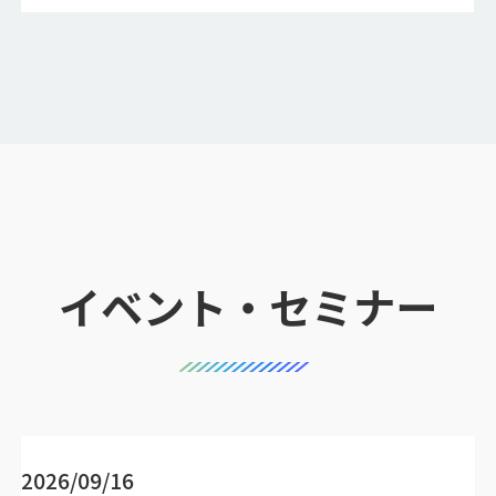
イベント・セミナー
2026/09/16