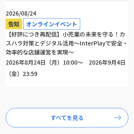
2026/08/24
告知
オンラインイベント
【好評につき再配信】小売業の未来を守る！カ
スハラ対策とデジタル活用～InterPlayで安全・
効率的な店舗運営を実現～
2026年8月24日（月）10:00～ 2026年9月4日
（金）23:59
すべてを見る