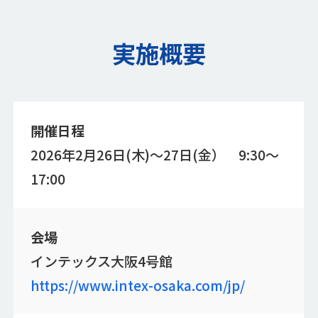
実施概要
開催日程
2026年2月26日(木)～27日(金） 9:30～
17:00
会場
インテックス大阪4号館
https://www.intex-osaka.com/jp/