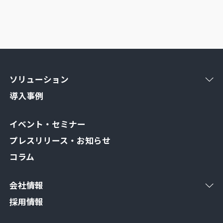
ソリューション
導入事例
イベント・セミナー
プレスリリース・お知らせ
コラム
会社情報
採用情報