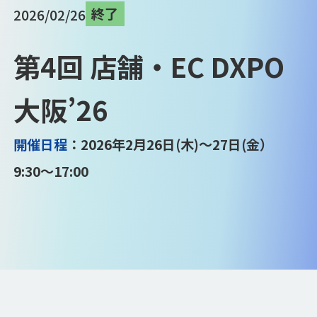
終了
2026/02/26
第4回 店舗・EC DXPO
大阪’26
開催日程
：2026年2月26日(木)～27日(金）
9:30～17:00