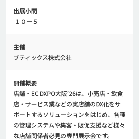
出展小間
１０ー５
主催
ブティックス株式会社
開催概要
店舗・EC DXPO大阪’26は、小売店・飲食
店・サービス業などの実店舗のDX化をサ
ポートするソリューションをはじめ、各種
の管理システムや集客・販促支援など様々
な店舗関係者必見の専門展示会です。