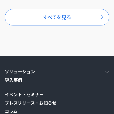
すべてを見る
ソリューション
導入事例
イベント・セミナー
プレスリリース・お知らせ
コラム