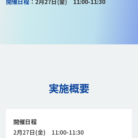
開催日程
：2月27日(金) 11:00-11:30
実施概要
開催日程
2月27日(金) 11:00-11:30