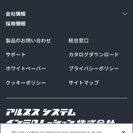
会社情報
採用情報
製品のお問い合わせ
総合窓口
サポート
カタログダウンロード
ホワイトペーパー
プライバシーポリシー
クッキーポリシー
サイトマップ
We use cookies to improve your experience on our