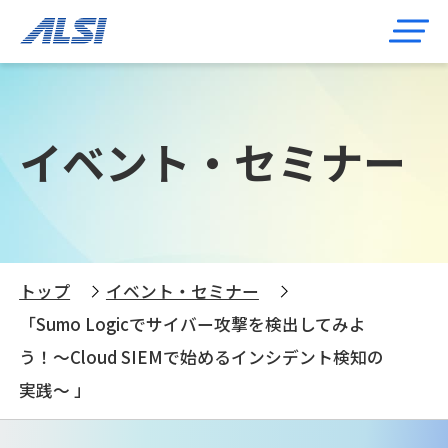
イベント・セミナー
トップ
イベント・セミナー
「Sumo Logicでサイバー攻撃を検出してみよ
う！～Cloud SIEMで始めるインシデント検知の
実践～ 」