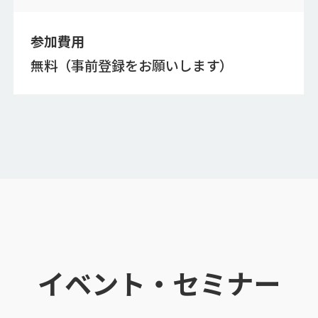
参加費用
無料（事前登録をお願いします）
イベント・セミナー