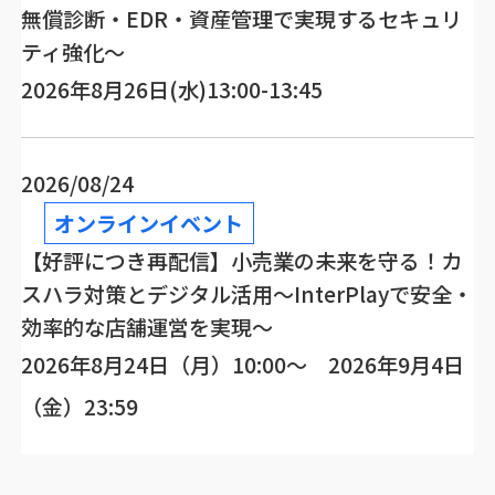
無償診断・EDR・資産管理で実現するセキュリ
ティ強化～
2026年8月26日(水)13:00-13:45
2026/08/24
オンラインイベント
【好評につき再配信】小売業の未来を守る！カ
スハラ対策とデジタル活用～InterPlayで安全・
効率的な店舗運営を実現～
2026年8月24日（月）10:00～ 2026年9月4日
（金）23:59