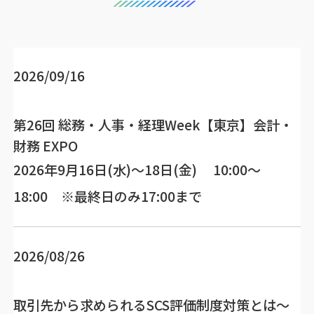
2026/09/16
第26回 総務・人事・経理Week【東京】会計・
財務 EXPO
2026年9月16日(水)～18日(金) 10:00～
18:00 ※最終日のみ17:00まで
2026/08/26
取引先から求められるSCS評価制度対策とは～