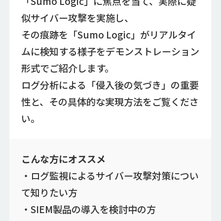
「Sumo Logic」に焦点を当て、実際に疑
似サイバー攻撃を実施し、
その痕跡を「Sumo Logic」がリアルタイ
ムに検知する様子をデモンストレーション
形式でご紹介します。
ログ分析による「侵入後の気づき」の重要
性と、その具体的な実現方法をご覧くださ
い。
こんな方にオススメ
・ログ監視によるサイバー攻撃対策につい
て知りたい方
・SIEM製品の導入を検討中の方