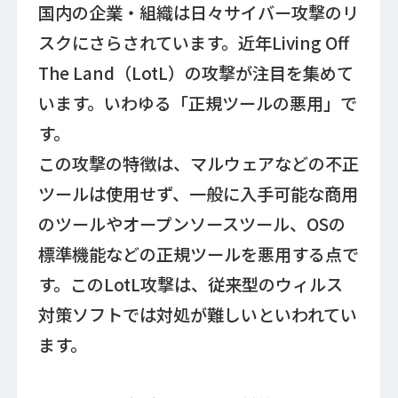
国内の企業・組織は日々サイバー攻撃のリ
スクにさらされています。近年Living Off
The Land（LotL）の攻撃が注目を集めて
います。いわゆる「正規ツールの悪用」で
す。
この攻撃の特徴は、マルウェアなどの不正
ツールは使用せず、一般に入手可能な商用
のツールやオープンソースツール、OSの
標準機能などの正規ツールを悪用する点で
す。このLotL攻撃は、従来型のウィルス
対策ソフトでは対処が難しいといわれてい
ます。