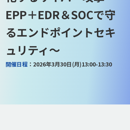
EPP＋EDR＆SOCで守
るエンドポイントセキ
ュリティ～
開催日程
：2026年3月30日(月)13:00-13:30