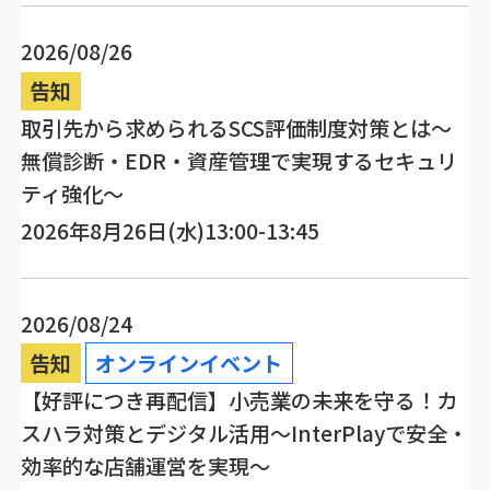
2026/08/26
告知
取引先から求められるSCS評価制度対策とは～
無償診断・EDR・資産管理で実現するセキュリ
ティ強化～
2026年8月26日(水)13:00-13:45
2026/08/24
告知
オンラインイベント
【好評につき再配信】小売業の未来を守る！カ
スハラ対策とデジタル活用～InterPlayで安全・
効率的な店舗運営を実現～