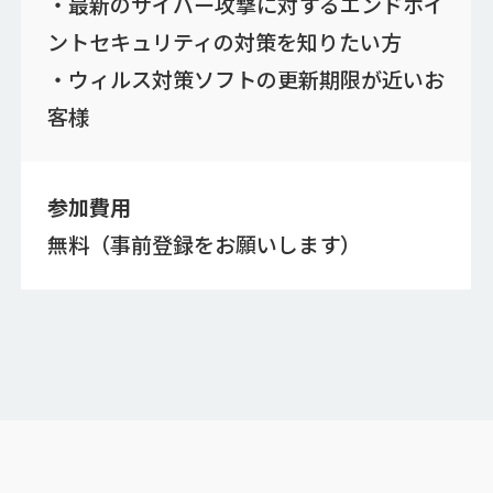
・最新のサイバー攻撃に対するエンドポイ
ントセキュリティの対策を知りたい方
・ウィルス対策ソフトの更新期限が近いお
客様
参加費用
無料（事前登録をお願いします）