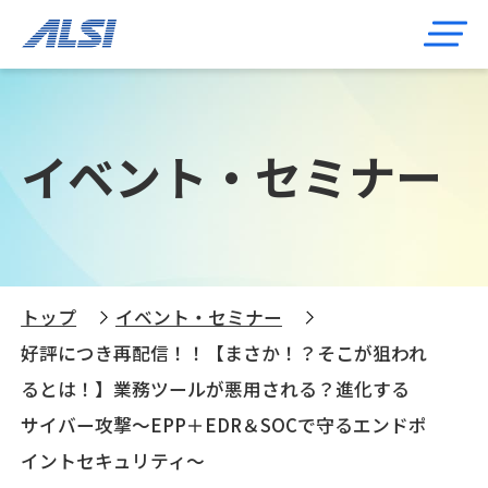
イベント・セミナー
トップ
イベント・セミナー
好評につき再配信！！【まさか！？そこが狙われ
るとは！】業務ツールが悪用される？進化する
サイバー攻撃～EPP＋EDR＆SOCで守るエンドポ
イントセキュリティ～