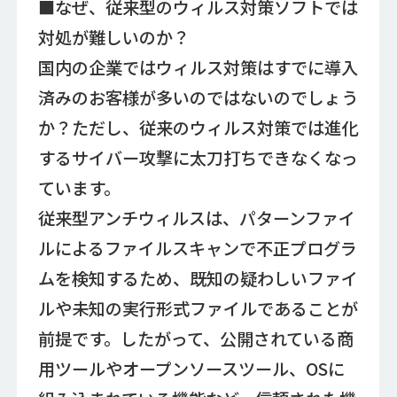
■なぜ、従来型のウィルス対策ソフトでは
対処が難しいのか？
国内の企業ではウィルス対策はすでに導入
済みのお客様が多いのではないのでしょう
か？ただし、従来のウィルス対策では進化
するサイバー攻撃に太刀打ちできなくなっ
ています。
従来型アンチウィルスは、パターンファイ
ルによるファイルスキャンで不正プログラ
ムを検知するため、既知の疑わしいファイ
ルや未知の実行形式ファイルであることが
前提です。したがって、公開されている商
用ツールやオープンソースツール、OSに