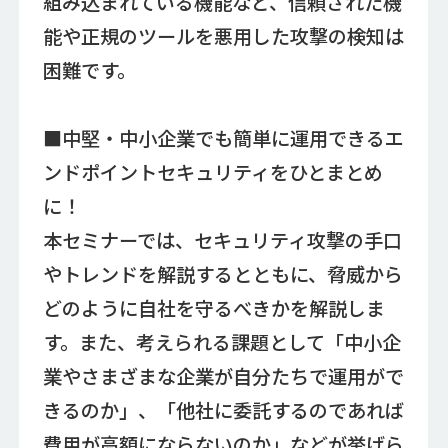
組み込まれている機能など、信頼された機
能や正規のツールを悪用した攻撃の検知は
困難です。
■中堅・中小企業でも簡単に運用できるエ
ンドポイントセキュリティをひとまとめ
に！
本セミナーでは、セキュリティ攻撃の手口
やトレンドを解説するとともに、脅威から
どのように自社を守るべきかを解説しま
す。また、考えられる課題として「中小企
業やさまざまな企業が自分たちで運用がで
きるのか」、「他社に委託するのであれば
費用が高額にならないのか」などが挙げら