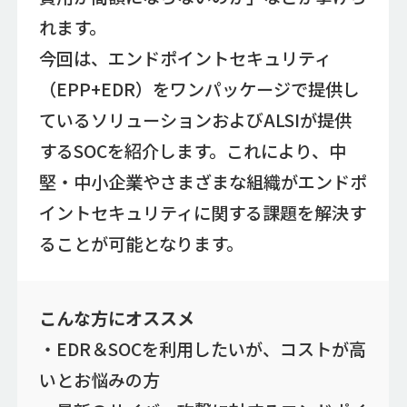
れます。
今回は、エンドポイントセキュリティ
（EPP+EDR）をワンパッケージで提供し
ているソリューションおよびALSIが提供
するSOCを紹介します。これにより、中
堅・中小企業やさまざまな組織がエンドポ
イントセキュリティに関する課題を解決す
ることが可能となります。
こんな方にオススメ
・EDR＆SOCを利用したいが、コストが高
いとお悩みの方