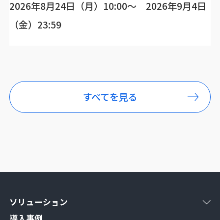
2026年8月24日（月）10:00～ 2026年9月4日
（金）23:59
すべてを見る
ソリューション
導入事例