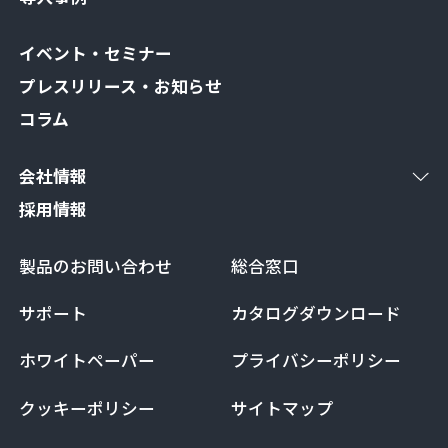
イベント・セミナー
プレスリリース・お知らせ
コラム
会社情報
採用情報
製品のお問い合わせ
総合窓口
サポート
カタログダウンロード
ホワイトペーパー
プライバシーポリシー
クッキーポリシー
サイトマップ