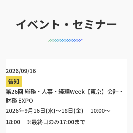
イベント・セミナー
2026/09/16
告知
第26回 総務・人事・経理Week【東京】会計・
財務 EXPO
2026年9月16日(水)～18日(金) 10:00～
18:00 ※最終日のみ17:00まで