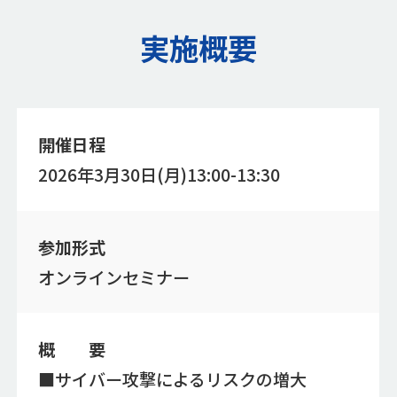
実施概要
開催日程
2026年3月30日(月)13:00-13:30
参加形式
オンラインセミナー
概 要
■サイバー攻撃によるリスクの増大