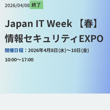
終了
2026/04/08
Japan IT Week 【春】
情報セキュリティEXPO
開催日程
：2026年4月8日(水)～10日(金)
10:00～17:00