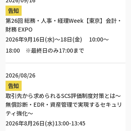
2026/09/16
告知
第26回 総務・人事・経理Week【東京】会計・
財務 EXPO
2026年9月16日(水)～18日(金) 10:00～
18:00 ※最終日のみ17:00まで
2026/08/26
告知
取引先から求められるSCS評価制度対策とは～
無償診断・EDR・資産管理で実現するセキュリ
ティ強化～
2026年8月26日(水)13:00-13:45