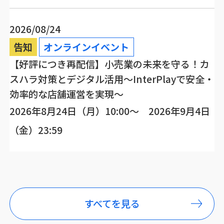
2026/08/24
告知
オンラインイベント
【好評につき再配信】小売業の未来を守る！カ
スハラ対策とデジタル活用～InterPlayで安全・
効率的な店舗運営を実現～
2026年8月24日（月）10:00～ 2026年9月4日
（金）23:59
すべてを見る