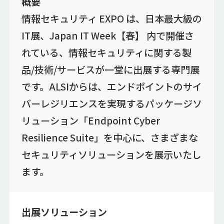
概要
情報セキュリティ EXPO は、日本最大級の
IT展、Japan IT Week【春】 内で開催さ
れている、情報セキュリティに関する製
品/技術/サービスが一堂に出展する専門展
です。ALSIからは、エンドポイントのサイ
バーレジリエンスを実現するパッケージソ
リューション「Endpoint Cyber
Resilience Suite」を中心に、さまざまな
セキュリティソリューションを展示いたし
ます。
出展ソリューション