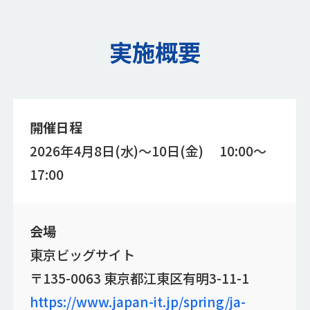
実施概要
開催日程
2026年4月8日(水)～10日(金) 10:00～
17:00
会場
東京ビッグサイト
〒135-0063 東京都江東区有明3-11-1
https://www.japan-it.jp/spring/ja-