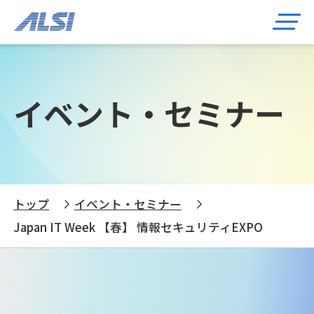
イベント・セミナー
トップ
イベント・セミナー
Japan IT Week 【春】 情報セキュリティEXPO