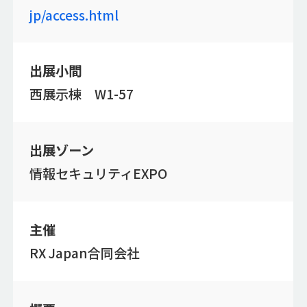
jp/access.html
出展小間
西展示棟 W1-57
出展ゾーン
情報セキュリティEXPO
主催
RX Japan合同会社