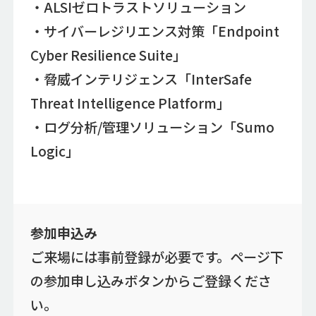
・ALSIゼロトラストソリューション
・サイバーレジリエンス対策「Endpoint
Cyber Resilience Suite」
・脅威インテリジェンス「InterSafe
Threat Intelligence Platform」
・ログ分析/管理ソリューション「Sumo
Logic」
参加申込み
ご来場には事前登録が必要です。ページ下
の参加申し込みボタンからご登録くださ
い。