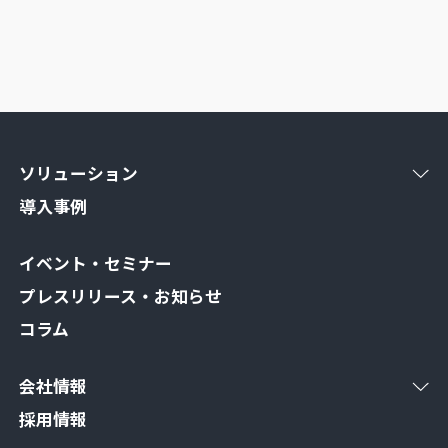
ソリューション
導入事例
イベント・セミナー
プレスリリース・お知らせ
コラム
会社情報
採用情報