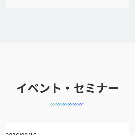
イベント・セミナー