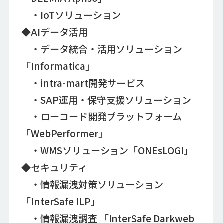
・IoTソリューション
◆AIデータ活用
・データ統合・活用ソリューション
「Informatica」
・intra-mart開発サービス
・SAP運用・保守支援ソリューション
・ローコード開発プラットフォーム
「WebPerformer」
・WMSソリューション「ONEsLOGI」
◆セキュリティ
・情報漏洩対策ソリューション
「InterSafe ILP」
・情報漏洩調査 「InterSafe Darkweb