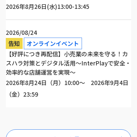
2026年8月26日(水)13:00-13:45
2026/08/24
告知
オンラインイベント
【好評につき再配信】小売業の未来を守る！カ
スハラ対策とデジタル活用～InterPlayで安全・
効率的な店舗運営を実現～
2026年8月24日（月）10:00～ 2026年9月4日
（金）23:59