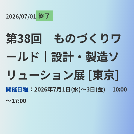
終了
2026/07/01
第38回 ものづくりワ
ールド｜設計・製造ソ
リューション展 [東京]
開催日程
：2026年7月1日(水)～3日(金) 10:00
～17:00