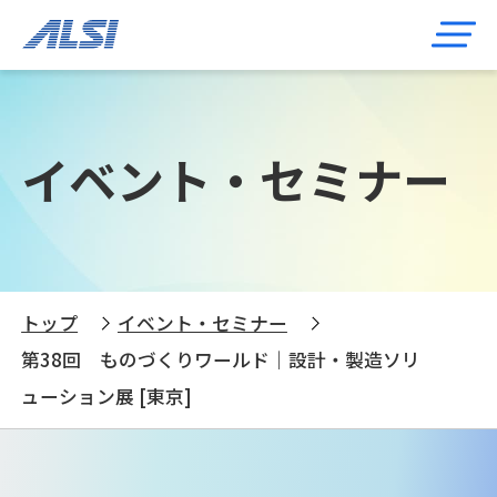
イベント・セミナー
トップ
イベント・セミナー
第38回 ものづくりワールド｜設計・製造ソリ
ューション展 [東京]