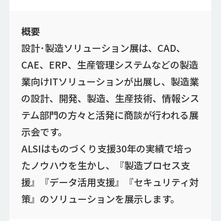
概要
設計･製造ソリューション展は、CAD、
CAE、ERP、生産管理システムなどの製造
業向けITソリューションが出展し、製造業
の設計、開発、製造、生産技術、情報シス
テム部門の方々と活発に商談が行われる展
示会です。
ALSIはものづくり支援30年の実績で培っ
たノウハウを生かし、『製造プロセス支
援』『データ活用支援』『セキュリティ対
策』のソリューションを展示します。