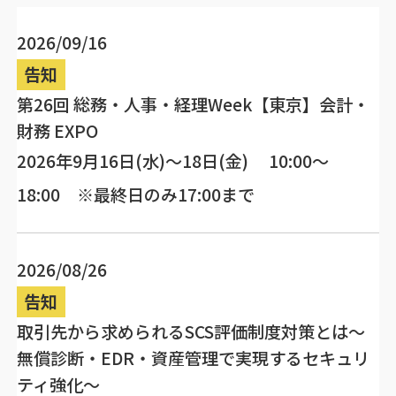
2026/09/16
告知
第26回 総務・人事・経理Week【東京】会計・
財務 EXPO
2026年9月16日(水)～18日(金) 10:00～
18:00 ※最終日のみ17:00まで
2026/08/26
告知
取引先から求められるSCS評価制度対策とは～
無償診断・EDR・資産管理で実現するセキュリ
ティ強化～