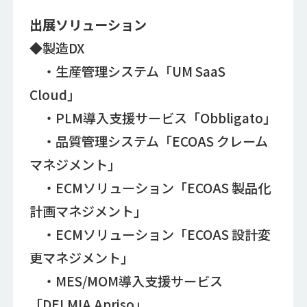
出展ソリューション
◆製造DX
・生産管理システム「UM SaaS
Cloud」
・PLM導入支援サービス「Obbligato」
・品質管理システム「ECOAS クレーム
マネジメント」
・ECMソリューション「ECOAS 製品化
計画マネジメント」
・ECMソリューション「ECOAS 設計変
更マネジメント」
・MES/MOM導入支援サービス
「DELMIA Apriso」