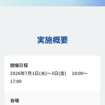
実施概要
開催日程
2026年7月1日(水)～3日(金) 10:00～
17:00
会場