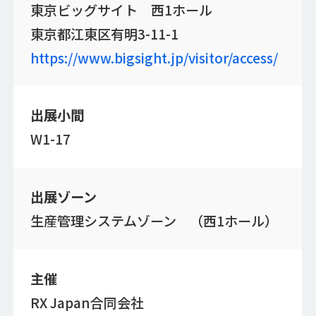
東京ビッグサイト 西1ホール
東京都江東区有明3-11-1
https://www.bigsight.jp/visitor/access/
出展小間
W1-17
出展ゾーン
生産管理システムゾーン （西1ホール）
主催
RX Japan合同会社