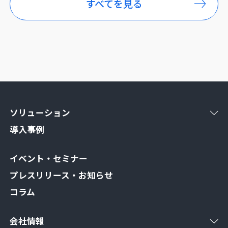
すべてを見る
ソリューション
導入事例
イベント・セミナー
プレスリリース・お知らせ
コラム
会社情報