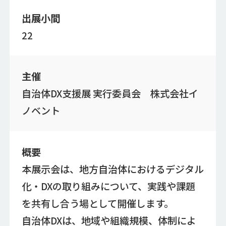
出展小間
22
主催
自治体DX支援展 実行委員会 株式会社イ
ノベント
概要
本展示会は、地方自治体におけるデジタル
化・DXの取り組みについて、実践や課題
を共有し合う場として開催します。
自治体DXは、地域や組織規模、体制によ