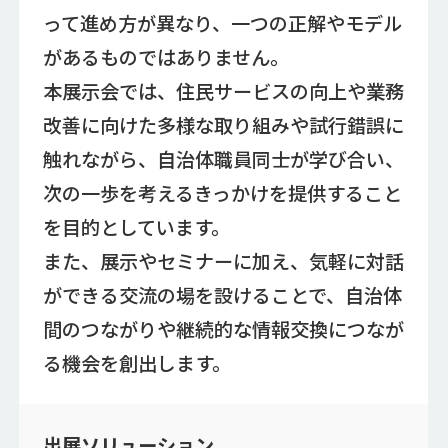
って進め方が異なり、一つの正解やモデル
があるものではありません。
本展示会では、住民サービスの向上や業務
改善に向けた多様な取り組みや試行錯誤に
触れながら、自治体職員同士が学び合い、
次の一歩を考えるきっかけを提供すること
を目的としています。
また、展示やセミナーに加え、気軽に対話
ができる交流の場を設けることで、自治体
間のつながりや継続的な情報交換につなが
る機会を創出します。
出展ソリューション