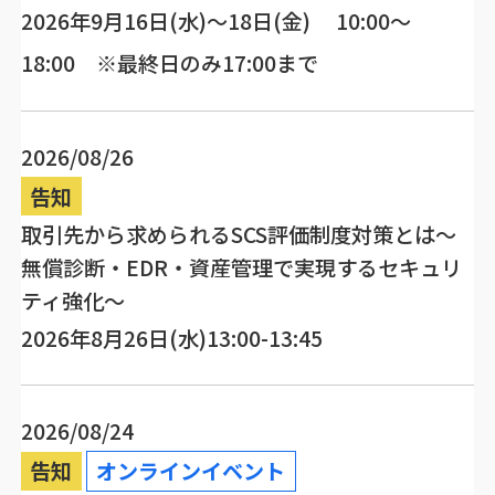
2026年9月16日(水)～18日(金) 10:00～
18:00 ※最終日のみ17:00まで
2026/08/26
告知
取引先から求められるSCS評価制度対策とは～
無償診断・EDR・資産管理で実現するセキュリ
ティ強化～
2026年8月26日(水)13:00-13:45
2026/08/24
告知
オンラインイベント