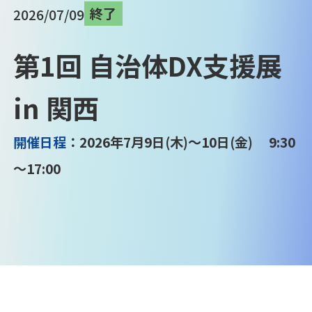
終了
2026/07/09
第1回 自治体DX支援展
in 関西
開催日程
：2026年7月9日(木)～10日(金) 9:30
～17:00