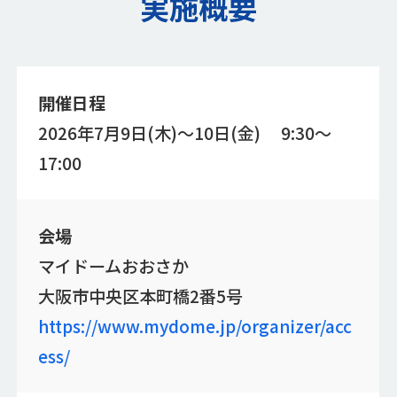
実施概要
開催日程
2026年7月9日(木)～10日(金) 9:30～
17:00
会場
マイドームおおさか
大阪市中央区本町橋2番5号
https://www.mydome.jp/organizer/acc
ess/