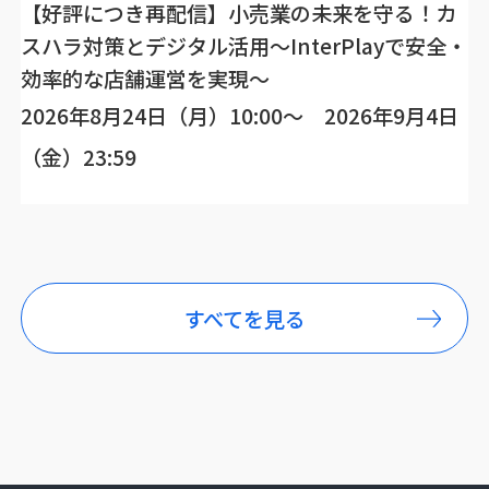
【好評につき再配信】小売業の未来を守る！カ
スハラ対策とデジタル活用～InterPlayで安全・
効率的な店舗運営を実現～
2026年8月24日（月）10:00～ 2026年9月4日
（金）23:59
すべてを見る