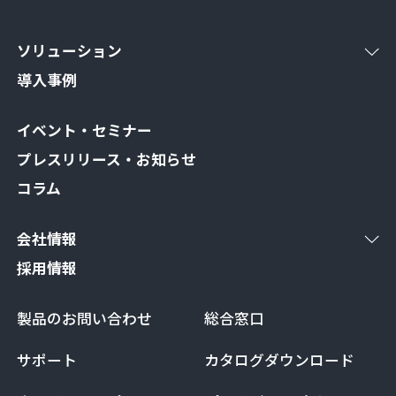
ソリューション
導入事例
イベント・セミナー
プレスリリース・お知らせ
コラム
会社情報
採用情報
製品のお問い合わせ
総合窓口
サポート
カタログダウンロード