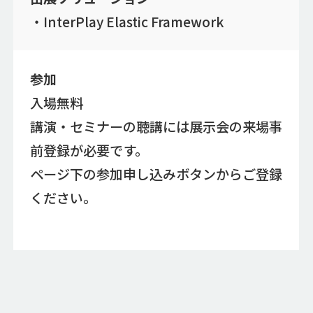
・InterPlay Elastic Framework
参加
入場無料
講演・セミナーの聴講には展示会の来場事
前登録が必要です。
ページ下の参加申し込みボタンからご登録
ください。