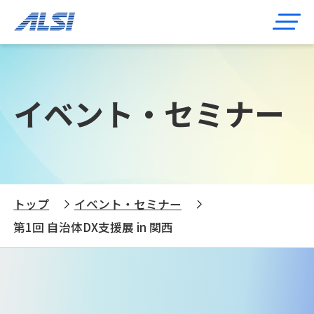
イベント・セミナー
トップ
イベント・セミナー
第1回 自治体DX支援展 in 関西