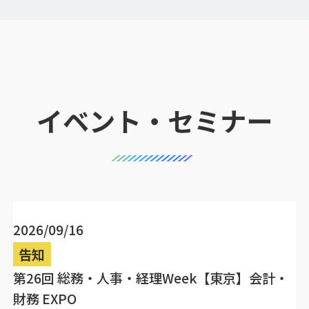
イベント・セミナー
2026/09/16
告知
第26回 総務・人事・経理Week【東京】会計・
財務 EXPO