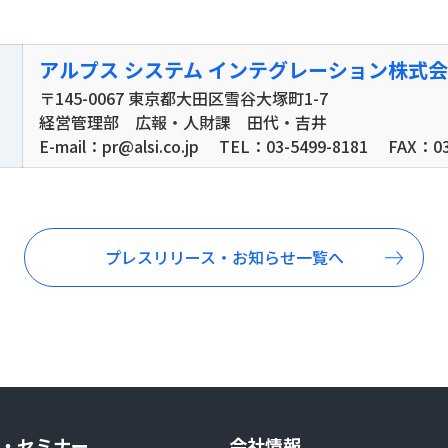
アルプス システム
インテグレーション株式会
〒145-0067 東京都大田区雪谷大塚町1-7
経営管理部 広報・人財課 田代・吉井
E-mail：pr@alsi.co.jp
TEL：03-5499-8181
FAX：03
プレスリリース・お知らせ一覧へ
・セミナー
会社情報