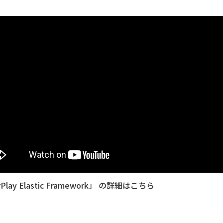
 Elastic Framework」 の詳細はこちら