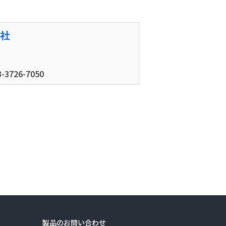
社
-3726-7050
製品のお問い合わせ