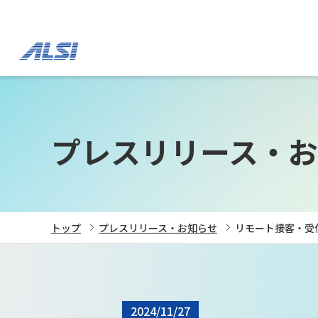
プレスリリース・お
トップ
プレスリリース・お知らせ
リモート接客・受付シ
2024/11/27