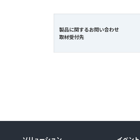
製品に関するお問い合わせ
取材受付先
ソリューション
イベント