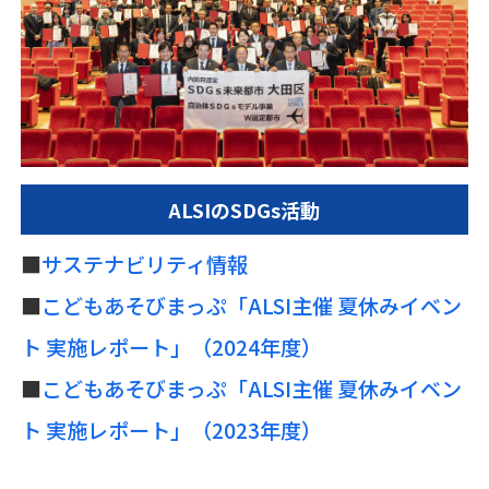
ALSI
のSDGs活動
■
サステナビリティ情報
■
こどもあそびまっぷ「ALSI主催 夏休みイベン
ト 実施レポート」（2024年度）
■
こどもあそびまっぷ「ALSI主催 夏休みイベン
ト 実施レポート」（2023年度）