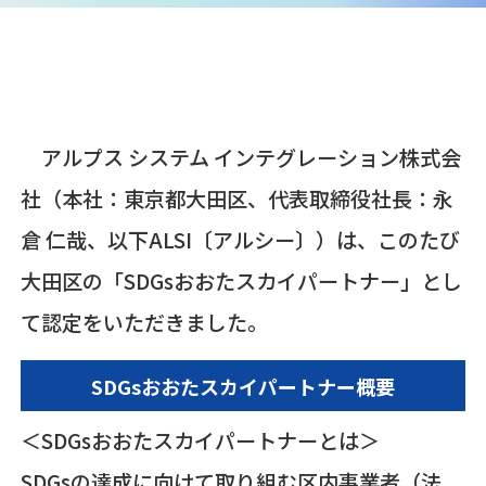
アルプス システム インテグレーション株式会
社（本社：東京都大田区、代表取締役社長：永
倉 仁哉、以下ALSI〔アルシー〕）は、このたび
大田区の「
SDG
sおおたスカイパートナー」とし
て認定をいただきました。
SDG
sおおたスカイパートナー概要
＜SDGsおおたスカイパートナーとは＞
SDG
sの達成に向けて取り組む区内事業者（法