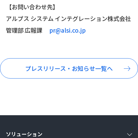
【お問い合わせ先】
アルプス システム インテグレーション株式会社
管理部 広報課
pr@alsi.co.jp
プレスリリース・お知らせ一覧へ
ソリューション