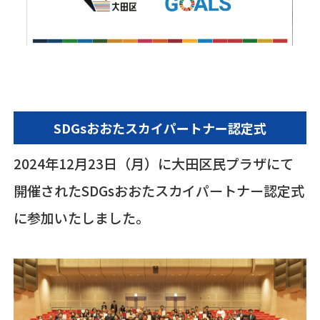
SDGsおおたスカイパートナー認定式
2024年12月23日（月）に大田区民プラザにて
開催されたSDGsおおたスカイパートナー認定式
に参加いたしました。