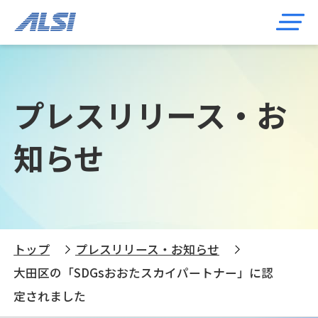
プレスリリース・お
知らせ
トップ
プレスリリース・お知らせ
大田区の「SDGsおおたスカイパートナー」に認
定されました