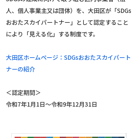
人、個人事業主又は団体）を、大田区が「SDGs
おおたスカイパートナー」として認定すること
により「見える化」する制度です。
大田区ホームページ：SDGsおおたスカイパート
ナーの紹介
＜認定期間＞
令和7年1月1日～令和9年12月31日