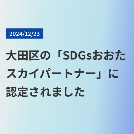
2024/12/23
大田区の「SDGsおおた
スカイパートナー」に
認定されました