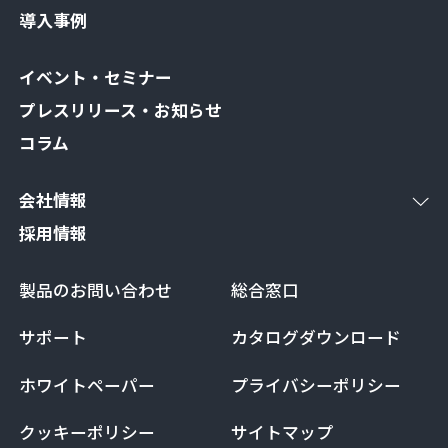
導入事例
イベント・セミナー
プレスリリース・お知らせ
コラム
会社情報
採用情報
製品のお問い合わせ
総合窓口
サポート
カタログダウンロード
ホワイトペーパー
プライバシーポリシー
クッキーポリシー
サイトマップ