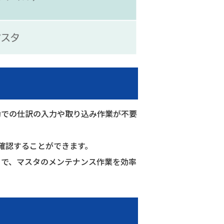
動での仕訳の入力や取り込み作業が不要
認することができます。​
で、​マスタのメンテナンス作業を効率