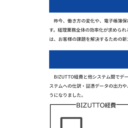
昨今、働き方の変化や、電子帳簿保
す。経理業務全体の効率化が求められる
は、お客様の課題を解決するための新
BIZUTTO経費と他システム間でデー
ステムへの仕訳・証憑データの出力や、
うになりました。​