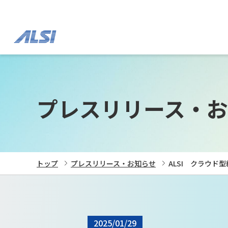
プレスリリース・お
トップ
プレスリリース・お知らせ
ALSI クラウド
2025/01/29