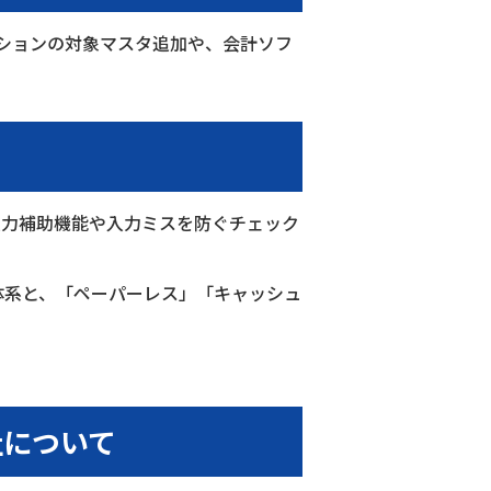
プションの対象マスタ追加や、会計ソフ
入力補助機能や入力ミスを防ぐチェック
体系と、「ペーパーレス」「キャッシュ
社について