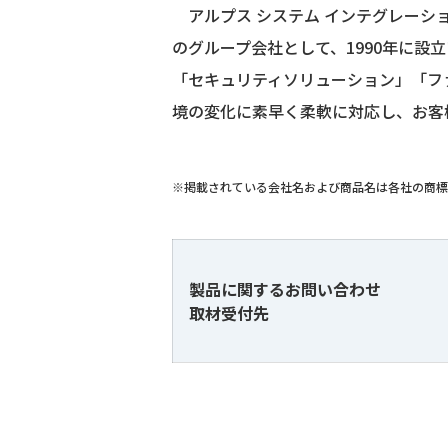
アルプス システム インテグレーシ
のグループ会社として、1990年に
「セキュリティソリューション」「ファ
境の変化に素早く柔軟に対応し、お客
※掲載されている会社名および商品名は各社の商標
製品に関するお問い合わせ
取材受付先