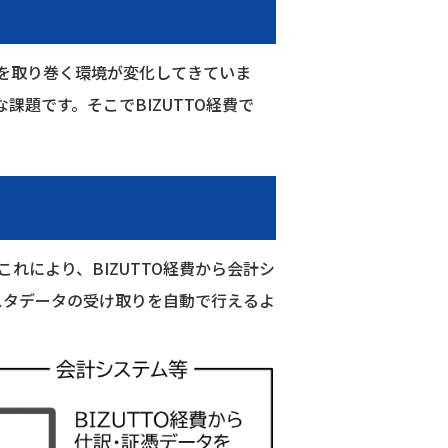
を取り巻く環境が変化してきていま
題です。そこでBIZUTTO経費で
れにより、BIZUTTO経費から会計シ
マスタデータの受け取りを自動で行えるよ