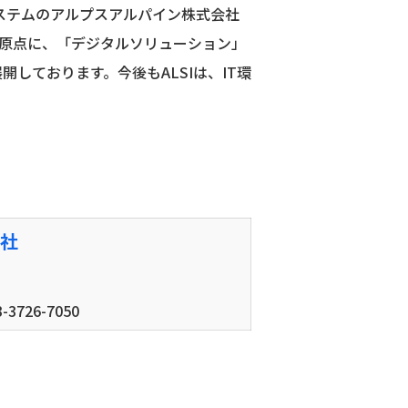
システムのアルプスアルパイン株式会社
を原点に、「デジタルソリューション」
しております。今後もALSIは、IT環
社
-3726-7050