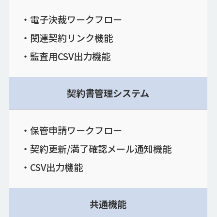
電子決裁ワークフロー
関連契約リンク機能
監査用CSV出力機能
契約書管理システム
保管申請ワークフロー
契約更新/満了確認メール通知機能
CSV出力機能
共通機能