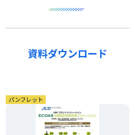
資料ダウンロード
パンフレット