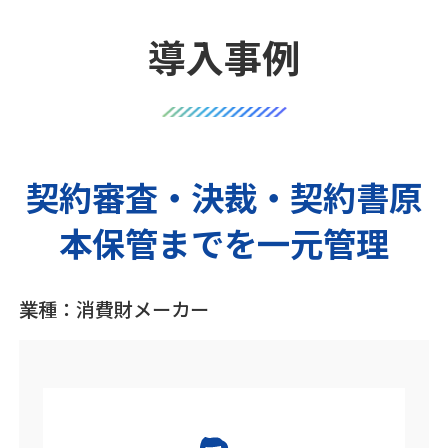
導入事例
契約審査・決裁・契約書原
本保管までを一元管理
業種：消費財メーカー