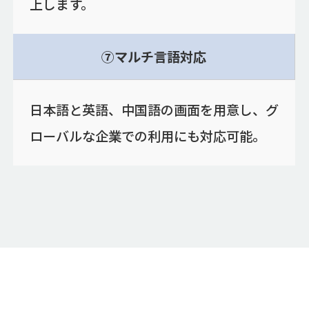
上します。
⑦マルチ言語対応
日本語と英語、中国語の画面を用意し、グ
ローバルな企業での利用にも対応可能。