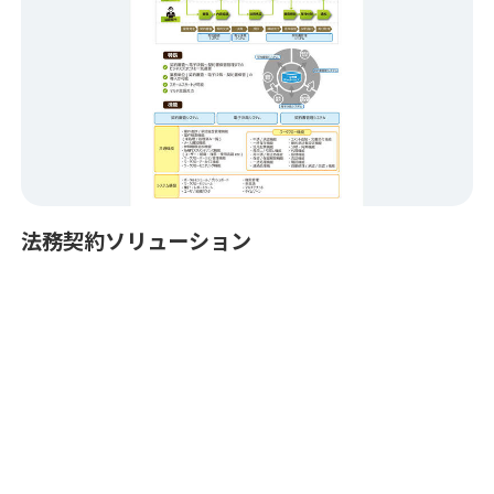
法務契約ソリューション