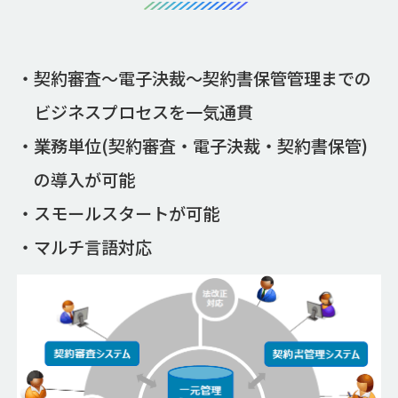
契約審査～電子決裁～契約書保管管理までの
ビジネスプロセスを一気通貫
業務単位(契約審査・電子決裁・契約書保管)
の導入が可能
スモールスタートが可能
マルチ言語対応