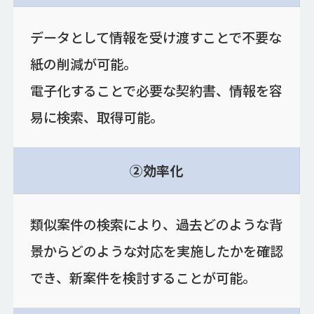
データとして情報を受け渡すことで不要な
紙の削減が可能。
電子化することで必要な契約書、情報を容
易に検索、取得可能。
②効率化
類似案件の検索により、過去どのような背
景からどのような対応を実施したかを確認
でき、新案件を検討することが可能。