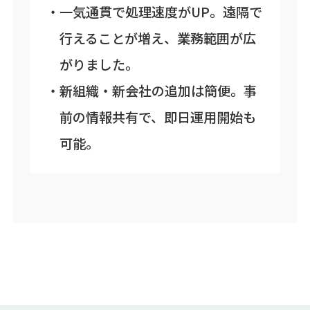
一気通貫で処理速度がUP。遠隔で
行えることが増え、業務範囲が広
がりました。
新組織・新会社の追加は簡便。事
前の情報共有で、即日運用開始も
可能。