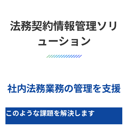
法務契約情報管理ソリ
ューション
社内法務業務の管理を支援
このような課題を解決します