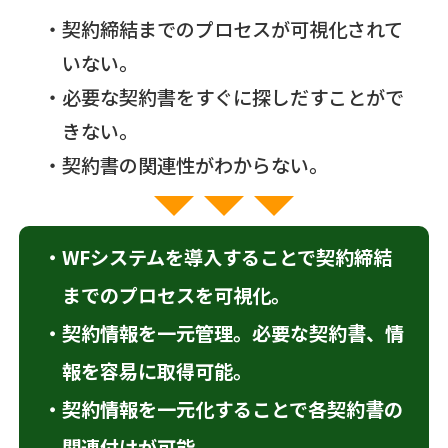
契約締結までのプロセスが可視化されて
いない。
必要な契約書をすぐに探しだすことがで
きない。
契約書の関連性がわからない。
WFシステムを導入することで契約締結
までのプロセスを可視化。
契約情報を一元管理。必要な契約書、情
報を容易に取得可能。
契約情報を一元化することで各契約書の
関連付けが可能。