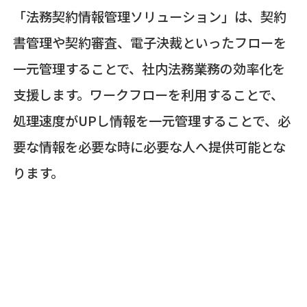
「法務契約情報管理ソリューション」は、契約
書管理や契約審査、電子決裁といったフローを
一元管理することで、社内法務業務の効率化を
支援します。ワークフローを利用することで、
処理速度がUPし情報を一元管理することで、必
要な情報を必要な時に必要な人へ提供可能とな
ります。