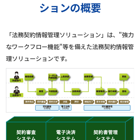
ションの概要
「法務契約情報管理ソリューション」は、"強力
なワークフロー機能"等を備えた法務契約情報管
理ソリューションです。