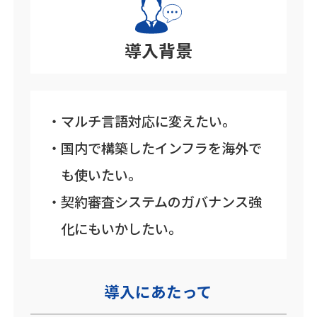
導入背景
マルチ言語対応に変えたい。
国内で構築したインフラを海外で
も使いたい。
契約審査システムのガバナンス強
化にもいかしたい。
導入にあたって