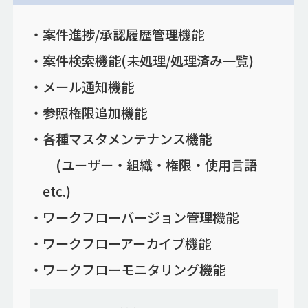
案件進捗/承認履歴管理機能
案件検索機能(未処理/処理済み一覧)
メール通知機能
参照権限追加機能
各種マスタメンテナンス機能
(ユーザー・組織・権限・使用言語
etc.)
ワークフローバージョン管理機能
ワークフローアーカイブ機能
ワークフローモニタリング機能