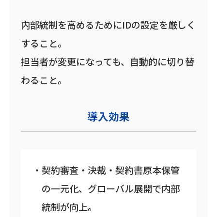
内部統制を高めるためにIDの設定を厳しく
すること。
担当者が変更になっても、自動的に切り替
わること。
導入効果
契約審査・決裁・契約書原本保管
の一元化、グローバル展開で内部
統制が向上。