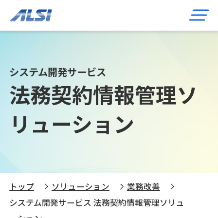
システム開発サービス
法務契約情報管理ソ
リューション
トップ
ソリューション
業務改善
システム開発サービス 法務契約情報管理ソリュ