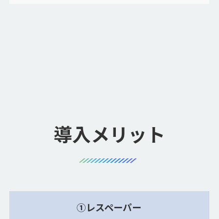
導入メリット
①レスペーパー