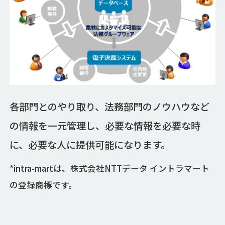
各部門とのやり取り、法務部門のノウハウなど
の情報を一元管理し、必要な情報を必要な時
に、必要な人に提供可能になります。
*intra-martは、株式会社NTTデータ イントラマート
の登録商標です。