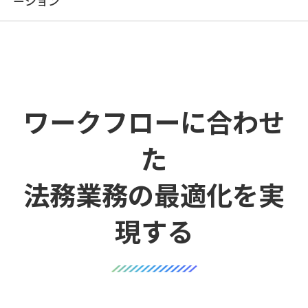
ーション
ワークフローに合わせ
た
法務業務の最適化を実
現する