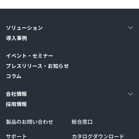
ソリューション
導入事例
イベント・セミナー
プレスリリース・お知らせ
コラム
会社情報
採用情報
製品のお問い合わせ
総合窓口
サポート
カタログダウンロード