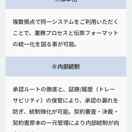
複数拠点で同一システムをご利用いただく
ことで、業務プロセスと伝票フォーマット
の統一化を図る事が可能。
⑥内部統制
承認ルートの徹底と、証跡/履歴（トレー
サビリティ）の保管により、承認の漏れを
防ぎ、統制強化が可能。契約審査・決裁・
契約書原本の一元管理により内部統制が向