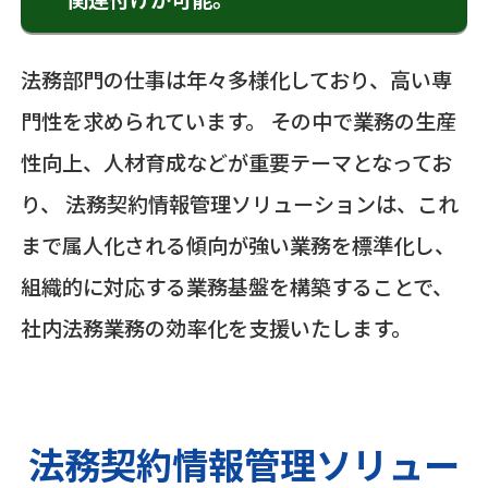
法務部門の仕事は年々多様化しており、高い専
門性を求められています。 その中で業務の生産
性向上、人材育成などが重要テーマとなってお
り、 法務契約情報管理ソリューションは、これ
まで属人化される傾向が強い業務を標準化し、
組織的に対応する業務基盤を構築することで、
社内法務業務の効率化を支援いたします。
法務契約情報管理ソリュー