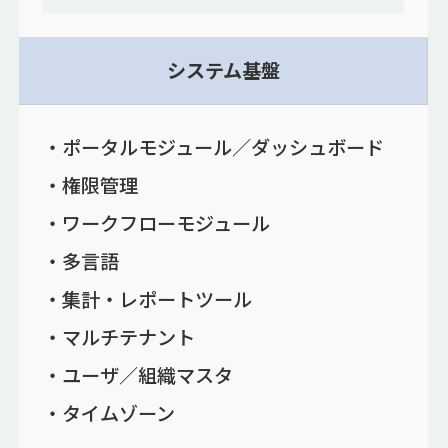
システム基盤
ポータルモジュール／ダッシュボード
権限管理
ワークフローモジュール
多言語
集計・レポートツール
マルチテナント
ユーザ／組織マスタ
タイムゾーン