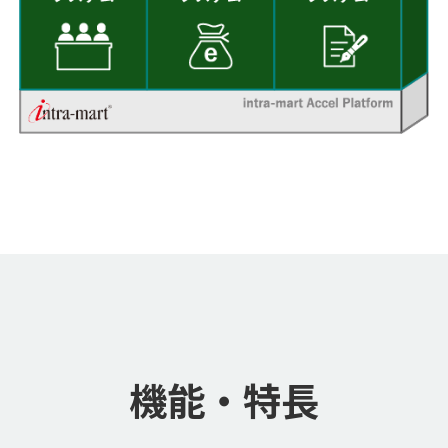
機能・特長