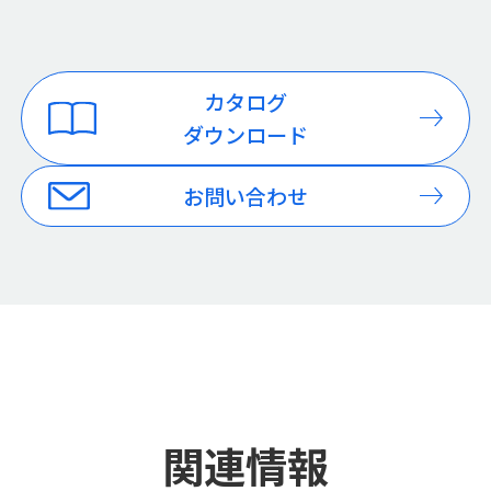
カタログ
ダウンロード
お問い合わせ
関連情報