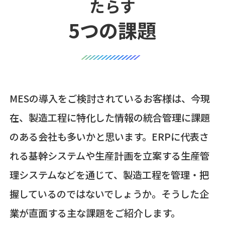
たらす
5つの課題
MESの導入をご検討されているお客様は、今現
在、製造工程に特化した情報の統合管理に課題
のある会社も多いかと思います。ERPに代表さ
れる基幹システムや生産計画を立案する生産管
理システムなどを通じて、製造工程を管理・把
握しているのではないでしょうか。そうした企
業が直面する主な課題をご紹介します。