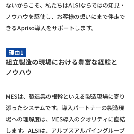
ないからこそ、私たちはALSIならではの知見・
ノウハウを駆使し、お客様の想いにまで伴走で
きるApriso導入をサポートします。
理由1
組立製造の現場における豊富な経験と
ノウハウ
MESは、製造業の根幹といえる製造現場に寄り
添ったシステムです。導入パートナーの製造現
場への理解度は、MES導入のクオリティに直結
します。ALSIは、アルプスアルパイングループ