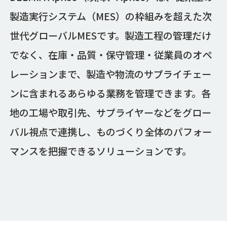
製造実行システム（MES）の枠組みを超えた次
世代グローバルMESです。製造工程の管理だけ
でなく、在庫・品質・保守管理・従業員のオペ
レーションまで、製造や物流のサプライチェー
ンに含まれるあらゆる業務を管理できます。各
地の工場や取引先、サプライヤーなどをグロー
バル視点で連携し、ものづくり全体のパフォー
マンスを把握できるソリューションです。