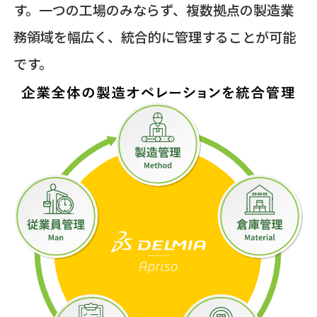
す。一つの工場のみならず、複数拠点の製造業
務領域を幅広く、統合的に管理することが可能
です。