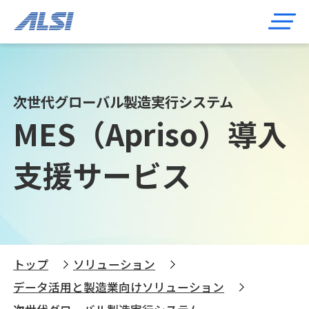
次世代グローバル製造実行システム
MES（Apriso）導入
支援サービス
トップ
ソリューション
データ活用と製造業向けソリューション