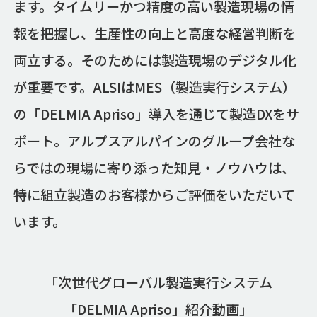
ます。タイムリーかつ精度の高い製造現場の情
報を把握し、生産性の向上と高度な経営判断を
両立する。そのためには製造現場のデジタル化
が重要です。ALSIはMES（製造実行システム）
の「DELMIA Apriso」導入を通じて製造DXをサ
ポート。アルプスアルパインのグループ会社な
らではの現場に寄り添った知見・ノウハウは、
特に組立製造のお客様からご評価をいただいて
います。
「次世代グローバル製造実行システム
「DELMIA Apriso」紹介動画」