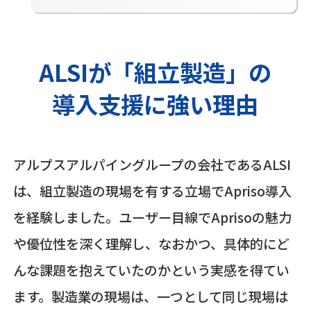
ALSIが「組立製造」の
導入支援に
強い理由
アルプスアルパイングループの会社であるALSI
は、組立製造の現場を有する立場でApriso導入
を経験しました。ユーザー目線でAprisoの魅力
や優位性を深く理解し、なおかつ、具体的にど
んな課題を抱えていたのかという実感を得てい
ます。製造業の現場は、一つとして同じ現場は