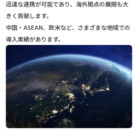
迅速な連携が可能であり、海外拠点の展開も大
きく貢献します。
中国・ASEAN、欧米など、さまざまな地域での
導入実績があります。