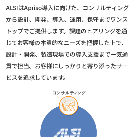
ALSIはApriso導入に向けた、コンサルティング
から設計、開発、導入、運用、保守までワンス
トップでご提供します。課題のヒアリングを通
じてお客様の本質的なニーズを把握した上で、
設計・開発、製造現場での導入支援まで一気通
貫で担当。お客様にしっかりと寄り添ったサー
ビスを追求しています。