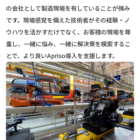
の会社として製造現場を有していることが強み
です。現場感覚を備えた技術者がその経験・ノ
ウハウを活かすだけでなく、お客様の現場を尊
重し、一緒に悩み、一緒に解決策を模索するこ
とで、より良いApriso導入を支援します。