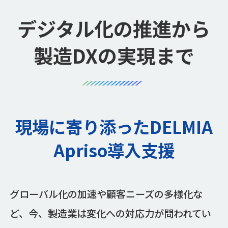
デジタル化の推進から
製造DXの実現まで
現場に寄り添ったDELMIA
Apriso導入支援
グローバル化の加速や顧客ニーズの多様化な
ど、今、製造業は変化への対応力が問われてい