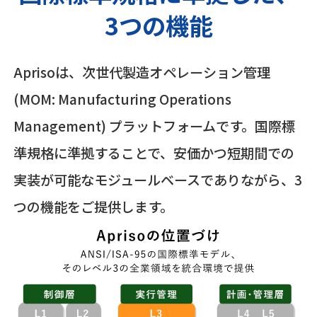
3つの機能
Aprisoは、次世代製造オペレーション管理
(MOM: Manufacturing Operations
Management) プラットフォームです。国際標
準規格に準拠することで、安価かつ短期間での
実装が可能なモジュールベースでありながら、3
つの機能をご提供します。