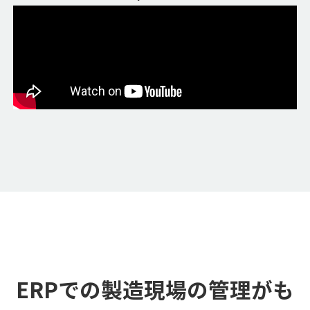
ERPでの製造現場の管理がも