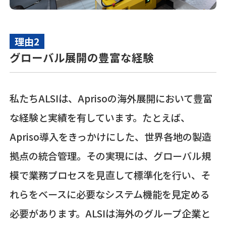
理由2
グローバル展開の豊富な経験
私たちALSIは、Aprisoの海外展開において豊富
な経験と実績を有しています。たとえば、
Apriso導入をきっかけにした、世界各地の製造
拠点の統合管理。その実現には、グローバル規
模で業務プロセスを見直して標準化を行い、そ
れらをベースに必要なシステム機能を見定める
必要があります。ALSIは海外のグループ企業と