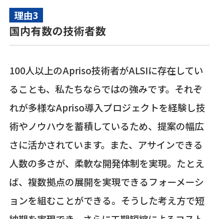
理由3
国内有数の技術者数
100人以上のApriso技術者がALSIに存在してい
ることも、私たちならではの強みです。それぞ
れが多様なApriso導入プロジェクトを経験し技
術やノウハウを蓄積しているため、提案の幅広
さに活かされています。また、アサインできる
人数の多さが、柔軟な開発体制を実現。たとえ
ば、複数拠点の展開を実現できるフォーメーシ
ョンを組むことができる。そうした考え方で短