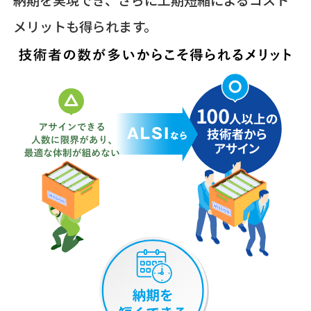
納期を実現でき、さらに工期短縮によるコスト
メリットも得られます。