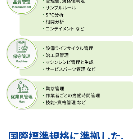
国際標準規格に準拠した、