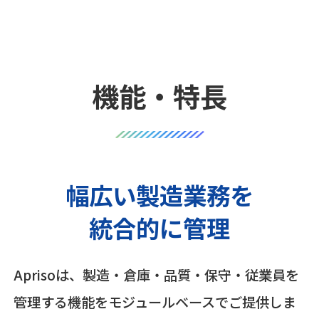
機能・特長
幅広い製造業務を
統合的に管理
Aprisoは、製造・倉庫・品質・保守・従業員を
管理する機能をモジュールベースでご提供しま