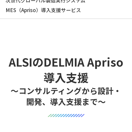
次世代グローバル製造実行システム
MES（Apriso）導入支援サービス
ALSIのDELMIA Apriso
導入支援
～コンサルティングから設計・
開発、
導入支援まで～