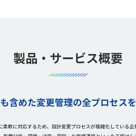
製品・サービス概要
も含めた
変更管理の
全プロセス
に柔軟に対応するため、設計変更プロセスが複雑化している企業