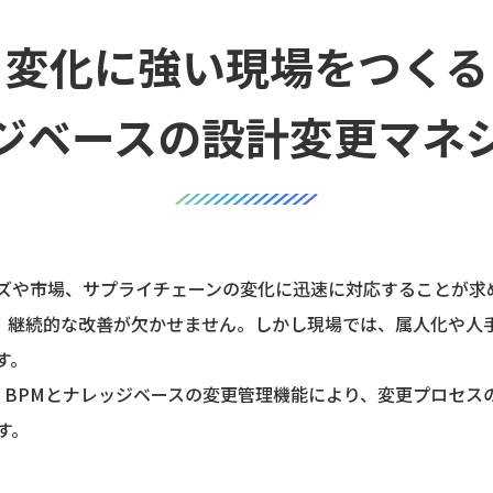
変化に強い
現場をつくる
ジベースの設計変更マネ
ズや市場、サプライチェーンの変化に迅速に対応することが求
し、継続的な改善が欠かせません。しかし現場では、属人化や人
す。
ASは、BPMとナレッジベースの変更管理機能により、変更プロセ
す。