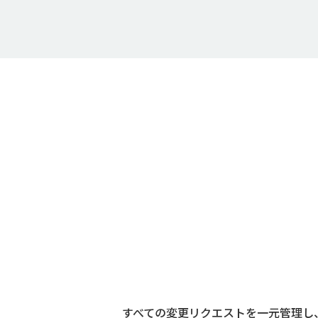
すべての変更リクエストを一元管理し