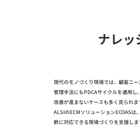
ナレッ
現代のモノづくり現場では、顧客ニー
管理手法にもPDCAサイクルを適用
改善が進まないケースも多く見られま
ALSIのECMソリューションECO
軟に対応できる現場づくりを支援しま