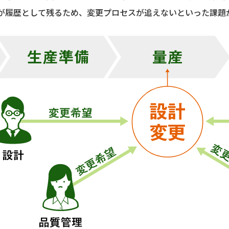
が履歴として残るため、変更プロセスが追えないといった課題