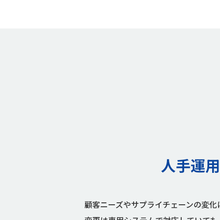
人手運用
顧客ニーズやサプライチェーンの変化