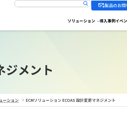
製品のお問
ソリューション
導入事例
イベ
マネジメント
ューション
ECMソリューション ECOAS 設計変更マネジメント