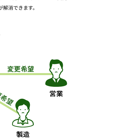
が解消できます。