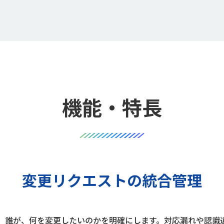
機能・特長
変更リクエストの統合管理
、誰が、何を変更したいのかを明確にします。対応漏れや認識