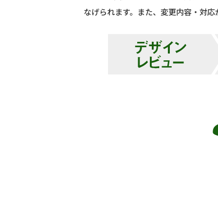
なげられます。また、変更内容・対応