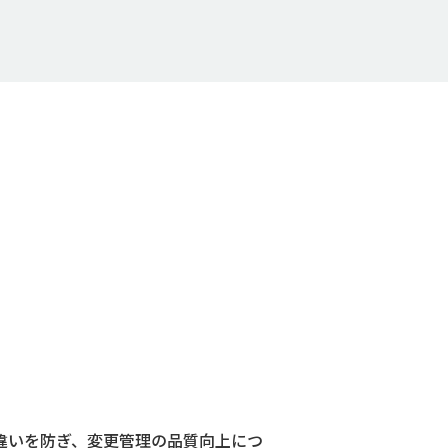
違いを防ぎ、変更管理の品質向上につ