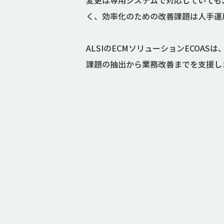
変更は専用システムで対応していても
く、効率化のための改善課題は人手運
ALSIのECMソリューションECO
課題の抽出から業務改善までを支援し