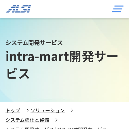
システム開発サービス
intra-mart開発サー
ビス
トップ
ソリューション
システム強化と整備