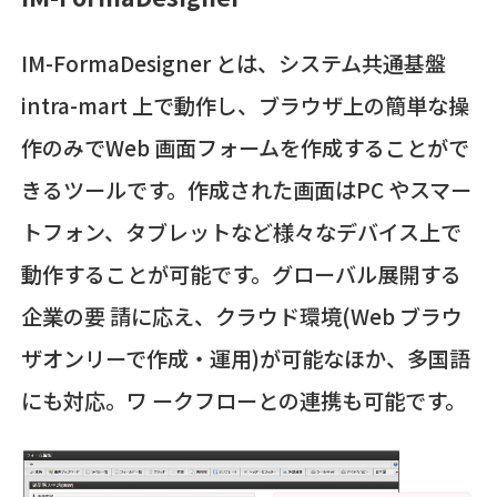
IM-FormaDesigner とは、システム共通基盤
intra-mart 上で動作し、ブラウザ上の簡単な操
作のみでWeb 画面フォームを作成することがで
きるツールです。作成された画面はPC やスマー
トフォン、タブレットなど様々なデバイス上で
動作することが可能です。グローバル展開する
企業の要 請に応え、クラウド環境(Web ブラウ
ザオンリーで作成・運用)が可能なほか、多国語
にも対応。ワ ークフローとの連携も可能です。