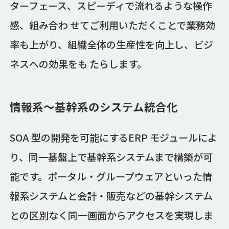
ターフェース、スピーディで流れるような操作
感、組み合わ せてご利用いただくことで業務効
率も上がり、組織全体の生産性を向上し、ビジ
ネスへの効果をも たらします。
情報系～基幹系のシステム統合化
SOA 型の開発を可能にするERP モジュールによ
り、同一基盤上で基幹系システムまで構築が可
能です。ポータル・グループウェアといった情
報系システムと会計・販売などの基幹システム
との区別なく同一画面からアクセスを実現しま