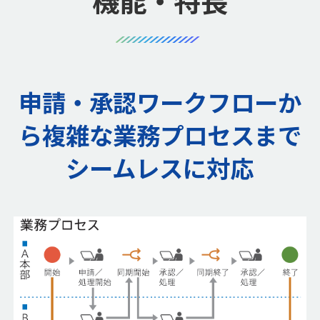
機能・特長
申請・承認ワークフローか
ら
複雑な業務プロセスまで
シームレスに対応