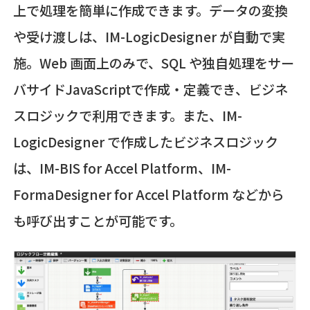
上で処理を簡単に作成できます。データの変換
や受け渡しは、IM-LogicDesigner が自動で実
施。Web 画面上のみで、SQL や独自処理をサー
バサイドJavaScriptで作成・定義でき、ビジネ
スロジックで利用できます。また、IM-
LogicDesigner で作成したビジネスロジック
は、IM-BIS for Accel Platform、IM-
FormaDesigner for Accel Platform などから
も呼び出すことが可能です。