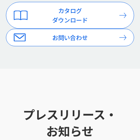
カタログ
ダウンロード
お問い合わせ
プレスリリース・
お知らせ