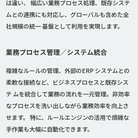
は違い、 幅広い業務プロセス処理、既存システ
ムとの連携にも対応し、グローバルも含めた全
社規模の統一 基盤として利用を実現します。
業務プロセス管理／システム統合
複雑なルールの管理、外部のERP システムとの
柔軟な接続など、ビジネスプロセスと既存シス
テ ムを統合して業務の流れを一元管理。非効率
なプロセスを洗い出しながら業務効率を向上さ
せます。 特に、ルールエンジンの活用で煩雑な
手作業も大幅に自動化できます。