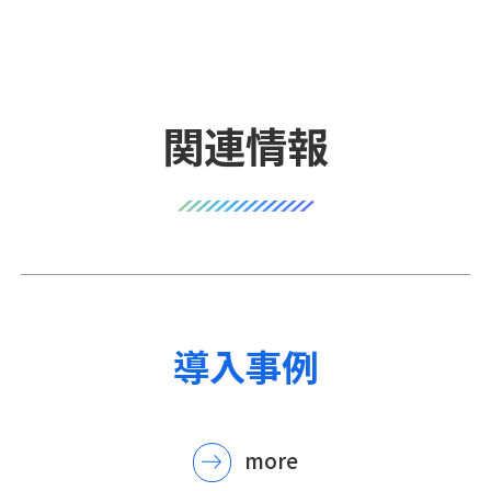
関連情報
導入事例
more