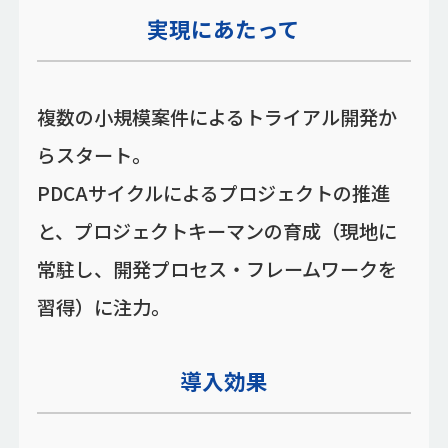
実現にあたって
複数の小規模案件によるトライアル開発か
らスタート。
PDCAサイクルによるプロジェクトの推進
と、プロジェクトキーマンの育成（現地に
常駐し、開発プロセス・フレームワークを
習得）に注力。
導入効果