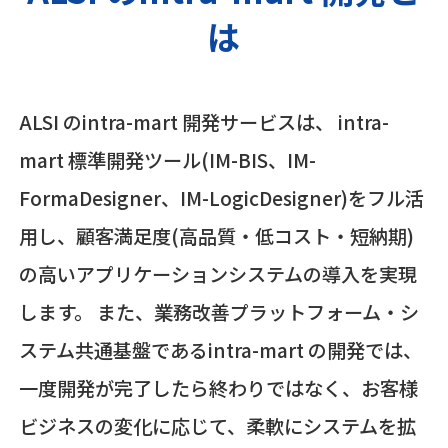
は
ALSI のintra-mart 開発サービスは、 intra-
mart 標準開発ツール(IM-BIS、IM-
FormaDesigner、IM-LogicDesigner)をフル活
用し、顧客満足度(高品質・低コスト・短納期)
の高いアプリケーションシステムの導入を実現
します。 また、業務改善プラットフォーム・シ
ステム共通基盤であるintra-mart の開発では、
一度開発が完了したら終わりではなく、お客様
ビジネスの変化に応じて、柔軟にシステムを拡