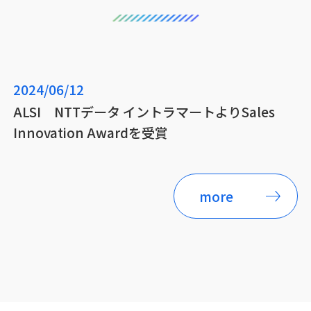
2024/06/12
ALSI NTTデータ イントラマートよりSales
Innovation Awardを受賞
more