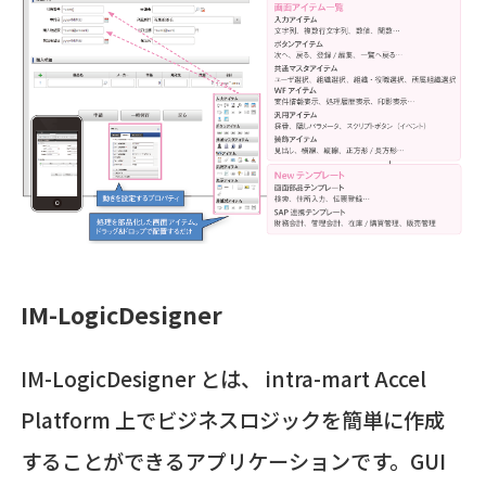
IM-LogicDesigner
IM-LogicDesigner とは、 intra-mart Accel
Platform 上でビジネスロジックを簡単に作成
することができるアプリケーションです。GUI