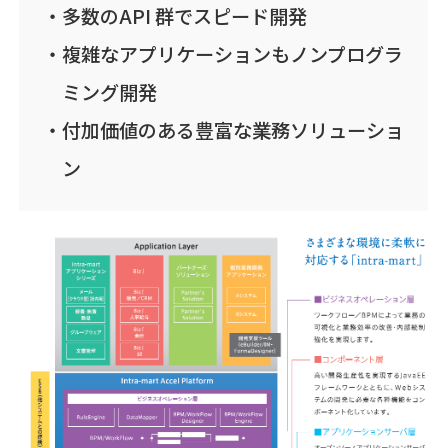
多数のAPI 群でスピード開発
複雑なアプリケーションもノンプログラ
ミング開発
付加価値のある豊富な業務ソリューショ
ン