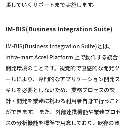
張していくサポートまで実施します。
IM-BIS(Business Integration Suite)
IM-BIS(Business Integration Suite)とは、
intra-mart Accel Platform 上で動作する統合
開発環境のことです。視覚的で直感的な開発ツ
ールにより、専門的なアプリケーション開発ス
キルを必要としないため、業務プロセスの設
計・開発を業務に携わる利用者自身で行うこと
ができます。 また、外部連携機能や業務プロセ
スの分析機能を標準で用意しており、既存の資