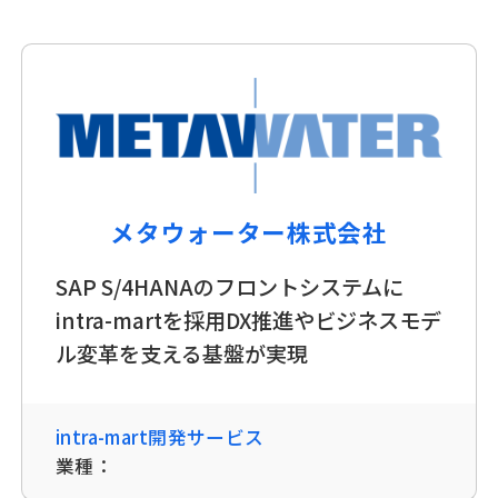
メタウォーター株式会社
SAP S/4HANAのフロントシステムに
intra-martを採用DX推進やビジネスモデ
ル変革を支える基盤が実現
intra-mart開発サービス
業種：