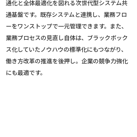
通化と全体最適化を図れる次世代型システム共
通基盤です。既存システムと連携し、業務フロ
ーをワンストップで一元管理できます。また、
業務プロセスの見直し自体は、ブラックボック
ス化していたノウハウの標準化にもつながり、
働き方改革の推進を後押し。企業の競争力強化
にも最適です。