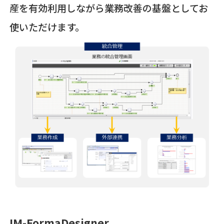
産を有効利用しながら業務改善の基盤としてお
使いただけます。
IM-FormaDesigner