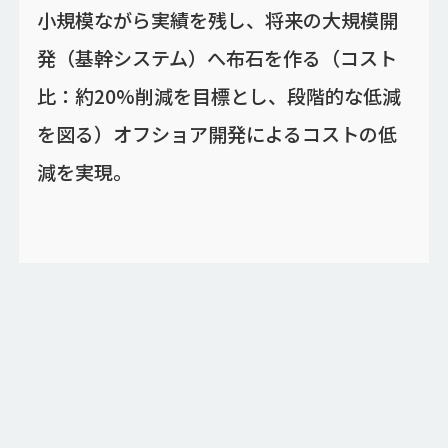
小規模ながら実績を残し、将来の大規模開
発（基幹システム）へ布石を作る（コスト
比：約20%削減を目標とし、段階的な低減
を図る）オフショア開発によるコストの低
減を実現。