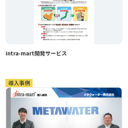
intra-mart開発サービス
導入事例