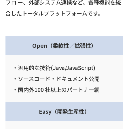
フロ ー、外部システム連携など、各種機能を統
合したトータルプラットフォームです。
Open（柔軟性／拡張性）
汎用的な技術(Java/JavaScript)
ソースコード・ドキュメント公開
国内外100 社以上のパートナー網
Easy（開発生産性）