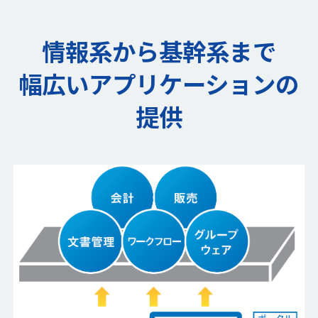
情報系から基幹系まで
幅広いアプリケーションの
提供