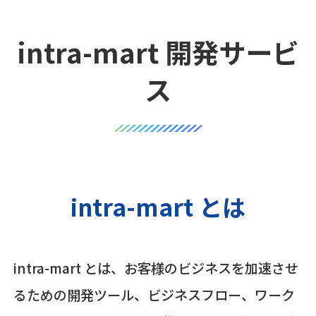
intra-mart 開発サービ
ス
intra-mart とは
intra-mart とは、お客様のビジネスを加速させ
るための開発ツール、ビジネスフロー、ワーク