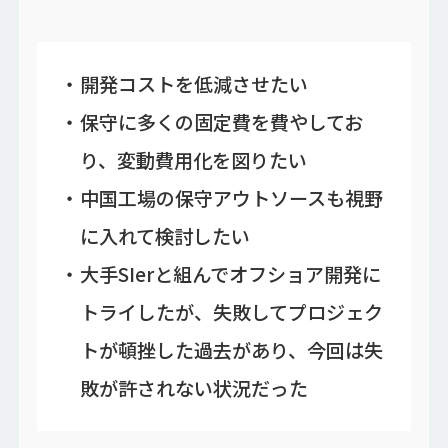
開発コストを低減させたい
保守に多くの固定費を費やしてお
り、変動費用化を図りたい
中国工場の保守アウトソースも視野
に入れて検討したい
大手SIerと組んでオフショア開発に
トライしたが、失敗してプロジェク
トが頓挫した過去があり、今回は失
敗が許されない状況だった