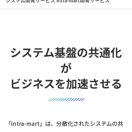
システム開発サービス intra-mart開発サービス
システム基盤の共通化
が
ビジネスを加速させる
「intra-mart」は、分散化されたシステムの共