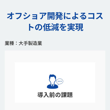
オフショア開発によるコス
トの低減を実現
業種：大手製造業
導入前の課題