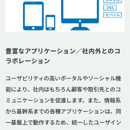
豊富なアプリケーション／社内外とのコ
ラボレーション
ユーザビリティの高いポータルやソーシャル機
能により、社内はもちろん顧客や取引先とのコ
ミュニケーションを促進します。また、情報系
から基幹系までの各種アプリケーションは、同
一基盤上で動作するため、統一したユーザイン