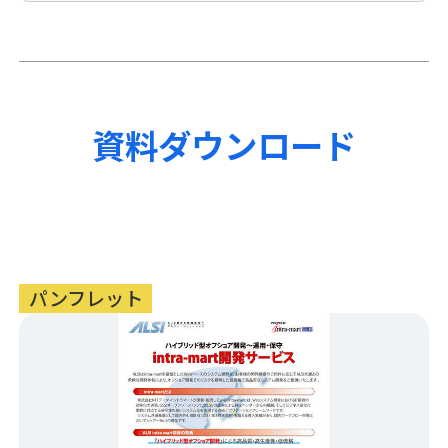
資料ダウンロード
パンフレット