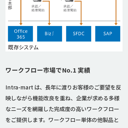
ワークフロー市場でNo.1 実績
Intra-mart は、長年に渡りお客様のご要望を反
映しながら機能改良を重ね、企業が求める多様
なニーズを網羅した完成度の高いワークフロー
をご提供します。ワークフロー単体の他製品と