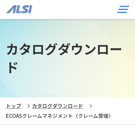
カタログダウンロー
ド
トップ
カタログダウンロード
ECOASクレームマネジメント（クレーム管理）