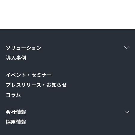
ソリューション
導入事例
イベント・セミナー
プレスリリース・お知らせ
コラム
会社情報
採用情報