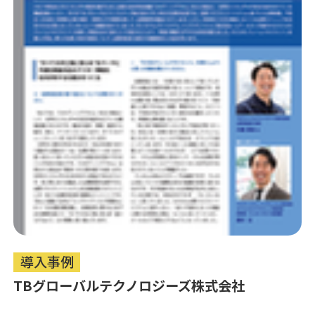
導入事例
TBグローバルテクノロジーズ株式会社