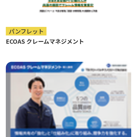
パンフレット
ECOAS クレームマネジメント