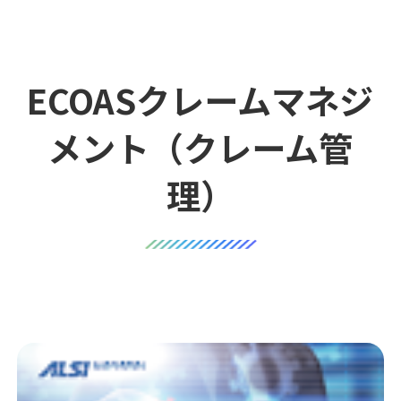
ECOASクレームマネジ
メント（クレーム管
理）