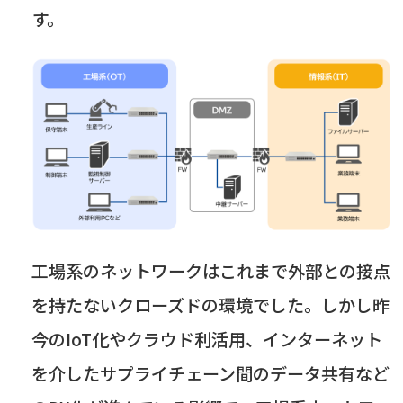
す。
工場系のネットワークはこれまで外部との接点
を持たないクローズドの環境でした。しかし昨
今の
IoT
化やクラウド利活用、インターネット
を介したサプライチェーン間のデータ共有など