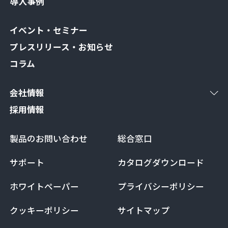
導入事例
イベント・セミナー
プレスリリース・お知らせ
コラム
会社情報
採用情報
製品のお問い合わせ
総合窓口
サポート
カタログダウンロード
ホワイトペーパー
プライバシーポリシー
クッキーポリシー
サイトマップ