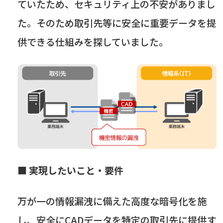
ていたため、セキュリティ上の不安がありまし
た。そのため取引先等に安全に重要データを提
供できる仕組みを探していました。
■
実現したいこと・要件
万が一の情報漏洩に備えた高度な暗号化を施
し、安全に
CAD
データを特定の取引先に提供す