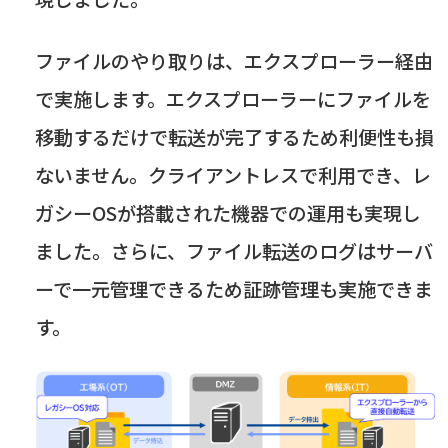
ファイルのやり取りは、エクスプローラー経由
で実施します。エクスプローラーにファイルを
移動するだけで転送が完了するため利便性も損
ないません。クライアントレスで利用でき、レ
ガシー
OS
が搭載された機器での運用も実現し
ました。さらに、ファイル転送のログはサーバ
ーで一元管理できるため証跡管理も実施できま
す。