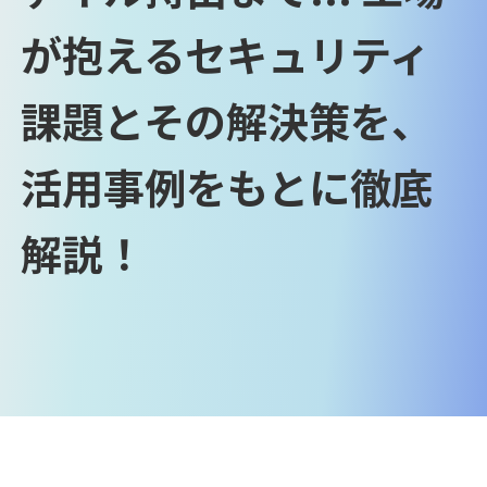
が抱えるセキュリティ
課題とその解決策を、
活用事例をもとに徹底
解説！