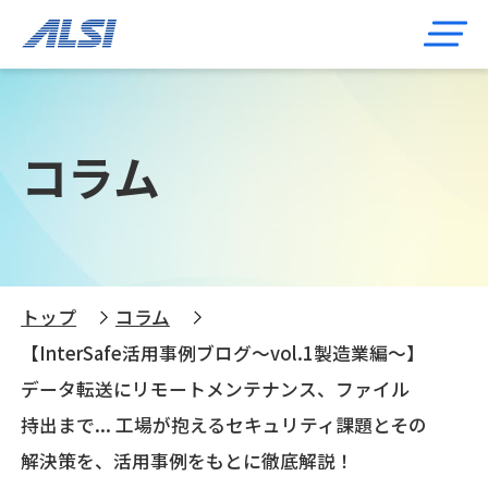
コラム
トップ
コラム
【InterSafe活用事例ブログ～vol.1製造業編～】
データ転送にリモートメンテナンス、ファイル
持出まで... 工場が抱えるセキュリティ課題とその
解決策を、活用事例をもとに徹底解説！