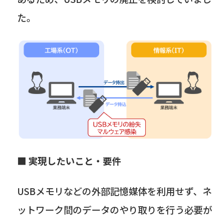
た。
■
実現したいこと・要件
USBメモリなどの外部記憶媒体を利用せず、ネ
ットワーク間のデータのやり取りを行う必要が