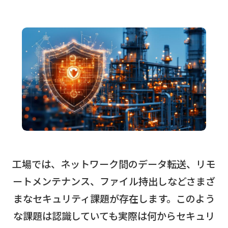
工場では、ネットワーク間のデータ転送、リモ
ートメンテナンス、ファイル持出しなどさまざ
まなセキュリティ課題が存在します。このよう
な課題は認識していても実際は何からセキュリ