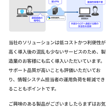
当社のソリューションは低コストかつ利便性が
高く導入後の混乱も少ないサービスのため、製
造業のお客様にも広く導入いただいています。
サポート品質が高いことも評価いただいてお
り、情報システム担当者の運用負荷を軽減でき
ることもポイントです。
ご興味のある製品がございましたらまずはお気