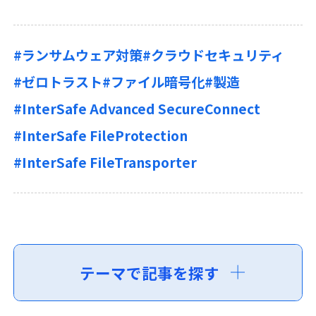
#ランサムウェア対策
#クラウドセキュリティ
#ゼロトラスト
#ファイル暗号化
#製造
#InterSafe Advanced SecureConnect
#InterSafe FileProtection
#InterSafe FileTransporter
テーマで記事を探す