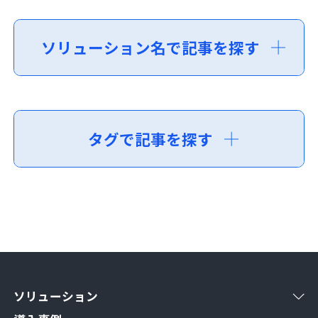
ソリューション名で記事を探す
タグで記事を探す
ソリューション