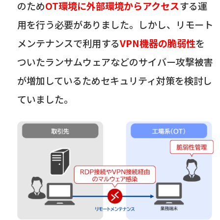
のため
OT環境に外部環境からアクセス
する運
用を行う必要がありました。しかし、リモート
メンテナンスで利用する
VPN機器の脆弱性
を
ついたランサムウェアなどのサイバー攻撃被害
が増加しているためセキュリティ対策を検討し
ていました。