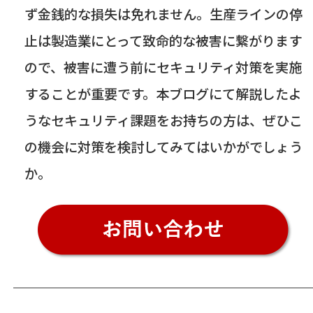
ず金銭的な損失は免れません。生産ラインの停
止は製造業にとって致命的な被害に繋がります
ので、被害に遭う前にセキュリティ対策を実施
することが重要です。本ブログにて解説したよ
うなセキュリティ課題をお持ちの方は、ぜひこ
の機会に対策を検討してみてはいかがでしょう
か。