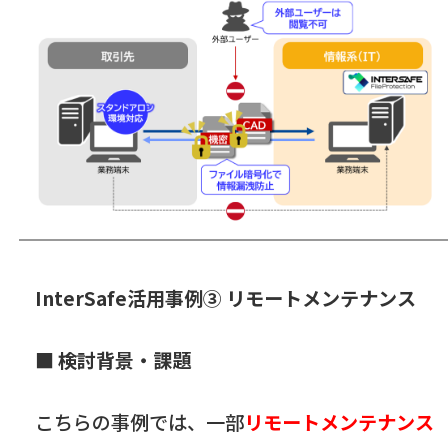
InterSafe活用事例③ リモートメンテナンス
■ 検討背景・課題
こちらの事例では、一部
リモートメンテナンス