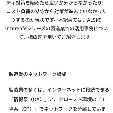
ティ対策を始めたら良いか分からなかったり、
コスト負荷の懸念から対策が進んでいなかった
りするのが現状です。本記事では、ALSIの
InterSafeシリーズの製造業での活用事例につい
て、構成図を用いてご紹介します。
製造業のネットワーク構成
製造業の多くは、インターネットに接続できる
「情報系（
OA
）」と、クローズド環境の「工
場系（
OT
）」でネットワークを分離していま