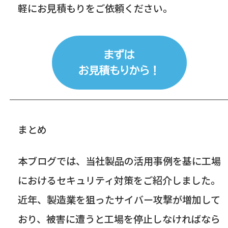
軽にお見積もりをご依頼ください。
まとめ
本ブログでは、当社製品の活用事例を基に工場
におけるセキュリティ対策をご紹介しました。
近年、製造業を狙ったサイバー攻撃が増加して
おり、被害に遭うと工場を停止しなければなら