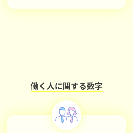
働く人に関する数字