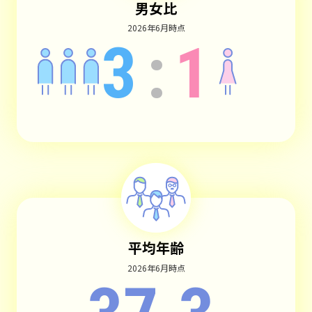
男女比
2026年6月時点
3
:
1
平均年齢
2026年6月時点