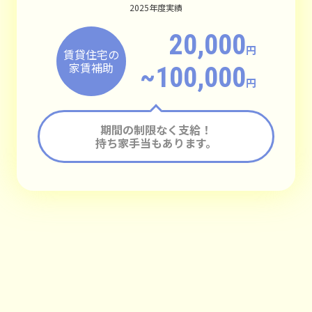
2025年度実績
20,000
円
賃貸住宅の
家賃補助
~100,000
円
期間の制限なく支給！
持ち家手当もあります。