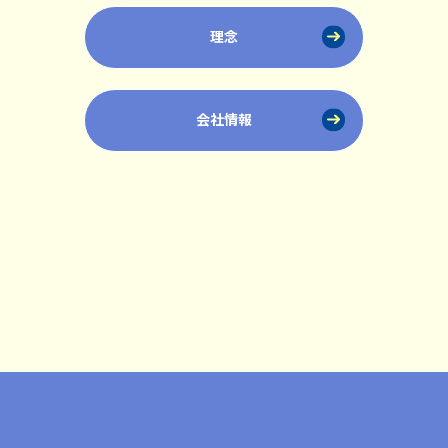
理念
会社情報