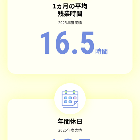
1ヵ月の平均
残業時間
2025年度実績
16.5
時間
年間休日
2025年度実績