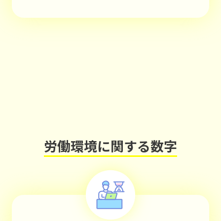
労働環境に関する数字