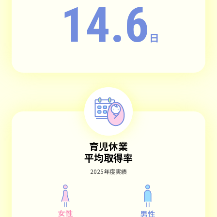
14.6
日
育児休業
平均取得率
2025年度実績