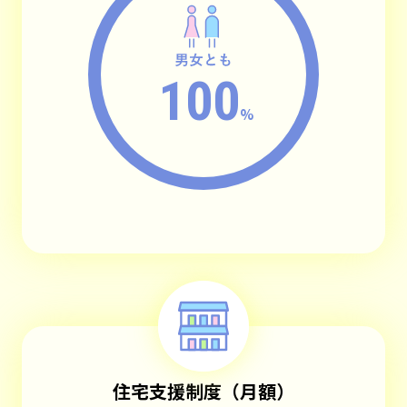
100
%
住宅支援制度（月額）