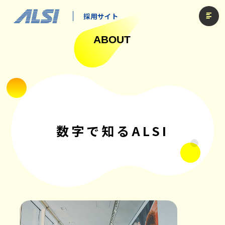
採用サイト
ABOUT
数字で知るALSI