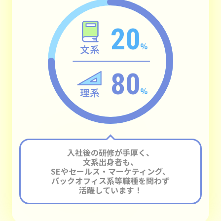
20
%
80
%
入社後の研修が手厚く、
文系出身者も、
SEやセールス・マーケティング、
バックオフィス系等職種を問わず
活躍しています！