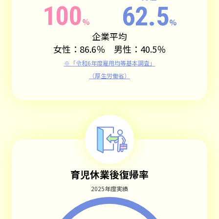
100
62.5
%
%
企業平均
女性：86.6％ 男性：40.5％
※「令和6年度雇用均等基本調査」
（厚生労働省）
育児休業後復帰率
2025年度実績