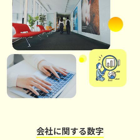
会社に関する数字