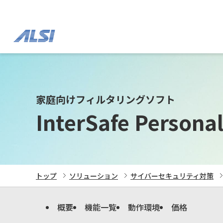
家庭向けフィルタリングソフト
InterSafe Persona
トップ
ソリューション
サイバーセキュリティ対策
概要
機能一覧
動作環境
価格