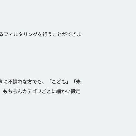
よるフィルタリングを行うことができま
タに不慣れな方でも、「こども」「未
。もちろんカテゴリごとに細かい設定