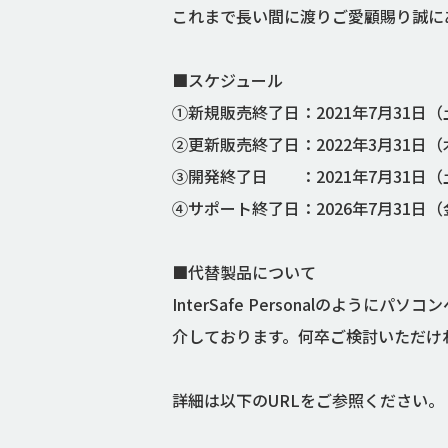
これまで長い間に渡りご愛顧賜り誠に
■スケジュール
①新規販売終了日：2021年7月31日（
②更新販売終了日：2022年3月31日（
③開発終了日 ：2021年7月31日（
④サポート終了日：2026年7月31日（
■代替製品について
InterSafe Personalの
介しております。何卒ご検討いただけ
詳細は以下のURLをご参照ください。