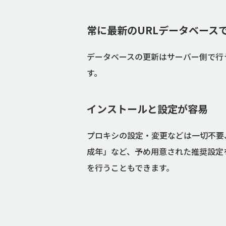
常に最新のURLデータベース
データベースの更新はサーバー側で行
す。
インストールと設定が容易
プロキシの設定・変更などは一切不要
成年」など、予め用意された推奨設定
を行うこともできます。