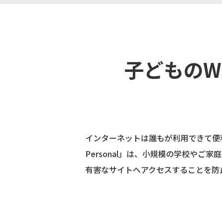
子どものW
インターネットは誰もが利用できて便利
Personal」は、小規模の学校や
有害なサイトへアクセスすることを防