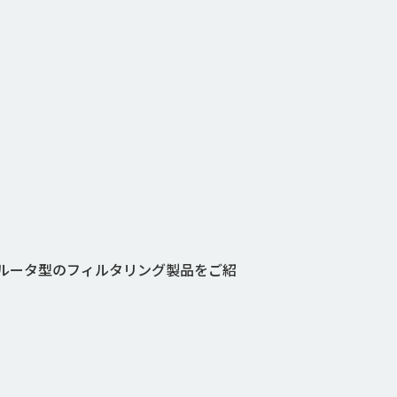
んが、ルータ型のフィルタリング製品をご紹