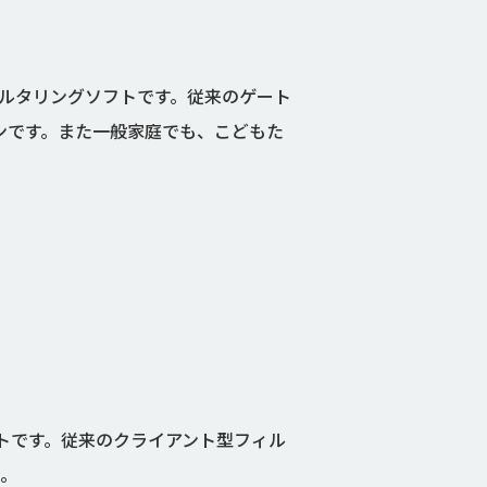
のフィルタリングソフトです。従来のゲート
ーションです。また一般家庭でも、こどもた
ソフトです。従来のクライアント型フィル
ん。