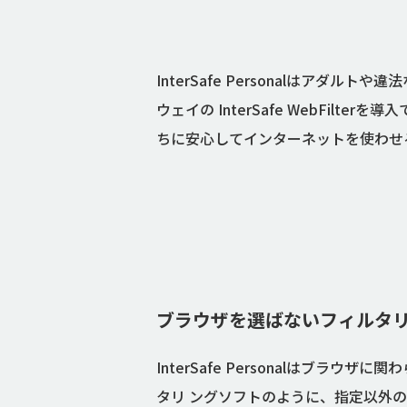
InterSafe Personalはア
ウェイの InterSafe WebFi
ちに安心してインターネットを使わせ
ブラウザを選ばないフィルタ
InterSafe Personalは
タリ ングソフトのように、指定以外