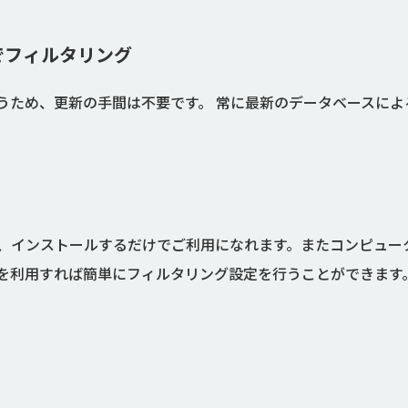
でフィルタリング
うため、更新の手間は不要です。 常に最新のデータベースに
、インストールするだけでご利用になれます。またコンピュー
を利用すれば簡単にフィルタリング設定を行うことができます