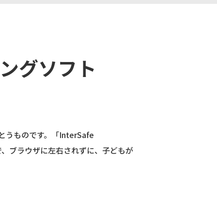
ングソフト
のです。「InterSafe
けで、ブラウザに左右されずに、子どもが