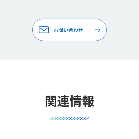
お問い合わせ
関連情報