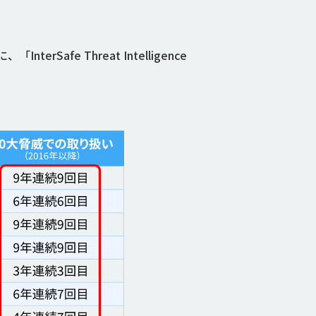
e Threat Intelligence