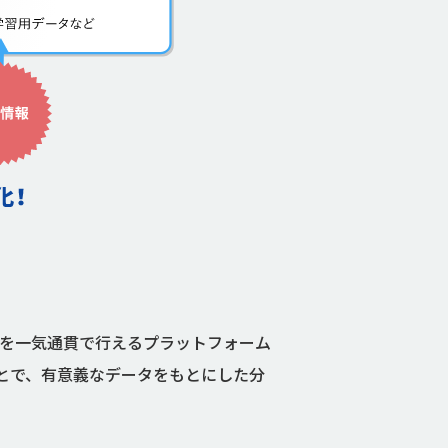
てのプロセスを一気通貫で行えるプラットフォーム
とで、有意義なデータをもとにした分