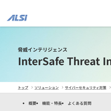
脅威インテリジェンス
InterSafe Threat I
トップ
ソリューション
サイバーセキュリティ対策
概要
機能・特長
よくある質問