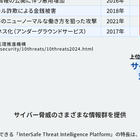
サイバー脅威のさまざまな情報群を提供
nterSafe Threat Intelligence Platform