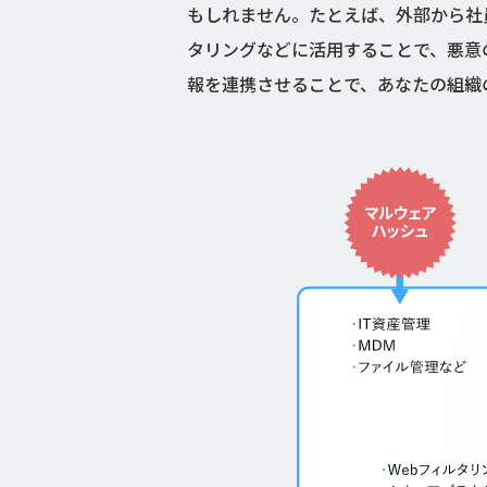
もしれません。たとえば、外部から社
タリングなどに活用することで、悪意
報を連携させることで、あなたの組織