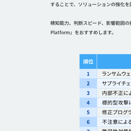
することで、ソリューションの強化を
検知能力、判断スピード、影響範囲の把握。そ
Platform」をおすすめします。