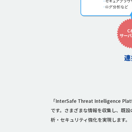
「InterSafe Threat Inte
です。さまざまな情報を収集し、既設
析・セキュリティ強化を実現します。