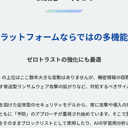
ラットフォームならではの多機
ゼロトラストの強化にも最適
A）」の上位はここ数年大きな変動はありませんが、機密情報の
す脅迫型ランサムウェア攻撃の拡がりなど、対処するべきサイ
を設けた従来型のセキュリティモデルから、常に攻撃や侵入の
ともに「予防」のアプローチが重視され始めています。そこで
をそのままブロックリストとして使用したり、AIの学習用分析