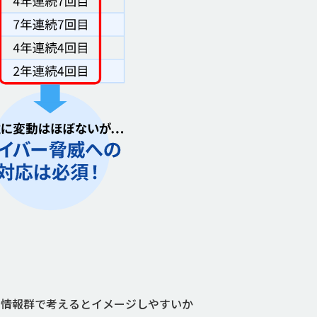
」の特長は、情報群で考えるとイメージしやすいか