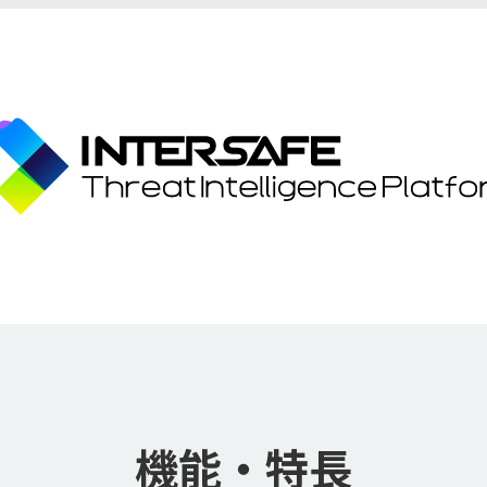
機能・特長