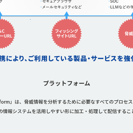
プラットフォーム
lligence Platform」は、脅威情報を分析するために必要なすべ
の情報システムを活用しやすい形に加工・処理して配信するこ