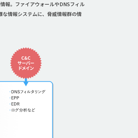
情報。ファイアウォールやDNSフィル
様な情報システムに、脅威情報群の情