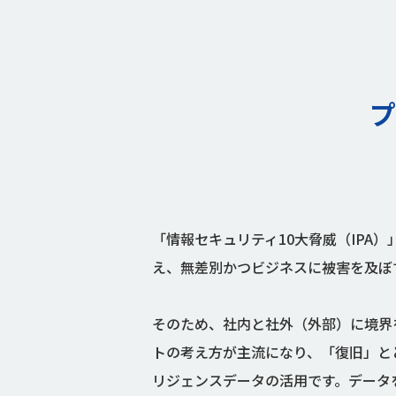
プ
「情報セキュリティ10大脅威（IP
え、無差別かつビジネスに被害を及ぼ
そのため、社内と社外（外部）に境界
トの考え方が主流になり、「復旧」と
リジェンスデータの活用です。データ