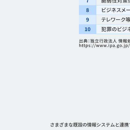
さまざまな既設の情報システムと連携できる「I