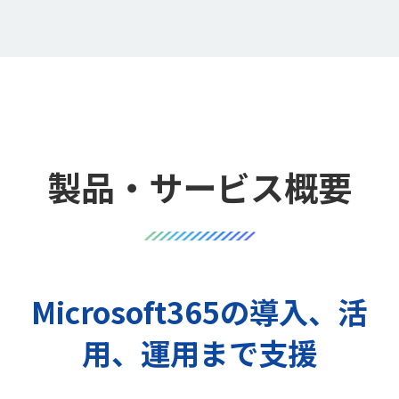
製品・サービス概要
Microsoft365の導入、活
用、運用まで支援