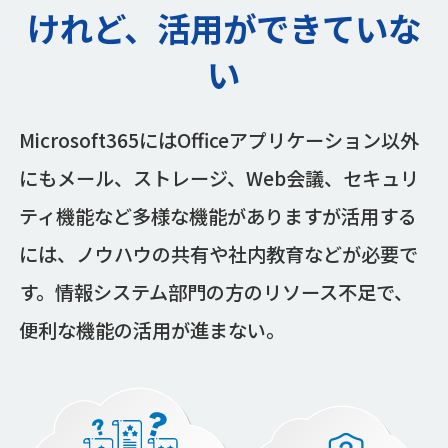
けれど、活用ができていな
い
Microsoft365にはOfficeアプリケーション以外
にもメール、ストレージ、Web会議、セキュリ
ティ機能など多様な機能がありますが活用する
には、ノウハウの共有や社内教育などが必要で
す。情報システム部門の方のリソース不足で、
便利な機能の活用が進まない。