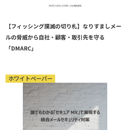
【フィッシング撲滅の切り札】なりすましメー
ルの脅威から自社・顧客・取引先を守る
「DMARC」
ホワイトペーパー