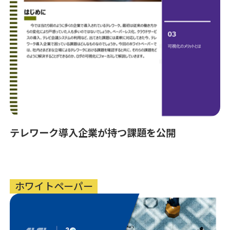
テレワーク導入企業が持つ課題を公開
ホワイトペーパー