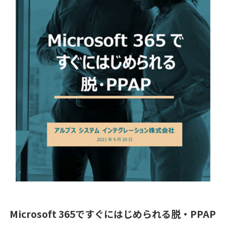
Microsoft 365ですぐにはじめられる脱・PPAP