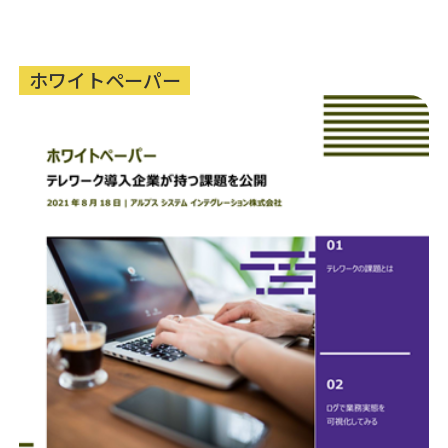
ホワイトペーパー