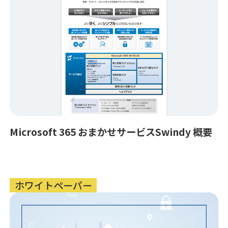
Microsoft 365 おまかせサービスSwindy 概要
ホワイトペーパー