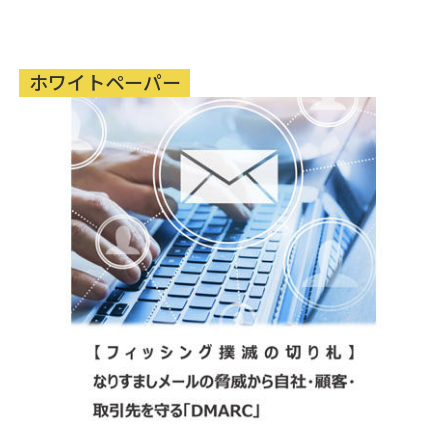
ホワイトペーパー