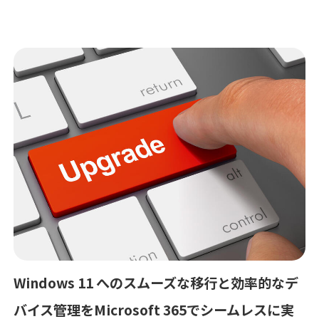
Windows 11 へのスムーズな移行と効率的なデ
バイス管理をMicrosoft 365でシームレスに実