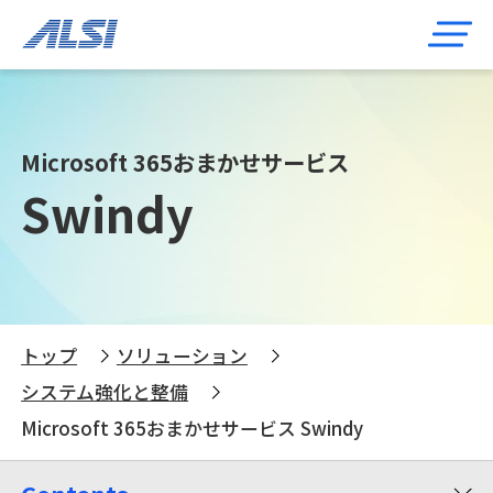
Microsoft 365おまかせサービス
Swindy
トップ
ソリューション
システム強化と整備
Microsoft 365おまかせサービス Swindy