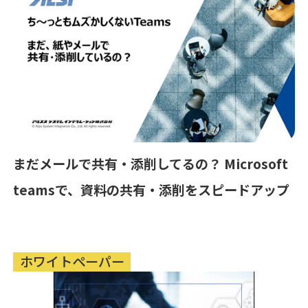
まだメールで共有・添削してるの？ Microsoft
teamsで、資料の共有・添削をスピードアップ
ホワイトペーパー