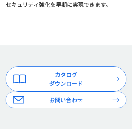
セキュリティ強化を早期に実現できます。
カタログ
ダウンロード
お問い合わせ