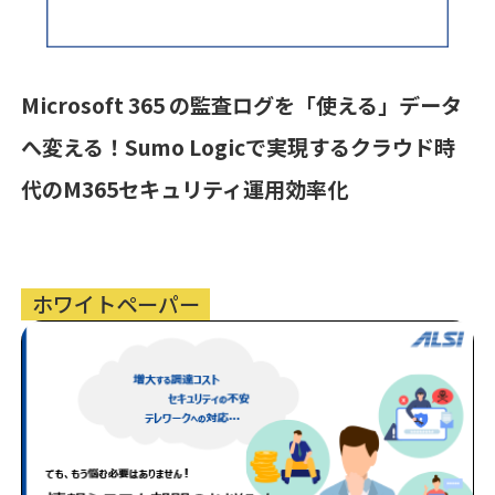
Microsoft 365 の監査ログを「使える」データ
へ変える！Sumo Logicで実現するクラウド時
代のM365セキュリティ運用効率化
ホワイトペーパー