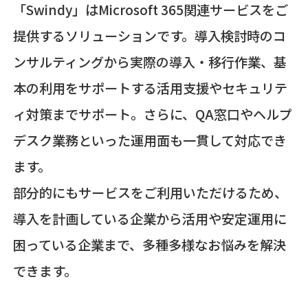
「Swindy」はMicrosoft 365関連サービスをご
提供するソリューションです。導入検討時のコ
ンサルティングから実際の導入・移行作業、基
本の利用をサポートする活用支援やセキュリテ
ィ対策までサポート。さらに、QA窓口やヘルプ
デスク業務といった運用面も一貫して対応でき
ます。
部分的にもサービスをご利用いただけるため、
導入を計画している企業から活用や安定運用に
困っている企業まで、多種多様なお悩みを解決
できます。