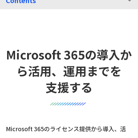
Contents
Microsoft 365の導入か
ら
活用、運用までを
支援する
Microsoft 365のライセンス提供から導入、活