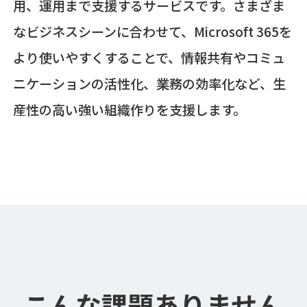
用、運用まで支援するサービスです。さまざま
なビジネスシーンに合わせて、Microsoft 365を
より使いやすくすることで、情報共有やコミュ
ニケーションの活性化、業務の効率化など、生
産性の高い強い組織作りを支援します。
こんな課題ありません