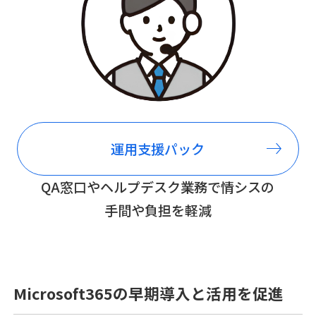
運用支援
パック
QA窓口やヘルプデスク業務で情シスの
手間や負担を軽減
Microsoft365の早期導入と活用を促進