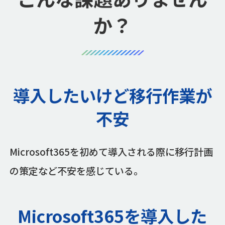
か？
導入したいけど移行作業が
不安
Microsoft365を初めて導入される際に移行計画
の策定など不安を感じている。
Microsoft365を導入した