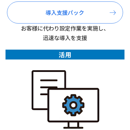
導入支援
パック
お客様に代わり設定作業を実施し、
迅速な導入を支援
活用