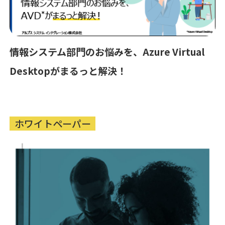
情報システム部門のお悩みを、Azure Virtual
Desktopがまるっと解決！
ホワイトペーパー