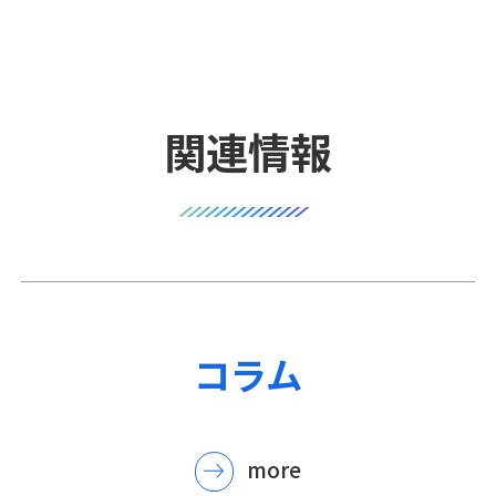
関連情報
コラム
more