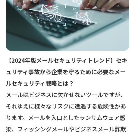
す。
【2024年版メールセキュリティトレンド】セキ
ュリティ事故から企業を守るために必要なメー
ルセキュリティ戦略とは？
メールはビジネスに欠かせないツールですが、
それゆえに様々なリスクに遭遇する危険性があ
ります。メールを入口としたランサムウェア感
染、フィッシングメールやビジネスメール詐欺