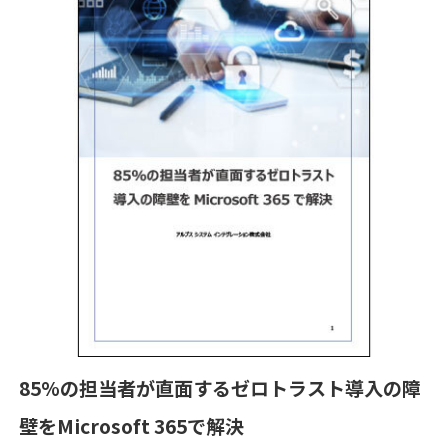
85%の担当者が直面するゼロトラスト導入の障
壁をMicrosoft 365で解決