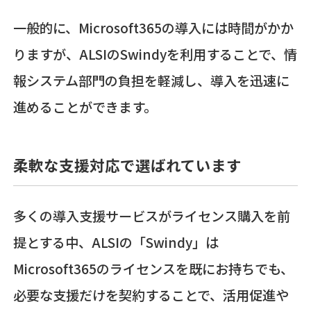
一般的に、Microsoft365の導入には時間がかか
りますが、ALSIのSwindyを利用することで、情
報システム部門の負担を軽減し、導入を迅速に
進めることができます。
柔軟な支援対応で選ばれています
多くの導入支援サービスがライセンス購入を前
提とする中、ALSIの「Swindy」は
Microsoft365のライセンスを既にお持ちでも、
必要な支援だけを契約することで、活用促進や