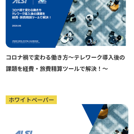
コロナ禍で変わる働き方～テレワーク導入後の
課題を経費・旅費精算ツールで解決！～
ホワイトペーパー