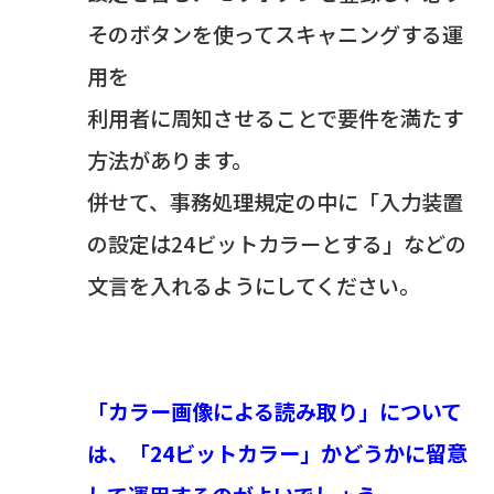
そのボタンを使ってスキャニングする運
用を
利用者に周知させることで要件を満たす
方法があります。
併せて、事務処理規定の中に「入力装置
の設定は24ビットカラーとする」などの
文言を入れるようにしてください。
「カラー画像による読み取り」について
は、「24ビットカラー」かどうかに留意