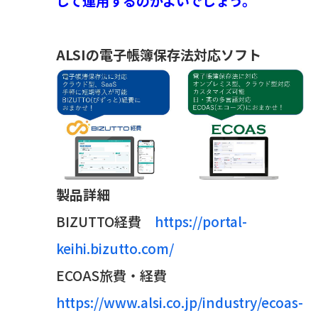
して運用するのがよいでしょう。
ALSIの電子帳簿保存法対応ソフト
製品詳細
BIZUTTO経費
https://portal-
keihi.bizutto.com/
ECOAS旅費・経費
https://www.alsi.co.jp/industry/ecoas-