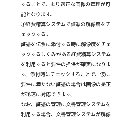
することで、より適正な画像の管理が可
能となります。
①経費精算システムで証憑の解像度をチ
ェックする。
証憑を伝票に添付する時に解像度をチェ
ックするしくみがある経費精算システム
を利用すると要件の担保が確実になりま
す。添付時にチェックすることで、仮に
要件に満たない証憑の場合は画像の是正
が迅速に対応できます。
なお、証憑の管理に文書管理システムを
利用する場合、文書管理システムが解像