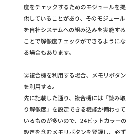
度をチェックするためのモジュールを提
供していることがあり、そのモジュール
を自社システムへの組み込みを実施する
ことで解像度チェックができるようにな
る場合もあります。
②複合機を利用する場合、メモリボタン
を利用する。
先に記載した通り、複合機には「読み取
り解像度」を設定できる機能が備わって
いるものが多いので、24ビットカラーの
設定を含むメモリボタンを登録し、必ず