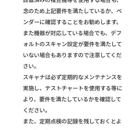
念のため上記要件を満たしているか、ベ
ンダーに確認することをお勧めします。
また機器が対応している場合でも、デフ
ォルトのスキャン設定が要件を満たして
いない場合もありますので注意してくだ
さい。
スキャナは必ず定期的なメンテナンスを
実施し、テストチャートを使用する等に
より、要件を満たしているかを確認して
ください。
また、定期点検の記録を残しておくとよ