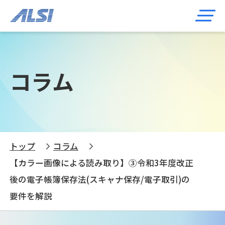
コラム
トップ
コラム
【カラー画像による読み取り】③令和3年度改正
後の電子帳簿保存法(スキャナ保存/電子取引)の
要件を解説