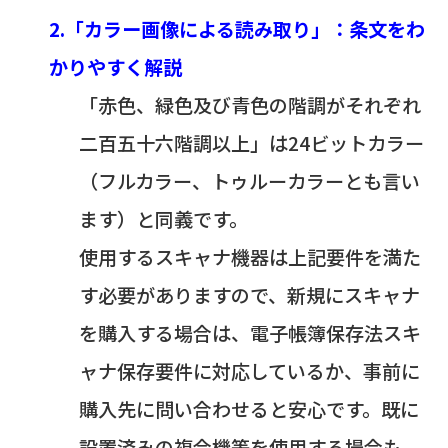
2.「カラー画像による読み取り」：条文をわ
かりやすく解説
「赤色、緑色及び青色の階調がそれぞれ
二百五十六階調以上」は24ビットカラー
（フルカラー、トゥルーカラーとも言い
ます）と同義です。
使用するスキャナ機器は上記要件を満た
す必要がありますので、新規にスキャナ
を購入する場合は、電子帳簿保存法スキ
ャナ保存要件に対応しているか、事前に
購入先に問い合わせると安心です。既に
設置済みの複合機等を使用する場合も、