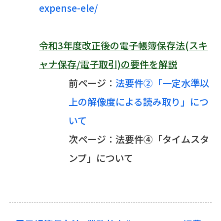
expense-ele/
令和3年度改正後の電子帳簿保存法(スキ
ャナ保存/電子取引)の要件を解説
前ページ：
法要件②「一定水準以
上の解像度による読み取り」につ
いて
次ページ：法要件④「タイムスタ
ンプ」について