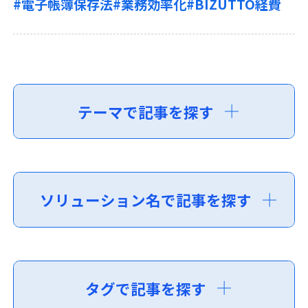
#電子帳簿保存法
#業務効率化
#BIZUTTO経費
テーマで記事を探す
ソリューション名で記事を探す
タグで記事を探す