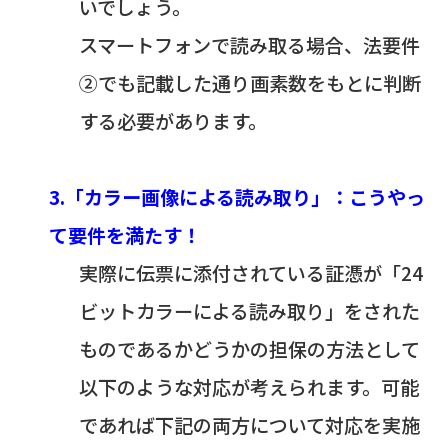
いでしょう。
スマートフォンで読み取る場合、法要件
②でも記載した通り画素数をもとに判断
する必要があります。
3.「カラー画像による読み取り」：こうやっ
て要件を満たす！
実際に伝票に添付されている証憑が「24
ビットカラーによる読み取り」をされた
ものであるかどうかの担保の方法として
以下のような対応が考えられます。可能
であれば下記の両方について対応を実施