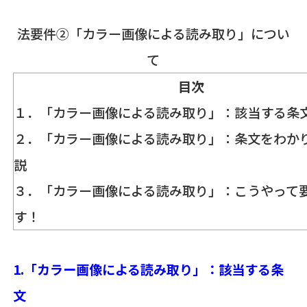
法要件②「カラー画像による読み取り」につい
て
目次
１．「カラー画像による読み取り」：該当する条
２．「カラー画像による読み取り」：条文をわか
説
３．「カラー画像による読み取り」：こうやって
す！
1.「カラー画像による読み取り」：該当する条
文