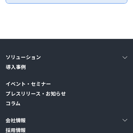
ソリューション
導入事例
イベント・セミナー
プレスリリース・お知らせ
コラム
会社情報
採用情報