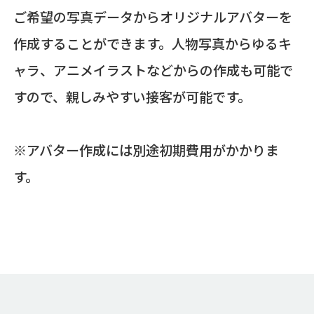
ご希望の写真データからオリジナルアバターを
作成することができます。人物写真からゆるキ
ャラ、アニメイラストなどからの作成も可能で
すので、親しみやすい接客が可能です。
※アバター作成には別途初期費用がかかりま
す。