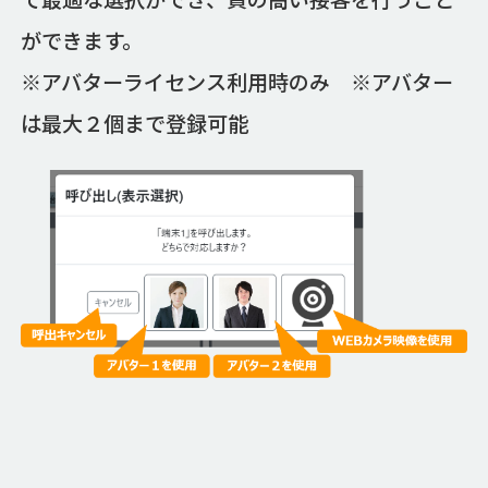
ができます。
※アバターライセンス利用時のみ ※アバター
は最大２個まで登録可能