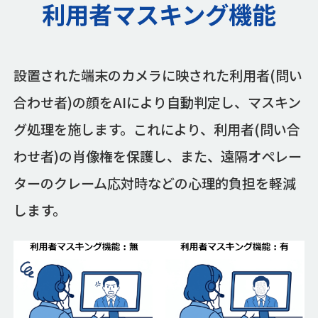
利用者マスキング機能
設置された端末のカメラに映された利用者(問い
合わせ者)の顔をAIにより自動判定し、マスキン
グ処理を施します。これにより、利用者(問い合
わせ者)の肖像権を保護し、また、遠隔オペレー
ターのクレーム応対時などの心理的負担を軽減
します。