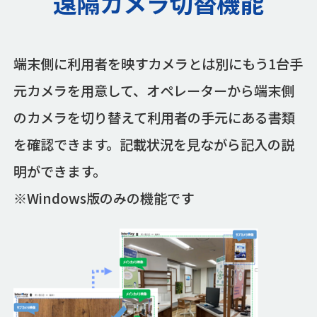
遠隔カメラ切替機能
端末側に利用者を映すカメラとは別にもう1台手
元カメラを用意して、オペレーターから端末側
のカメラを切り替えて利用者の手元にある書類
を確認できます。記載状況を見ながら記入の説
明ができます。
※Windows版のみの機能です