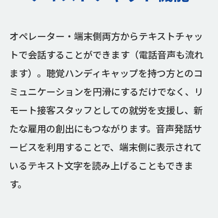
オペレーター・端末側両方からテキストチャッ
トで会話することができます（電話音声も流れ
ます）。聴覚ハンディキャップを持つ方とのコ
ミュニケーションを円滑にするだけでなく、リ
モート接客スタッフとしての就労を支援し、新
たな雇用の創出にもつながります。音声発話サ
ービスを利用することで、端末側に表示されて
いるテキスト文字を読み上げることもできま
す。