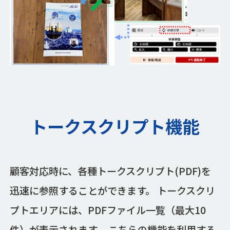
トークスクリプト機能
顧客対応時に、各種トークスクリプト(PDF)を
迅速に参照することができます。 トークスクリ
プトエリアには、PDFファイル一覧（最大10
件）が表示されます。 こちらの機能を利用する