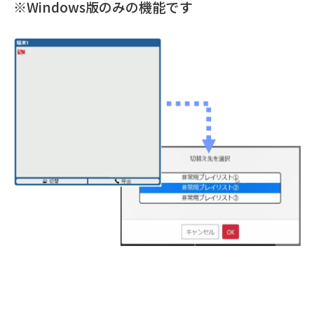
※Windows版のみの機能です