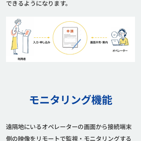
できるようになります。
モニタリング機能
遠隔地にいるオペレーターの画面から接続端末
側の映像をリモートで監視・モニタリングする