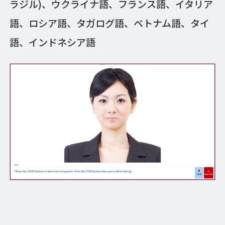
ラジル)、ウクライナ語、フランス語、イタリア
語、ロシア語、タガログ語、ベトナム語、タイ
語、インドネシア語