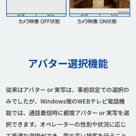
アバター選択機能
従来はアバター or 実写は、事前設定での選択の
みでしたが、Windows版のWEBテレビ電話機
能では、通話着信時に都度アバター or 実写を選
択できます。オペレーターの性別や状況に応じ
て最適な選択ができ、質の高い接客を行うこと