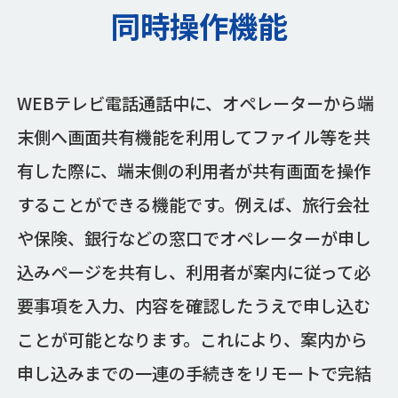
同時操作機能
WEBテレビ電話通話中に、オペレーターから端
末側へ画面共有機能を利用してファイル等を共
有した際に、端末側の利用者が共有画面を操作
することができる機能です。例えば、旅行会社
や保険、銀行などの窓口でオペレーターが申し
込みページを共有し、利用者が案内に従って必
要事項を入力、内容を確認したうえで申し込む
ことが可能となります。これにより、案内から
申し込みまでの一連の手続きをリモートで完結