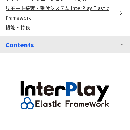
リモート接客・受付システム InterPlay Elastic
Framework
機能・特長
Contents