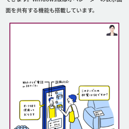
面を共有する機能も搭載しています。