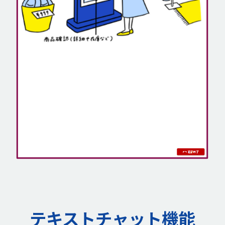
テキストチャット機能