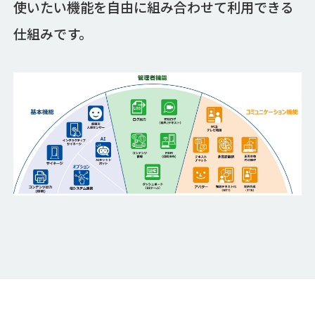
使いたい機能を自由に組み合わせて利用できる
仕組みです。