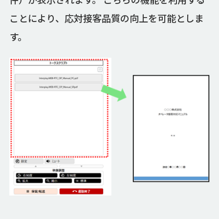
ことにより、応対接客品質の向上を可能としま
す。