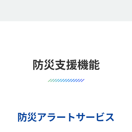
防災支援機能
防災アラートサービス