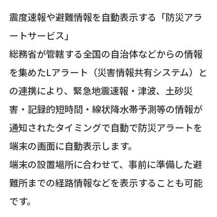
震度速報や避難情報を自動表示する「防災アラ
ートサービス」
総務省が管轄する全国の自治体などからの情報
を集めたLアラート（災害情報共有システム）と
の連携により、緊急地震速報・津波、土砂災
害・記録的短時間・線状降水帯予測等の情報が
通知されたタイミングで自動で防災アラートを
端末の画面に自動表示します。
端末の設置場所に合わせて、事前に準備した避
難所までの経路情報などを表示することも可能
です。