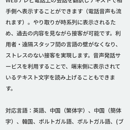
手側へ表示することができます（電話音声も流
れます）。やり取りが時系列に表示されるた
め、過去の内容を見ながら接客が可能です。利
用者・遠隔スタッフ間の言語の壁がなくなり、
ストレスのない接客を実現します。音声発話サ
ービスを利用することで、端末側に表示されて
いるテキスト文字を読み上げることもできま
す。
対応言語：英語、中国（繁体字）、中国（簡体
字）、韓国、ポルトガル語、ポルトガル語、(ブ