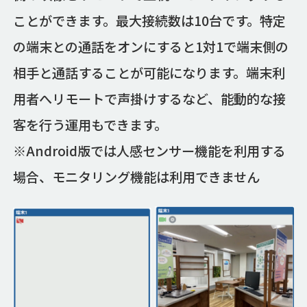
ことができます。最大接続数は10台です。特定
の端末との通話をオンにすると1対1で端末側の
相手と通話することが可能になります。端末利
用者へリモートで声掛けするなど、能動的な接
客を行う運用もできます。
※Android版では人感センサー機能を利用する
場合、モニタリング機能は利用できません