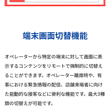
端末画面切替機能
オペレーターから特定の端末に対して画面に表
示するコンテンツをリモートで強制的に切替え
ることができます。オペレーター離席時や、有
事における緊急情報の配信、店舗来場者に向け
た能動的な接客などに便利な機能です。最大3種
類の切替えが可能です。