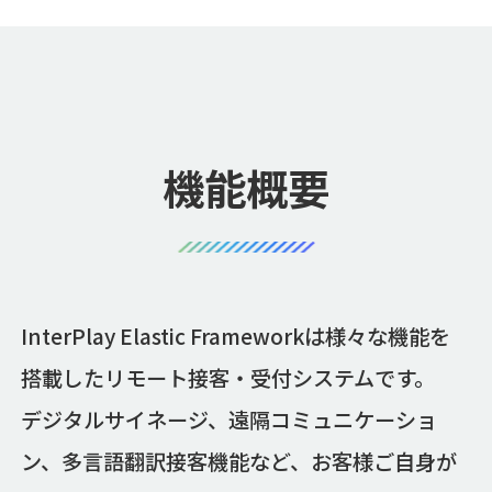
機能概要
InterPlay Elastic Frameworkは様々な機能を
搭載したリモート接客・受付システムです。
デジタルサイネージ、遠隔コミュニケーショ
ン、多言語翻訳接客機能など、お客様ご自身が