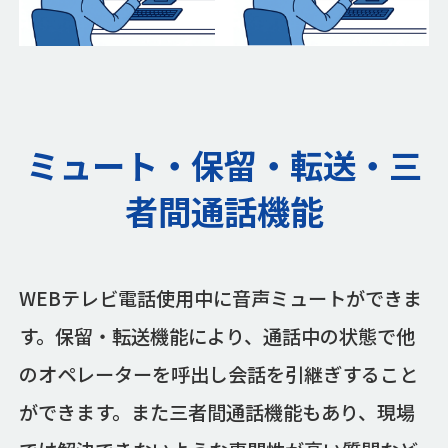
ミュート・保留・転送・三
者間通話機能
WEBテレビ電話使用中に音声ミュートができま
す。保留・転送機能により、通話中の状態で他
のオペレーターを呼出し会話を引継ぎすること
ができます。また三者間通話機能もあり、現場