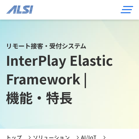
リモート接客・受付システム
InterPlay Elastic
Framework |
機能・特長
トップ
ソリューション
AI/IoT