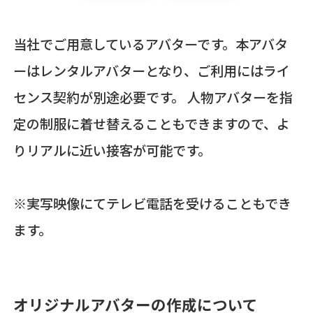
当社でご用意しているアバターです。本アバタ
ーはレンタルアバターとなり、ご利用にはライ
センス契約が別途必要です。 人物アバターを指
定の制服に着せ替えることもできますので、よ
りリアルに近い接客が可能です。
※実写映像にてテレビ電話を受けることもでき
ます。
オリジナルアバターの作成について