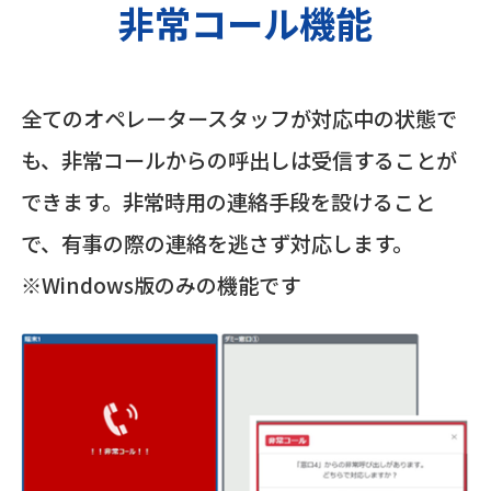
非常コール機能
全てのオペレータースタッフが対応中の状態で
も、非常コールからの呼出しは受信することが
できます。非常時用の連絡手段を設けること
で、有事の際の連絡を逃さず対応します。
※Windows版のみの機能です