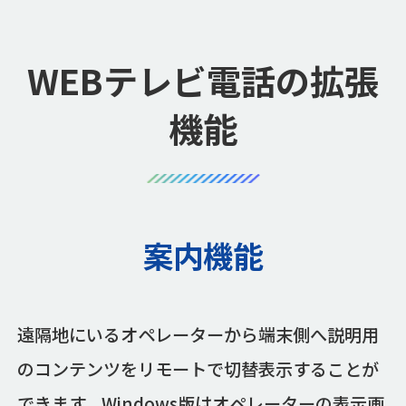
WEBテレビ電話の拡張
機能
案内機能
遠隔地にいるオペレーターから端末側へ説明用
のコンテンツをリモートで切替表示することが
できます。Windows版はオペレーターの表示画