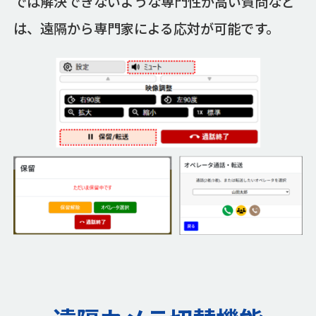
では解決できないような専門性が高い質問など
は、遠隔から専門家による応対が可能です。