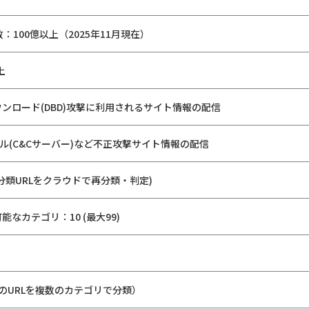
：100億以上（2025年11月現在）
上
ンロード(DBD)攻撃に利用されるサイト情報の配信
ル(C&Cサーバー)など不正攻撃サイト情報の配信
分類URLをクラウドで再分類・判定)
なカテゴリ：10 (最大99)
のURLを複数のカテゴリで分類）