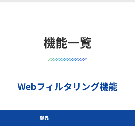
機能一覧
Webフィルタリング機能
製品