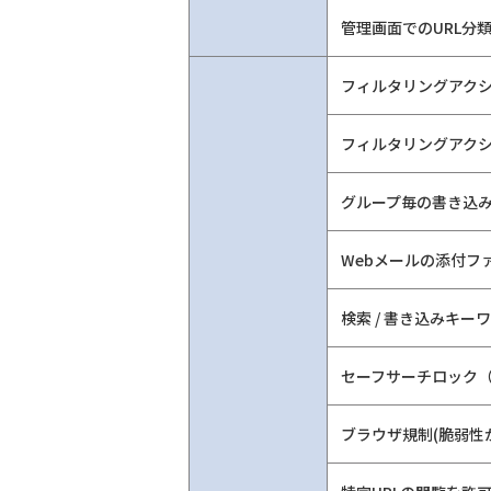
管理画面でのURL分
フィルタリングアクシ
フィルタリングアクシ
グループ毎の書き込
Webメールの添付フ
検索 / 書き込みキー
セーフサーチロック
ブラウザ規制(脆弱性