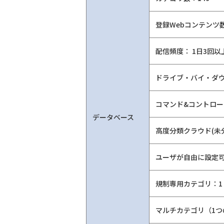
登録Webコンテンツ数
配信頻度： 1日3回以
ドライブ・バイ・ダウ
コマンド&コントロー
データベース
高度分類クラウド(未
ユーザが自由に設定可能
規制専用カテゴリ：1
マルチカテゴリ（1つ