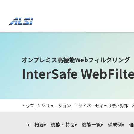
オンプレミス高機能Webフィルタリング
InterSafe WebFilte
トップ
ソリューション
サイバーセキュリティ対策
概要
機能・特長
機能一覧
構成例
価