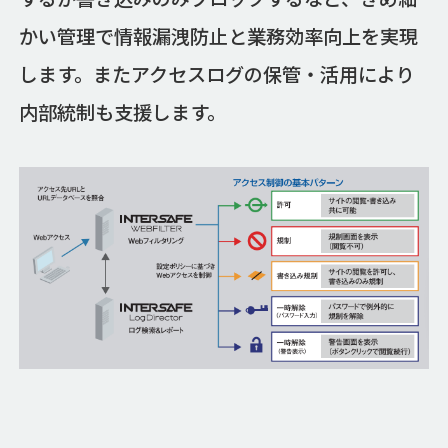
かい管理で情報漏洩防止と業務効率向上を実現
します。またアクセスログの保管・活用により
内部統制も支援します。