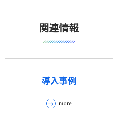
関連情報
導入事例
more