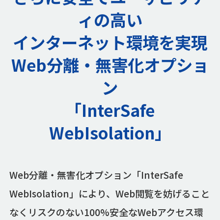
ィの高い
インターネット環境を実現
Web分離・無害化オプショ
ン
「InterSafe
WebIsolation」
Web分離・無害化オプション「InterSafe
WebIsolation」により、Web閲覧を妨げること
なくリスクのない100%安全なWebアクセス環