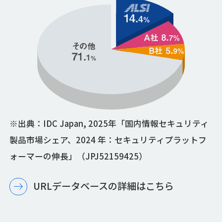
※出典：IDC Japan, 2025年「国内情報セキュリティ
製品市場シェア、2024 年：セキュリティプラットフ
ォーマーの伸長」（JPJ52159425）
URLデータベースの詳細はこちら