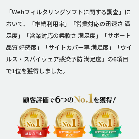
「Webフィルタリングソフトに関する調査」に
おいて、「継続利用率」「営業対応の迅速さ 満
足度」「営業対応の柔軟さ 満足度」「サポート
品質 好感度」「サイトカバー率 満足度」「ウイ
ルス・スパイウェア感染予防 満足度」の6項目
で1位を獲得しました。