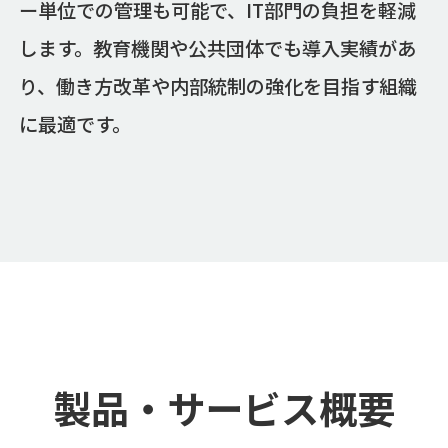
ー単位での管理も可能で、IT部門の負担を軽減
します。教育機関や公共団体でも導入実績があ
り、働き方改革や内部統制の強化を目指す組織
に最適です。
製品・サービス概要