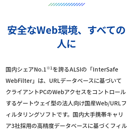
安全なWeb環境、すべての
人に
※1
国内シェアNo.1
を誇るALSIの「InterSafe
WebFilter」は、URLデータベースに基づいて
クライアントPCのWebアクセスをコントロール
するゲートウェイ型の法人向け国産Web/URLフ
ィルタリングソフトです。国内大手携帯キャリ
ア3社採用の高精度データベースに基づくフィル