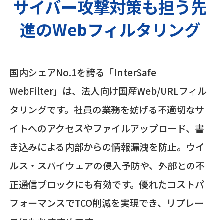
サイバー攻撃対策も担う先
進のWebフィルタリング
国内シェアNo.1を誇る「InterSafe
WebFilter」は、法人向け国産Web/URLフィル
タリングです。社員の業務を妨げる不適切なサ
イトへのアクセスやファイルアップロード、書
き込みによる内部からの情報漏洩を防止。ウイ
ルス・スパイウェアの侵入予防や、外部との不
正通信ブロックにも有効です。優れたコストパ
フォーマンスでTCO削減を実現でき、リプレー