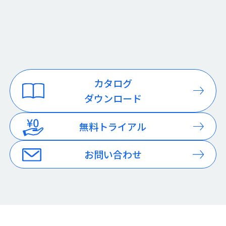
カタログ
ダウンロード
無料トライアル
お問い合わせ