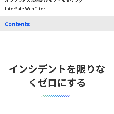
オンプレミス高機能Webフィルタリング
InterSafe WebFilter
Contents
インシデントを限りな
くゼロにする