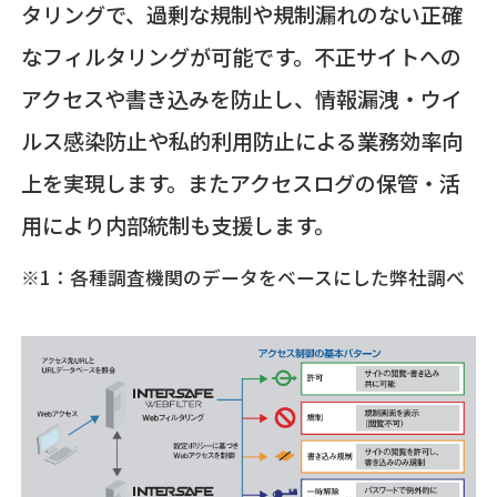
タリングで、過剰な規制や規制漏れのない正確
なフィルタリングが可能です。不正サイトへの
アクセスや書き込みを防止し、情報漏洩・ウイ
ルス感染防止や私的利用防止による業務効率向
上を実現します。またアクセスログの保管・活
用により内部統制も支援します。
※1：各種調査機関のデータをベースにした弊社調べ