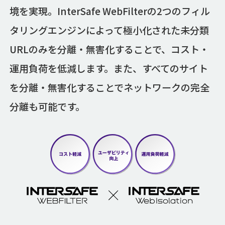
境を実現。InterSafe WebFilterの2つのフィル
タリングエンジンによって極小化された未分類
URLのみを分離・無害化することで、コスト・
運用負荷を低減します。また、すべてのサイト
を分離・無害化することでネットワークの完全
分離も可能です。