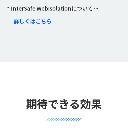
InterSafe WebIsolationについて
詳しくはこちら
期待できる効果