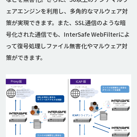
ェアエンジンを利用し、多角的なマルウェア対
策が実現できます。また、SSL通信のような暗
号化された通信でも、InterSafe WebFilterによ
って復号処理しファイル無害化やマルウェア対
策ができます。