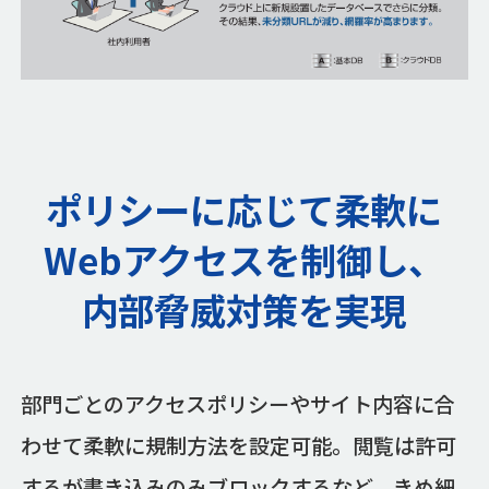
ポリシーに応じて柔軟に
Webアクセスを制御し、
内部脅威対策を実現
部門ごとのアクセスポリシーやサイト内容に合
わせて柔軟に規制方法を設定可能。閲覧は許可
するが書き込みのみブロックするなど、きめ細