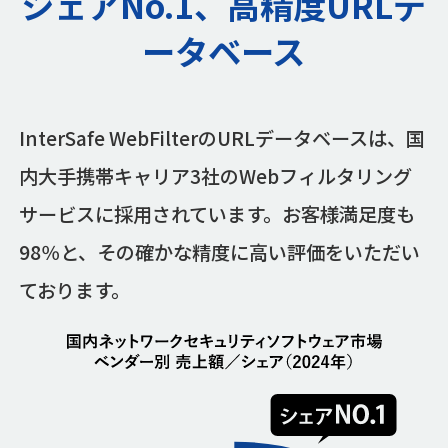
シェアNo.1、高精度URLデ
ータベース
InterSafe WebFilterのURLデータベースは、国
内大手携帯キャリア3社のWebフィルタリング
サービスに採用されています。お客様満足度も
98％と、その確かな精度に高い評価をいただい
ております。