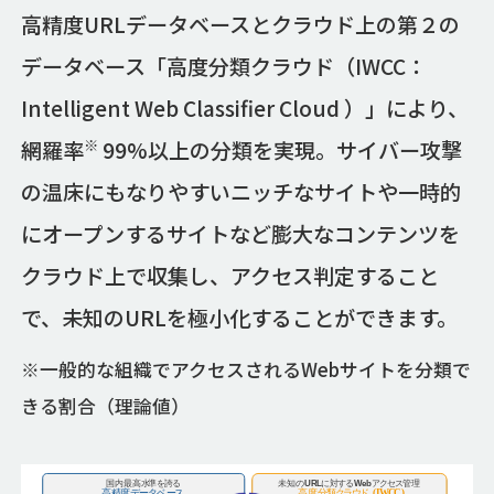
高精度URLデータベースとクラウド上の第２の
データベース「高度分類クラウド（IWCC：
Intelligent Web Classifier Cloud ）」により、
※
網羅率
99%以上の分類を実現。サイバー攻撃
の温床にもなりやすいニッチなサイトや一時的
にオープンするサイトなど膨大なコンテンツを
クラウド上で収集し、アクセス判定すること
で、未知のURLを極小化することができます。
※一般的な組織でアクセスされるWebサイトを分類で
きる割合（理論値）