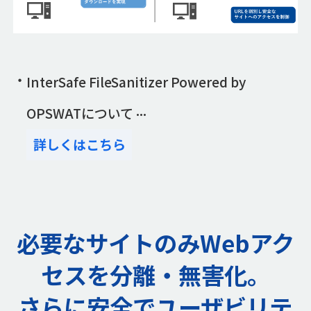
InterSafe FileSanitizer Powered by
OPSWATについて
詳しくはこちら
必要なサイトのみWebアク
セスを分離・無害化。
さらに安全でユーザビリテ