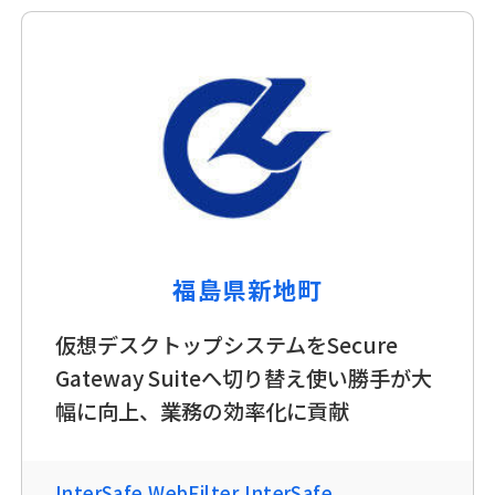
福島県新地町
仮想デスクトップシステムをSecure
Gateway Suiteへ切り替え使い勝手が大
幅に向上、業務の効率化に貢献
InterSafe WebFilter
,
InterSafe