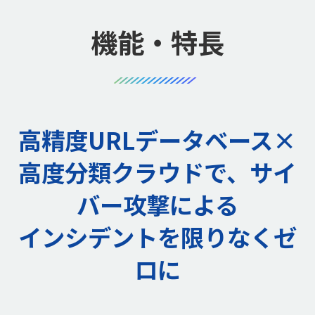
機能・特長
高精度URLデータベース×
高度分類クラウドで、サイ
バー攻撃による
インシデントを限りなくゼ
ロに