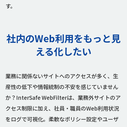
す。
社内のWeb利用をもっと見
える化したい
業務に関係ないサイトへのアクセスが多く、生
産性の低下や情報統制の不安を感じていません
か？InterSafe WebFilterは、業務外サイトのア
クセス制限に加え、社員・職員のWeb利用状況
をログで可視化。柔軟なポリシー設定やユーザ