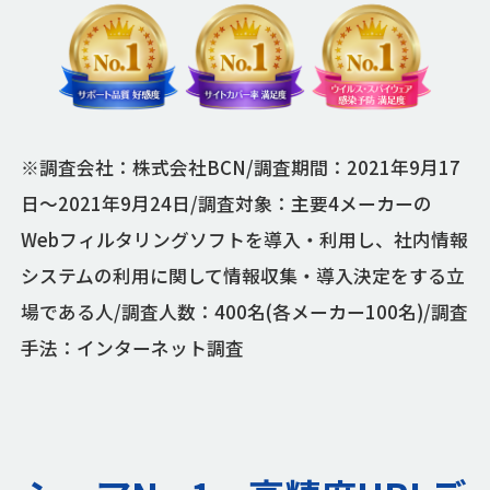
※調査会社：株式会社BCN/調査期間：2021年9月17
日～2021年9月24日/調査対象：主要4メーカーの
Webフィルタリングソフトを導入・利用し、社内情報
システムの利用に関して情報収集・導入決定をする立
場である人/調査人数：400名(各メーカー100名)/調査
手法：インターネット調査