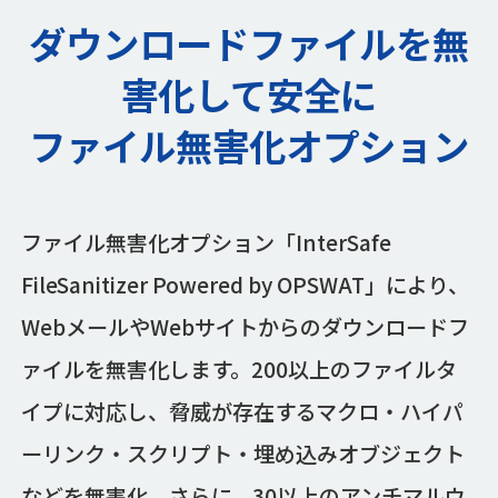
ダウンロードファイルを無
害化して安全に
ファイル無害化オプション
ファイル無害化オプション「InterSafe
FileSanitizer Powered by OPSWAT」により、
WebメールやWebサイトからのダウンロードフ
ァイルを無害化します。200以上のファイルタ
イプに対応し、脅威が存在するマクロ・ハイパ
ーリンク・スクリプト・埋め込みオブジェクト
などを無害化。さらに、30以上のアンチマルウ