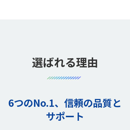
選ばれる理由
6つのNo.1、信頼の品質と
サポート