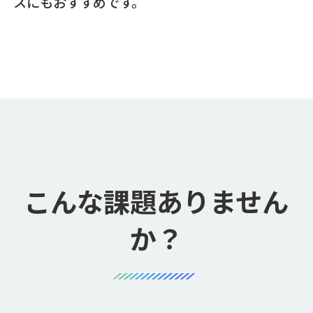
スにもおすすめです。
こんな課題ありません
か？