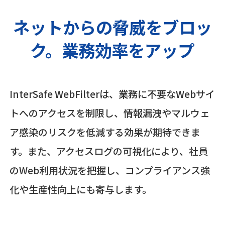
ネットからの脅威をブロッ
ク。業務効率をアップ
InterSafe WebFilterは、業務に不要なWebサイ
トへのアクセスを制限し、情報漏洩やマルウェ
ア感染のリスクを低減する効果が期待できま
す。また、アクセスログの可視化により、社員
のWeb利用状況を把握し、コンプライアンス強
化や生産性向上にも寄与します。