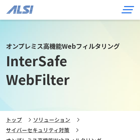
オンプレミス高機能Webフィルタリング
InterSafe
WebFilter
トップ
ソリューション
サイバーセキュリティ対策