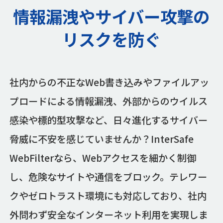
情報漏洩やサイバー攻撃の
リスクを防ぐ
社内からの不正なWeb書き込みやファイルアッ
プロードによる情報漏洩、外部からのウイルス
感染や標的型攻撃など、日々進化するサイバー
脅威に不安を感じていませんか？InterSafe
WebFilterなら、Webアクセスを細かく制御
し、危険なサイトや通信をブロック。テレワー
クやゼロトラスト環境にも対応しており、社内
外問わず安全なインターネット利用を実現しま