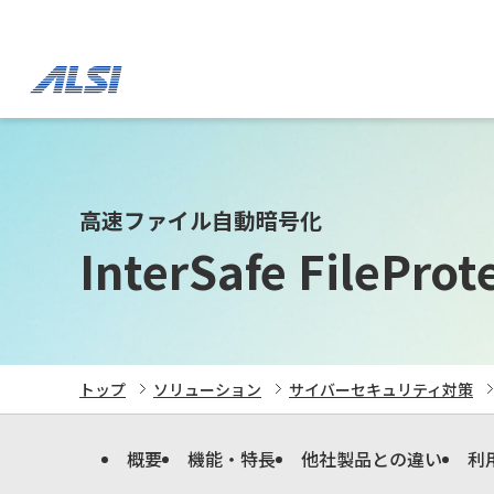
高速ファイル自動暗号化
InterSafe FileProt
トップ
ソリューション
サイバーセキュリティ対策
概要
機能・特長
他社製品との違い
利