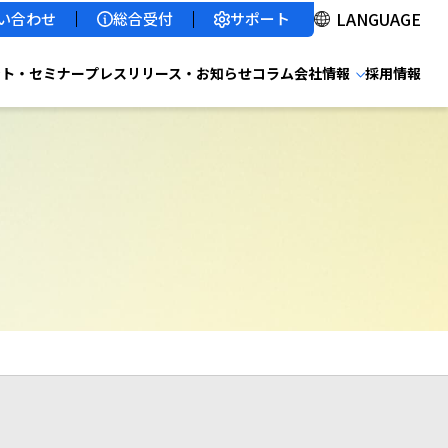
サポート
い合わせ
総合受付
ント・セミナー
プレスリリース・お知らせ
コラム
会社情報
採用情報