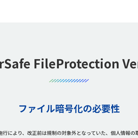
rSafe FileProtection Ve
ファイル暗号化の必要性
」施行により、改正前は規制の対象外となっていた、個人情報の取