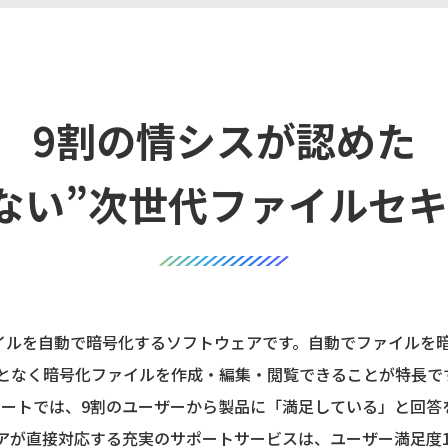
9割の情シスが認めた
ない”次世代ファイルセ
ction」はファイルを自動で暗号化するソフトウェアです。自動でファ
となく暗号化ファイルを作成・編集・閲覧できることが特長で
へのアンケートでは、9割のユーザーから製品に「満足している」と
アが直接対応する充実のサポートサービスは、ユーザー満足度1