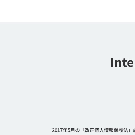
Inte
2017年5月の「改正個人情報保護法