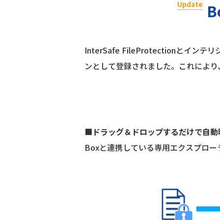
Update
InterSafe FileProtect
ンとして登録されました。これにより、Inte
■ドラッグ＆ドロップするだけで自動
Boxと連携している専用エクスプロ