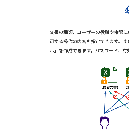
文書の種類、ユーザーの役職や権限に
可する操作の内容も指定できます。ま
ル」を作成できます。パスワード、有