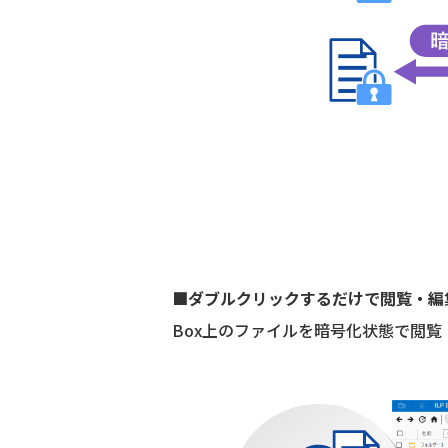
■ダブルクリックするだけで閲覧・編
Box上のファイルを暗号化状態で閲