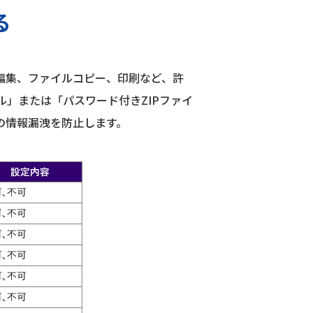
る
編集、ファイルコピー、印刷など、許
」または「パスワード付きZIPファイ
の情報漏洩を防止します。