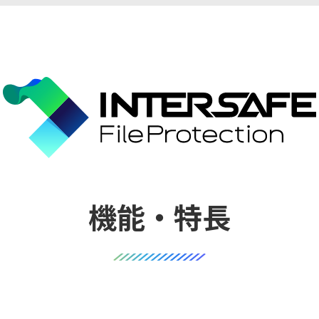
機能・特長