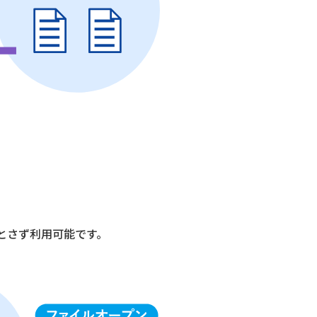
とさず利用可能です。