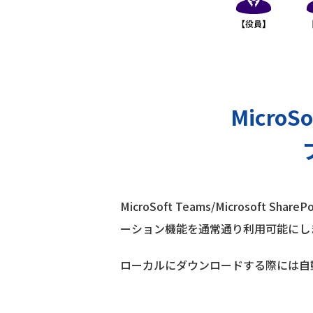
MicroS
MicroSoft Teams/Microsoft
ーション機能を通常通り利用可能にし
ローカルにダウンロードする際には自動で暗号