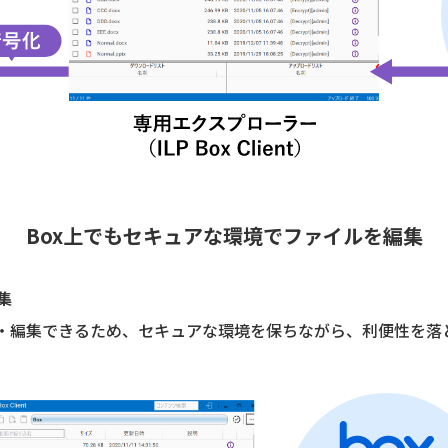
Box上でもセキュアな環境でファイルを編集
集
覧・編集できるため、セキュアな環境を保ちながら、利便性を落