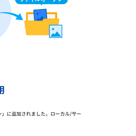
用
ーション」に追加されました。ローカル/サー