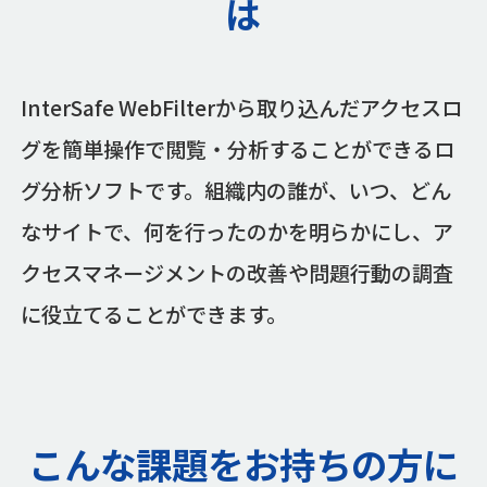
は
InterSafe WebFilterから取り込んだアクセスロ
グを簡単操作で閲覧・分析することができるロ
グ分析ソフトです。組織内の誰が、いつ、どん
なサイトで、何を行ったのかを明らかにし、ア
クセスマネージメントの改善や問題行動の調査
に役立てることができます。
こんな課題をお持ちの方に