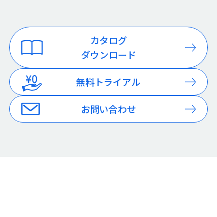
カタログ
ダウンロード
無料トライアル
お問い合わせ