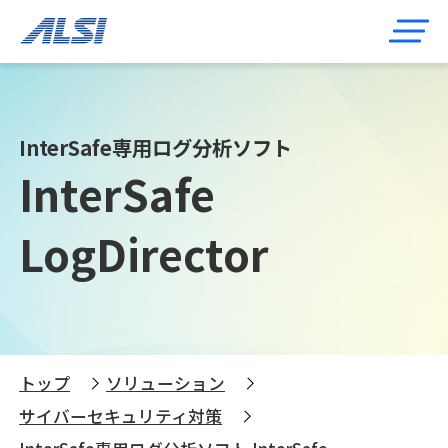
InterSafe専用ログ分析ソフト
InterSafe
LogDirector
トップ
ソリューション
サイバーセキュリティ対策