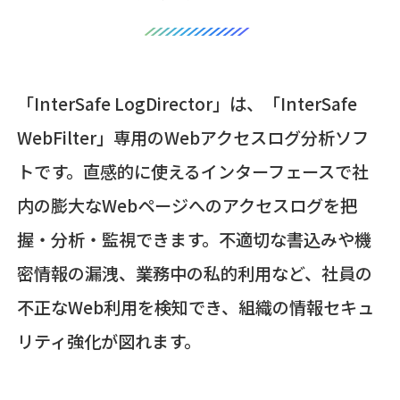
「InterSafe LogDirector」は、「InterSafe
WebFilter」専用のWebアクセスログ分析ソフ
トです。直感的に使えるインターフェースで社
内の膨大なWebページへのアクセスログを把
握・分析・監視できます。不適切な書込みや機
密情報の漏洩、業務中の私的利用など、社員の
不正なWeb利用を検知でき、組織の情報セキュ
リティ強化が図れます。