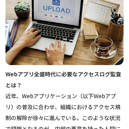
Webアプリ全盛時代に必要なアクセスログ監査
とは？
近年、Webアプリケーション（以下Webアプ
リ）の普及に合わせ、組織におけるアクセス規
制の解除が徐々に進んでいる。このような状況
で問題となるのが、内部の悪意を持った人間に