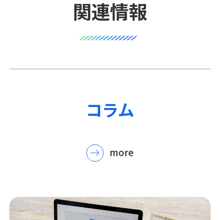
関連情報
コラム
more