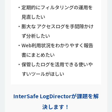
定期的にフィルタリングの運用を
見直したい
膨大な アクセスログを手間隙かけ
ず分析したい
Web利用状況をわかりやすく報告
書にまとめたい
保管したログを活用できる使いや
すいツールがほしい
InterSafe LogDirectorが課題を解
決します！