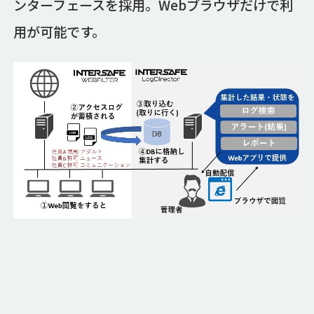
ンターフェースを採用。Webブラウザだけで利
用が可能です。