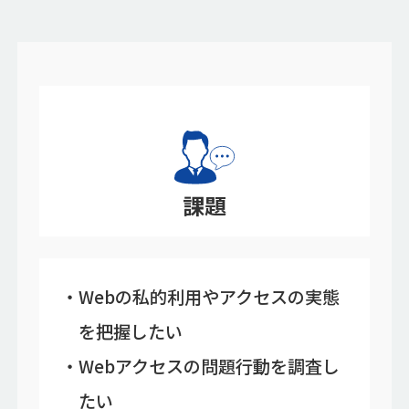
課題
Webの私的利用やアクセスの実態
を把握したい
Webアクセスの問題行動を調査し
たい