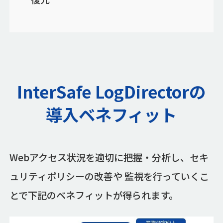
InterSafe LogDirectorの
導入ベネフィット
Webアクセス状況を適切に把握・分析し、セキ
ュリティポリシーの改善や 監視を行っていくこ
とで下記のベネフィットが得られます。