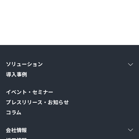
ソリューション
導入事例
イベント・セミナー
プレスリリース・お知らせ
コラム
会社情報