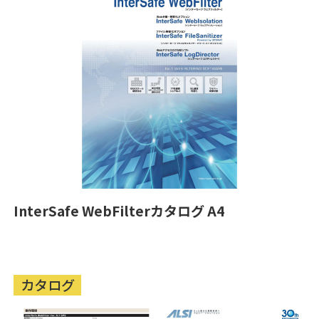
InterSafe WebFilterカタログ A4
カタログ