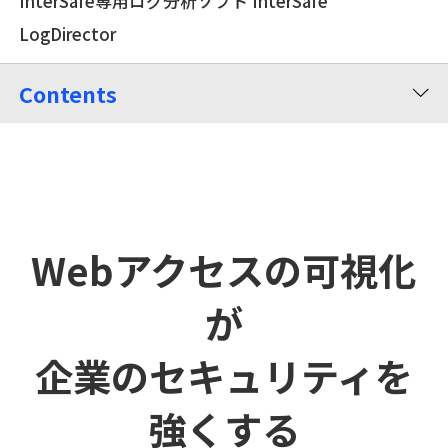
InterSafe専用ログ分析ソフト InterSafe
LogDirector
Contents
Webアクセスの可視化
が
企業のセキュリティを
強くする