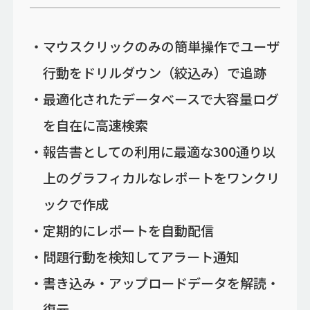
マウスクリックのみの簡単操作でユーザ
行動をドリルダウン（絞込み）で追跡
最適化されたデータベースで大容量ログ
を自在に高速検索
報告書としての利用に最適な300通り以
上のグラフィカルなレポートをワンクリ
ックで作成
定期的にレポートを自動配信
問題行動を検知してアラート通知
書き込み・アップロードデータを解読・
復元