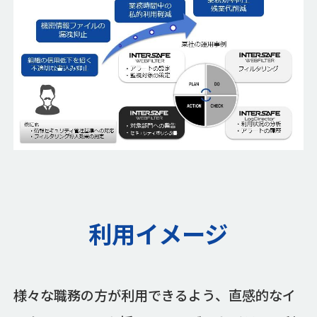
利用イメージ
様々な職務の方が利用できるよう、直感的なイ