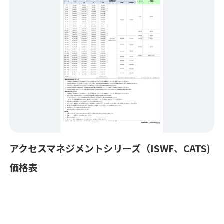
アクセスマネジメントシリーズ（ISWF、CATS)
価格表