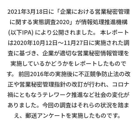
2021年3月18日に「企業における営業秘密管理
に関する実態調査2020」が情報処理推進機構
(以下IPA) により公開されました。 本レポート
は2020年10月12日～11月27日に実施された調
査に基づき、企業が適切な営業秘密情報管理を
実施しているかどうかをレポートしたもので
す。 前回2016年の実施後に不正競争防止法の改
正や営業秘密管理指針の改訂が行われ、コロナ
禍にともなうテレワーク推進など社会の変化が
ありました。今回の調査はそれらの状況を踏ま
え、郵送アンケートを実施したものです。