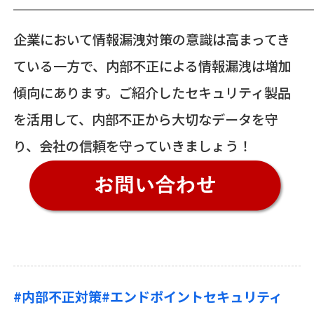
企業において情報漏洩対策の意識は高まってき
ている一方で、内部不正による情報漏洩は増加
傾向にあります。ご紹介したセキュリティ製品
を活用して、内部不正から大切なデータを守
り、会社の信頼を守っていきましょう！
#内部不正対策
#エンドポイントセキュリティ