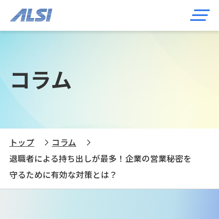
コラム
トップ
コラム
退職者による持ち出しが最多！企業の営業秘密を
守るために有効な対策とは？