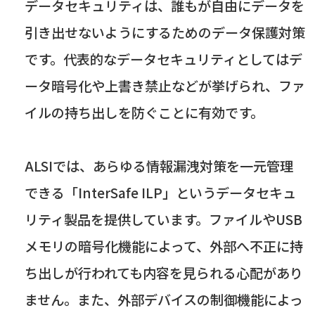
データセキュリティは、誰もが自由にデータを
引き出せないようにするためのデータ保護対策
です。代表的なデータセキュリティとしてはデ
ータ暗号化や上書き禁止などが挙げられ、ファ
イルの持ち出しを防ぐことに有効です。
ALSIでは、あらゆる情報漏洩対策を一元管理
できる「InterSafe ILP」というデータセキュ
リティ製品を提供しています。ファイルやUSB
メモリの暗号化機能によって、外部へ不正に持
ち出しが行われても内容を見られる心配があり
ません。また、外部デバイスの制御機能によっ