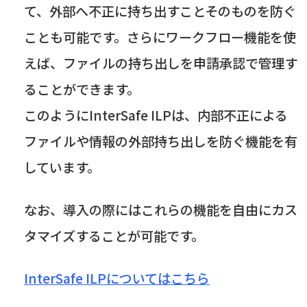
て、外部へ不正に持ち出すことそのものを防ぐ
ことも可能です。さらにワークフロー機能を使
えば、ファイルの持ち出しを申請承認で管理す
ることができます。
このように
InterSafe ILP
は、内部不正による
ファイルや情報の外部持ち出しを防ぐ機能を有
しています。
なお、導入の際にはこれらの機能を自由にカス
タマイズすることが可能です。
InterSafe ILPについてはこちら