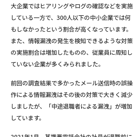
大企業ではヒアリングやログの確認などを実施
している一方で、
300
人以下の中小企業では何
もしなかったという割合が高くなっています。
また、情報漏洩の発生を検知できるような対策
の実施割合は増加したものの、従業員に周知し
ていない企業が多くみられました。
前回の調査結果で多かったメール送信時の誤操
作による情報漏洩はその後の対策で大きく減少
しましたが、「中途退職者による漏洩」が増加
しています。
2021年
1
月、某携帯電話会社の社員が退職前に