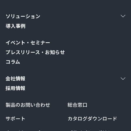
ソリューション
導入事例
イベント・セミナー
プレスリリース・お知らせ
コラム
会社情報
採用情報
製品のお問い合わせ
総合窓口
サポート
カタログダウンロード