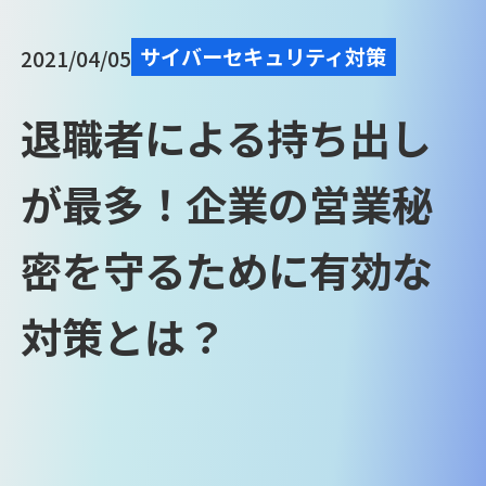
サイバーセキュリティ対策
2021/04/05
退職者による持ち出し
が最多！企業の営業秘
密を守るために有効な
対策とは？