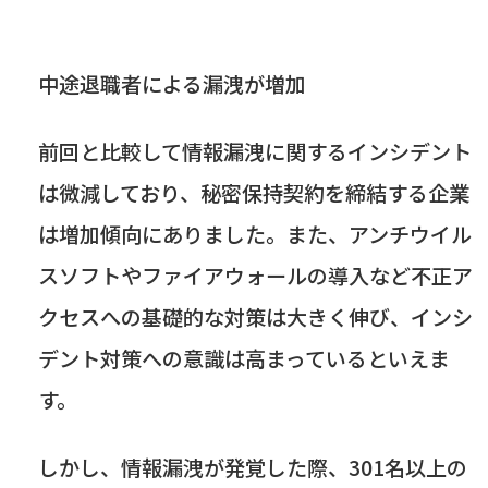
中途退職者による漏洩が増加
前回と比較して情報漏洩に関するインシデント
は微減しており、秘密保持契約を締結する企業
は増加傾向にありました。また、アンチウイル
スソフトやファイアウォールの導入など不正ア
クセスへの基礎的な対策は大きく伸び、インシ
デント対策への意識は高まっているといえま
す。
しかし、情報漏洩が発覚した際、
301
名以上の