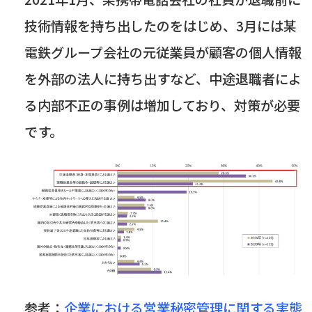
技術情報を持ち出したのをはじめ、
3
月には某
電鉄グループ会社の元従業員が顧客の個人情報
を外部の法人に持ち出すなど、中途退職者によ
る内部不正の事例は増加しており、対策が必要
です。
参考：
企業における営業秘密管理に関する実態