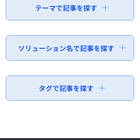
テーマで記事を探す
ソリューション名で記事を探す
タグで記事を探す