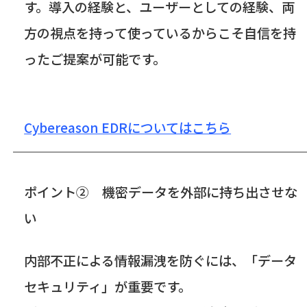
す。導入の経験と、ユーザーとしての経験、両
方の視点を持って使っているからこそ自信を持
ったご提案が可能です。
Cybereason EDRについてはこちら
ポイント② 機密データを外部に持ち出させな
い
内部不正による情報漏洩を防ぐには、「データ
セキュリティ」が重要です。