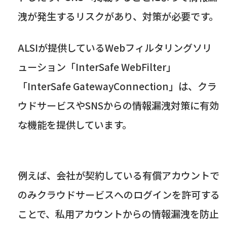
洩が発生するリスクがあり、対策が必要です。
ALSIが提供しているWebフィルタリングソリ
ューション
「
InterSafe WebFilter
」
「InterSafe GatewayConnection」は、クラ
ウドサービスや
SNS
からの情報漏洩対策に有効
な機能を提供しています。
例えば、会社が契約している有償アカウントで
のみクラウドサービスへのログインを許可する
ことで、私用アカウントからの情報漏洩を防止