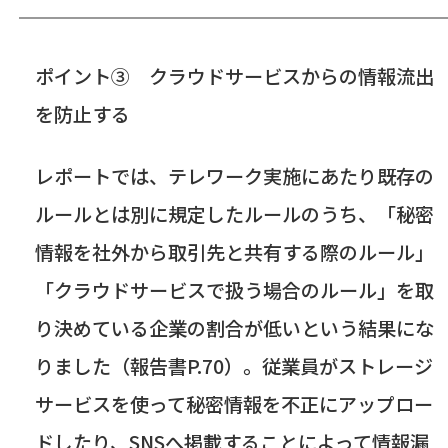
ポイント③ クラウドサービスからの情報流出
を防止する
レポートでは、
テレワーク実施にあたり既存の
ルールとは別に規定したルールのうち、「秘密
情報を社外から取引先と共有する際のルール」
「クラウドサービスで扱う場合のルール」を取
り決めている企業の割合が低いという結果にな
りました（報告書P.70）。従業員がストレージ
サービスを使って秘密情報を不正にアップロー
ドしたり、
SNSへ掲載することによって
情報漏