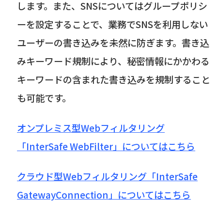
します。また、
SNS
についてはグループポリシ
ーを設定することで、業務で
SNS
を利用しない
ユーザーの書き込みを未然に防ぎます。書き込
みキーワード規制により、秘密情報にかかわる
キーワードの含まれた書き込みを規制すること
も可能です。
オンプレミス型Webフィルタリング
「InterSafe WebFilter」についてはこちら
クラウド型Webフィルタリング「InterSafe
GatewayConnection」についてはこちら