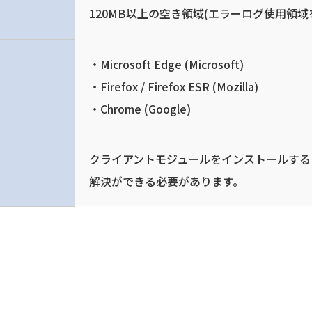
120MB以上の空き領域(エラーログ使用領域
Microsoft Edge (Microsoft)
Firefox / Firefox ESR (Mozilla)
Chrome (Google)
クライアントモジュールをインストールする
解決ができる必要があります。