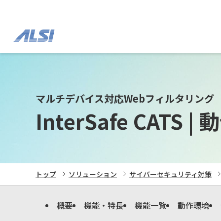
マルチデバイス対応Webフィルタリング
InterSafe CATS |
動
トップ
ソリューション
サイバーセキュリティ対策
概要
機能・特長
機能一覧
動作環境