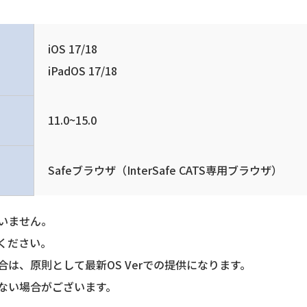
iOS 17/18
iPadOS 17/18
11.0~15.0
Safeブラウザ（InterSafe CATS専用ブラウザ）
いません。
ください。
は、原則として最新OS Verでの提供になります。
ない場合がございます。