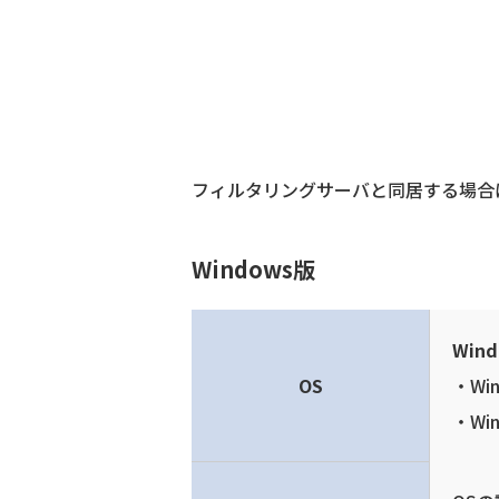
フィルタリングサーバと同居する場合
Windows版
Wind
OS
Win
Win