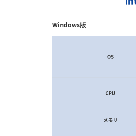
I
Windows版
OS
CPU
メモリ