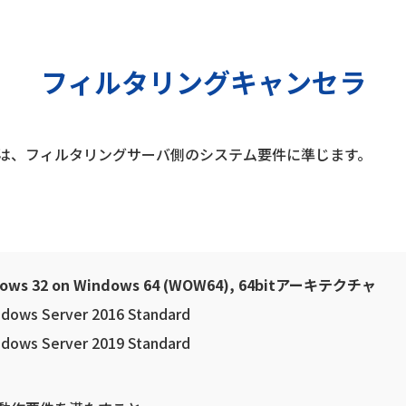
フィルタリングキャンセラ
は、フィルタリングサーバ側のシステム要件に準じます。
ows 32 on Windows 64 (WOW64), 64bitアーキテクチャ
dows Server 2016 Standard
dows Server 2019 Standard