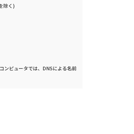
を除く)
コンピュータでは、DNSによる名前