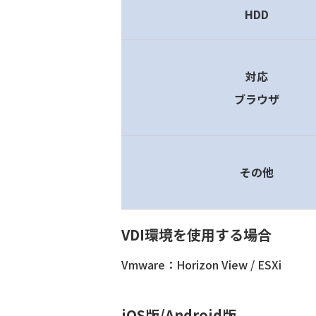
HDD
対応
ブラウザ
その他
VDI環境を使用する場合
Vmware：Horizon View / ESXi
iOS版/Android版