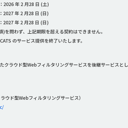
 2 月28 日 (土)
年 2 月28 日 (日)
 年 2 月28 日 (日)
)を問わず、上記期限を超える契約はできません。
 CATS のサービス提供を終了いたします。
能を搭載したクラウド型Webフィルタリングサービスを後継サービ
ction（クラウド型Webフィルタリングサービス）
c/