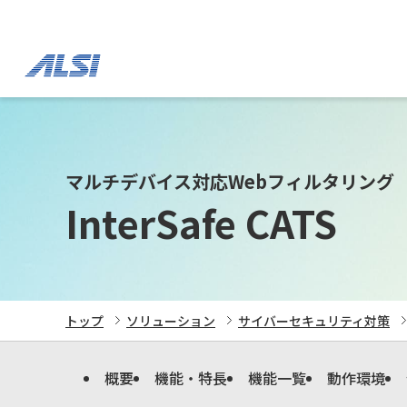
マルチデバイス対応Webフィルタリング
InterSafe CATS
トップ
ソリューション
サイバーセキュリティ対策
概要
機能・特長
機能一覧
動作環境