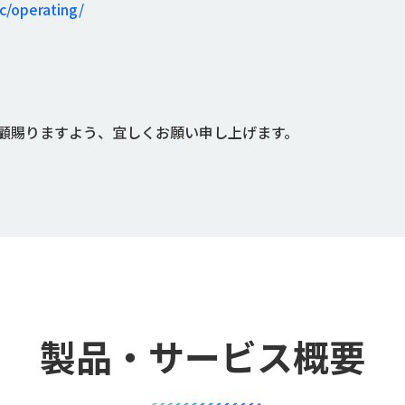
gc/operating/
顧賜りますよう、宜しくお願い申し上げます。
製品・サービス概要