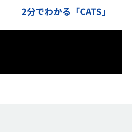
2分でわかる「CATS」