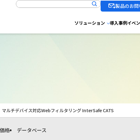
製品のお問
ソリューション
導入事例
イベ
マルチデバイス対応Webフィルタリング InterSafe CATS
価格
データベース