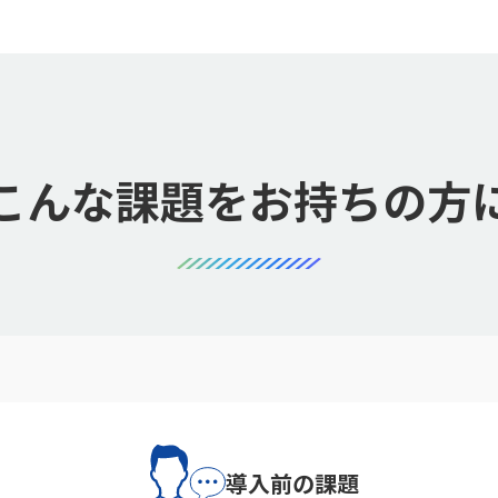
こんな課題をお持ちの方
導入前の課題