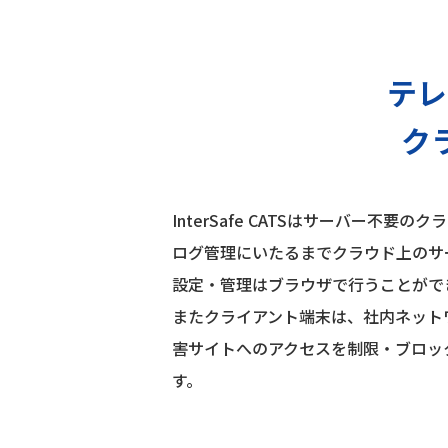
テレ
ク
InterSafe CATSはサーバー
ログ管理にいたるまでクラウド上のサ
設定・管理はブラウザで行うことがで
またクライアント端末は、社内ネット
害サイトへのアクセスを制限・ブロッ
す。