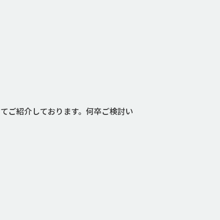
スとしてご紹介しております。何卒ご検討い