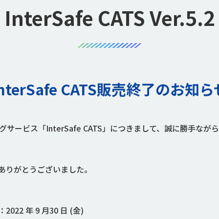
InterSafe CATS Ver.5.2
InterSafe CATS販売終了のお知ら
サービス「InterSafe CATS」につきまして、誠に勝手
ありがとうございました。
9 月30 日 (金)