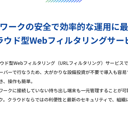
ワークの安全で効率的な運用に
ラウド型Webフィルタリングサー
不要のクラウド型Webフィルタリング（URLフィルタリング）サービ
ーバーで行なうため、大がかりな設備投資が不要で導入も容易
き、操作も簡単。
ワークに接続していない持ち出し端末も一元管理することが可
ク。クラウドならではの利便性と最新のセキュリティで、組織