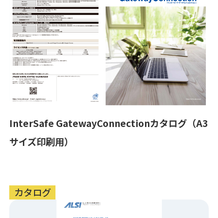
InterSafe GatewayConnectionカタログ（A3
サイズ印刷用）
カタログ