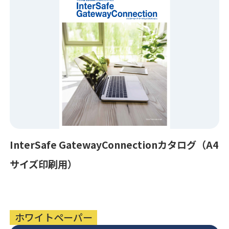
InterSafe GatewayConnectionカタログ（A4
サイズ印刷用）
ホワイトペーパー