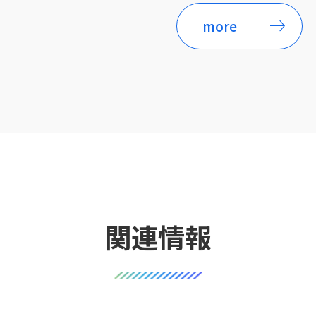
more
関連情報