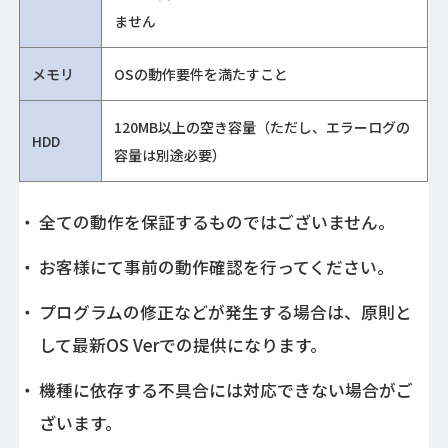
ません
メモリ
OSの動作要件を満たすこと
120MB以上の空き容量（ただし、エラーログの
HDD
容量は別途必要）
全ての動作を保証するものではございません。
お客様にて事前の動作確認を行ってください。
プログラムの修正などが発生する場合は、原則と
して最新OS Verでの提供になります。
機種に依存する不具合には対応できない場合がご
ざいます。