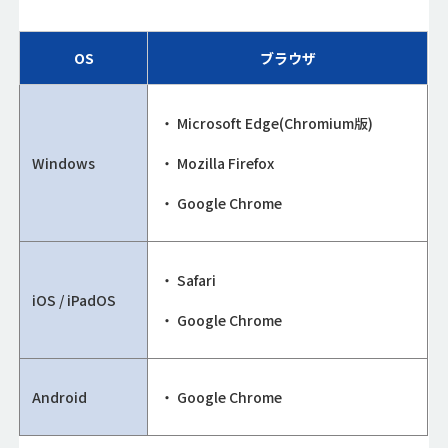
OS
ブラウザ
Microsoft Edge(Chromium版)
Windows
Mozilla Firefox
Google Chrome
Safari
iOS / iPadOS
Google Chrome
Android
Google Chrome