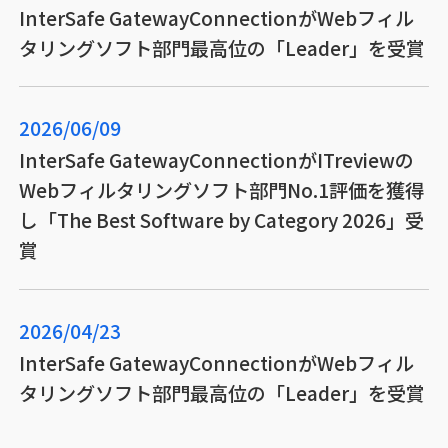
InterSafe GatewayConnectionがWebフィル
タリングソフト部門最高位の「Leader」を受賞
2026/06/09
InterSafe GatewayConnectionがITreviewの
Webフィルタリングソフト部門No.1評価を獲得
し「The Best Software by Category 2026」受
賞
2026/04/23
InterSafe GatewayConnectionがWebフィル
タリングソフト部門最高位の「Leader」を受賞