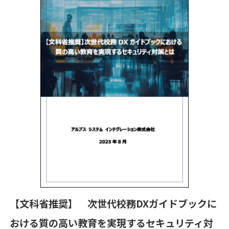
【文科省推奨】 次世代校務DXガイドブックに
おける質の高い教育を実現するセキュリティ対