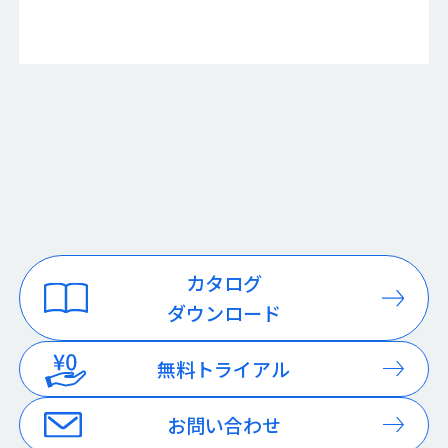
カタログ
ダウンロード
無料トライアル
お問い合わせ