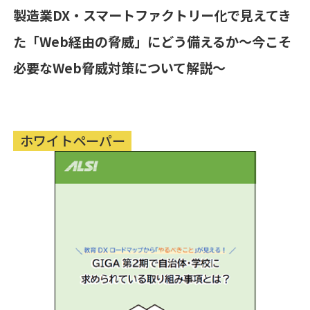
製造業DX・スマートファクトリー化で見えてき
た「Web経由の脅威」にどう備えるか～今こそ
必要なWeb脅威対策について解説～
ホワイトペーパー