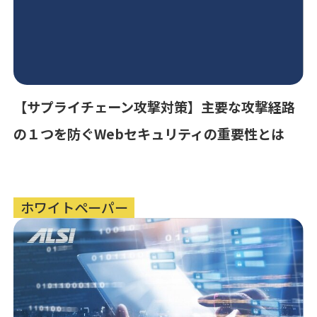
【サプライチェーン攻撃対策】主要な攻撃経路
の１つを防ぐWebセキュリティの重要性とは
ホワイトペーパー