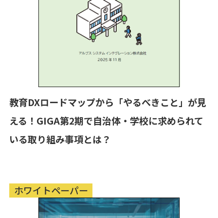
教育DXロードマップから「やるべきこと」が見
える！GIGA第2期で自治体・学校に求められて
いる取り組み事項とは？
ホワイトペーパー