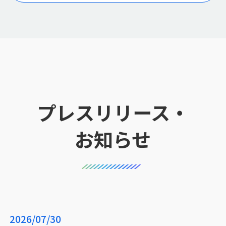
プレスリリース・
お知らせ
2026/07/30