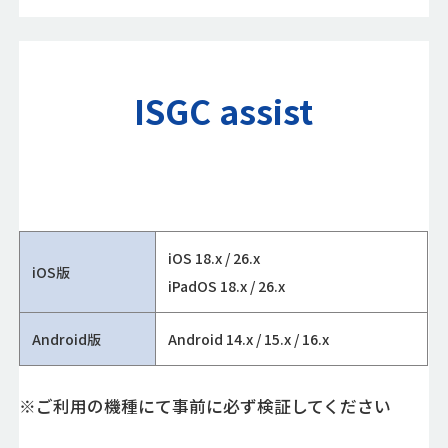
ISGC assist
iOS 18.x / 26.x
iOS版
iPadOS 18.x / 26.x
Android版
Android 14.x / 15.x / 16.x
※ご利用の機種にて事前に必ず検証してください