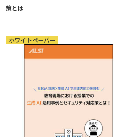
策とは
ホワイトペーパー