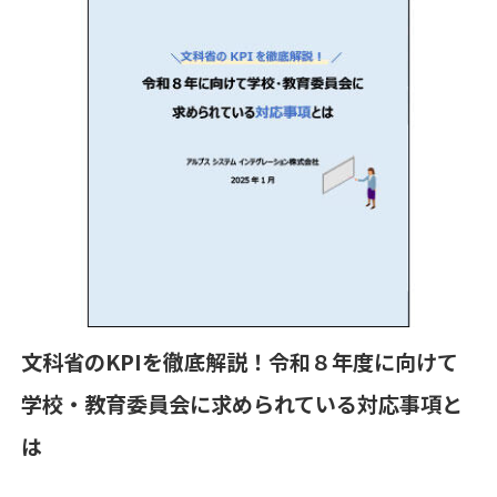
文科省のKPIを徹底解説！令和８年度に向けて
学校・教育委員会に求められている対応事項と
は