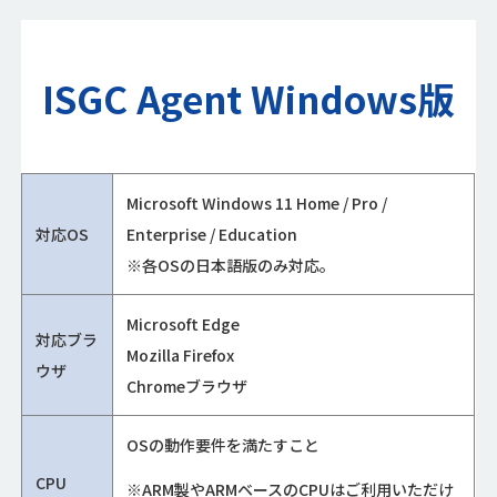
ISGC Agent Windows版
Microsoft Windows 11 Home / Pro /
対応OS
Enterprise / Education
※各OSの日本語版のみ対応。
Microsoft Edge
対応ブラ
Mozilla Firefox
ウザ
Chromeブラウザ
OSの動作要件を満たすこと
CPU
※ARM製やARMベースのCPUはご利用いただけ