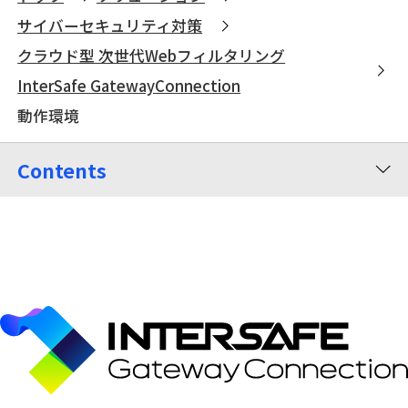
サイバーセキュリティ対策
クラウド型 次世代Webフィルタリング
InterSafe GatewayConnection
動作環境
Contents