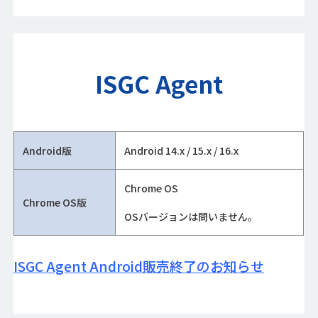
ISGC Agent
Android版
Android 14.x / 15.x / 16.x
Chrome OS
Chrome OS版
OSバージョンは問いません。
ISGC Agent Android販売終了のお知らせ