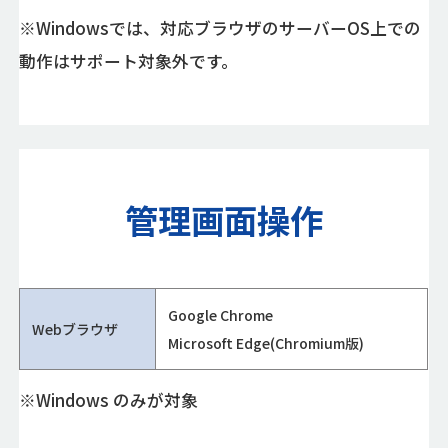
※Windowsでは、対応ブラウザのサーバーOS上での
動作はサポート対象外です。
管理画面操作
Google Chrome
Webブラウザ
Microsoft Edge(Chromium版)
※Windows のみが対象