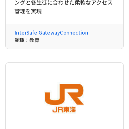
ングと各生徒に合わせた柔軟なアクセス
管理を実現
InterSafe GatewayConnection
業種：
教育