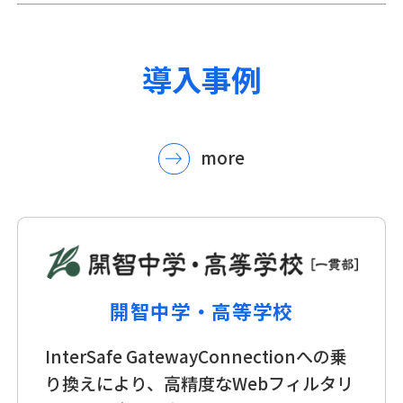
導入事例
more
開智中学・高等学校
InterSafe GatewayConnectionへの乗
り換えにより、高精度なWebフィルタリ