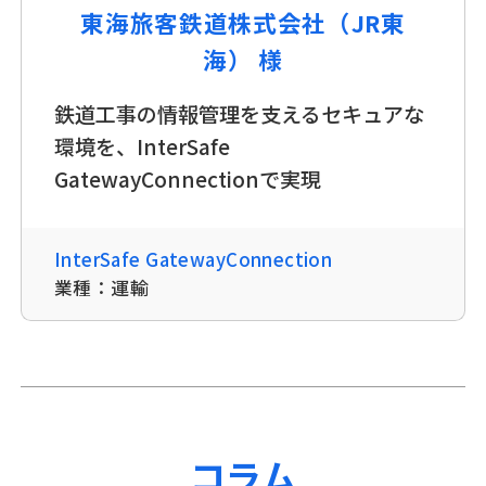
東海旅客鉄道株式会社（JR東
海） 様
鉄道工事の情報管理を支えるセキュアな
環境を、InterSafe
GatewayConnectionで実現
InterSafe GatewayConnection
業種：
運輸
コラム