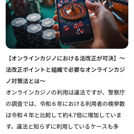
【オンラインカジノにおける法改正が可決】～
法改正ポイントと組織で必要なオンラインカジ
ノ対策法とは〜
オンラインカジノの利用は違法ですが、警察庁
の調査では、令和６年における利用者の検挙数
は令和４年と比較して約4.7倍に増加していま
す。違法と知らずに利用しているケースも多