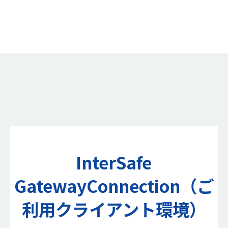
InterSafe
GatewayConnection（ご
利用クライアント環境）