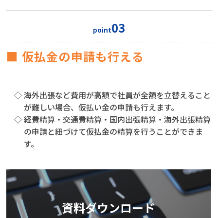
03
point
■ 仮払金の申請も行える
◇ 海外出張など費用が高額で社員が全額を立替えること
が難しい場合、仮払い金の申請も行えます。
◇ 経費精算・交通費精算・国内出張精算・海外出張精算
の申請と紐づけて仮払金の精算を行うことができま
す。
資料ダウンロード