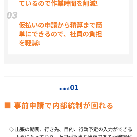
ているので作業時間を削減!
03
仮払いの申請から精算まで簡
単にできるので、社員の負担
を軽減!
01
point
■ 事前申請で内部統制が図れる
◇ 出張の期間、行き先、目的、行動予定の入力ができる
ようになっており、上司が妥当な出張であるか確認が