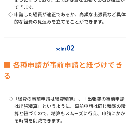
できます。
◇ 申請した経費が適正であるか、高額な出張費など具体
的な経費の見込みを立てることができます。
02
point
■ 各種申請が事前申請と紐づけでき
る
◇「経費の事前申請は経費精算」、「出張費の事前申請
は出張精算」というように、事前申請は同じ種類の精
算と紐づくので、精算もスムーズに行え、申請にかか
る時間を削減できます。