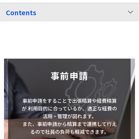
Contents
事前申請
事前申請をすることで出張精算や経費精算
が 利用目的に合っているか、適正な経費の
活用・管理が図れます。
また、事前申請から精算まで連携して行え
るので社員の負荷も軽減できます。