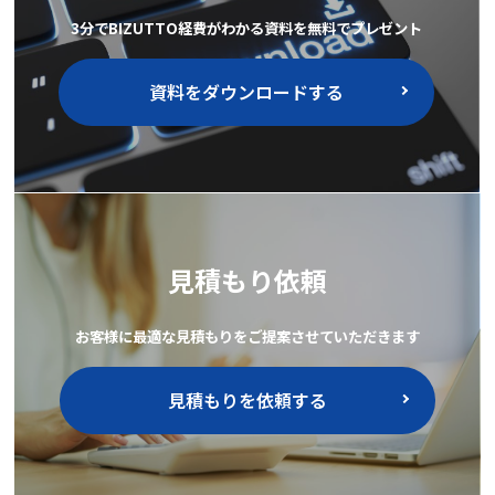
3分でBIZUTTO経費がわかる資料を無料でプレゼント
資料をダウンロードする
見積もり依頼
お客様に最適な見積もりをご提案させていただきます
見積もりを依頼する