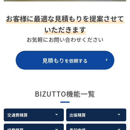
お客様に最適な見積もりを提案させて
いただきます
お気軽にお問い合わせください
見積もり
を依頼する
BIZUTTO機能一覧
交通費精算
出張精算
経費精算
事前申請