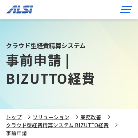
クラウド型経費精算システム
事前申請 |
BIZUTTO経費
トップ
ソリューション
業務改善
クラウド型経費精算システム BIZUTTO経費
事前申請