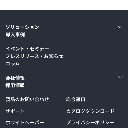
ソリューション
導入事例
イベント・セミナー
プレスリリース・お知らせ
コラム
会社情報
採用情報
製品のお問い合わせ
総合窓口
サポート
カタログダウンロード
ホワイトペーパー
プライバシーポリシー