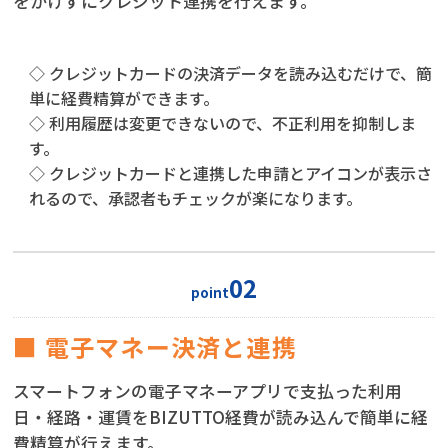
をかけずにクレジット連携を行えます。
◇ クレジットカードの決済データを読み込むだけで、簡
単に経費精算ができます。
◇ 利用履歴は変更できないので、不正利用を抑制しま
す。
◇ クレジットカードと連携した申請とアイコンが表示さ
れるので、承認者もチェックが楽になります。
02
point
■ 電子マネー決済と連携
スマートフォンの電子マネーアプリで支払った利用
日・経路・運賃をBIZUTTO経費が読み込んで簡単に経
費精算が行えます。