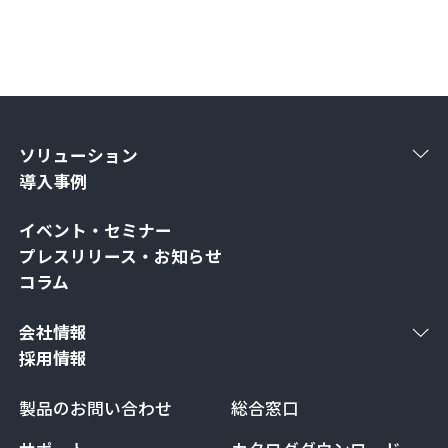
ソリューション
導入事例
イベント・セミナー
プレスリリース・お知らせ
コラム
会社情報
採用情報
製品のお問い合わせ
総合窓口