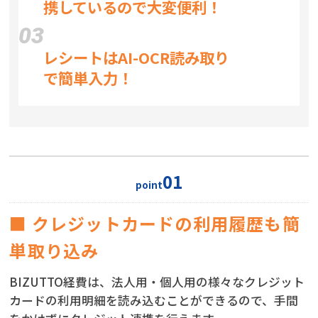
携しているので大変便利！
03
レシートはAI-OCR読み取り
で簡単入力！
01
point
■ クレジットカードの利用履歴も簡
単取り込み
BIZUTTO経費は、法人用・個人用の様々なクレジット
カードの利用明細を読み込むことができるので、手間