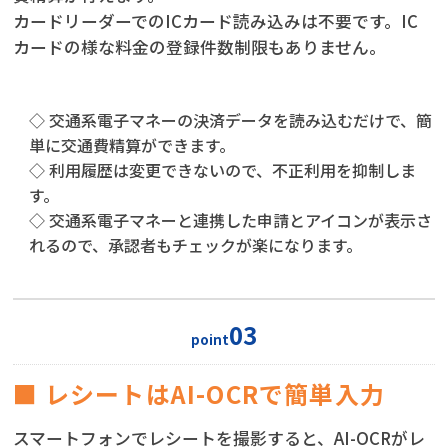
カードリーダーでのICカード読み込みは不要です。IC
カードの様な料金の登録件数制限もありません。
◇ 交通系電子マネーの決済データを読み込むだけで、簡
単に交通費精算ができます。
◇ 利用履歴は変更できないので、不正利用を抑制しま
す。
◇ 交通系電子マネーと連携した申請とアイコンが表示さ
れるので、承認者もチェックが楽になります。
03
point
■ レシートはAI-OCRで簡単入力
スマートフォンでレシートを撮影すると、AI-OCRがレ