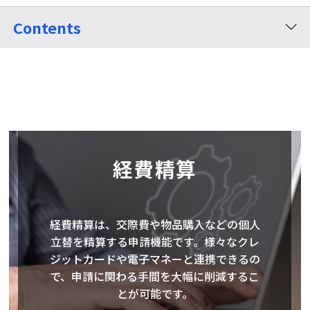
Contents
経費精算
経費精算は、交際費や物品購入などの個人
立替を精算する申請機能です。様々なクレ
ジットカードや電子マネーと連携できるの
で、申請に関わる手間を大幅に削減するこ
とが可能です。