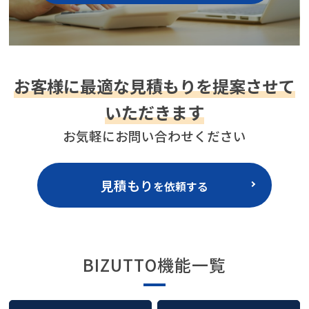
お客様に最適な見積もりを提案させて
いただきます
お気軽にお問い合わせください
見積もり
を依頼する
BIZUTTO機能一覧