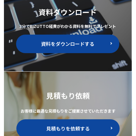
資料ダウンロード
3分でBIZUTTO経費がわかる資料を無料でプレゼント
資料をダウンロードする
見積もり依頼
お客様に最適な見積もりをご提案させていただきます
見積もりを依頼する