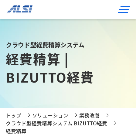
クラウド型経費精算システム
経費精算 |
BIZUTTO経費
トップ
ソリューション
業務改善
クラウド型経費精算システム BIZUTTO経費
経費精算