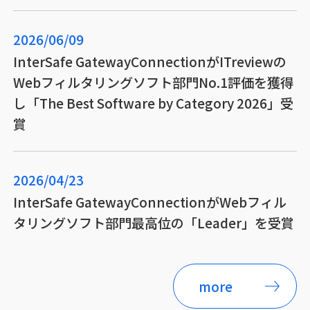
2026/06/09
InterSafe GatewayConnectionがITreviewの
Webフィルタリングソフト部門No.1評価を獲得
し「The Best Software by Category 2026」受
賞
2026/04/23
InterSafe GatewayConnectionがWebフィル
タリングソフト部門最高位の「Leader」を受賞
more