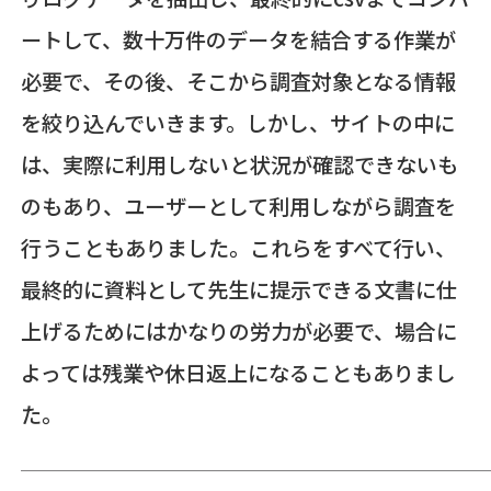
ートして、数十万件のデータを結合する作業が
必要で、その後、そこから調査対象となる情報
を絞り込んでいきます。しかし、サイトの中に
は、実際に利用しないと状況が確認できないも
のもあり、ユーザーとして利用しながら調査を
行うこともありました。これらをすべて行い、
最終的に資料として先生に提示できる文書に仕
上げるためにはかなりの労力が必要で、場合に
よっては残業や休日返上になることもありまし
た。