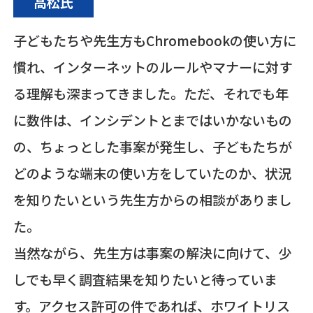
高松氏
子どもたちや先生方もChromebookの使い方に
慣れ、インターネットのルールやマナーに対す
る理解も深まってきました。ただ、それでも年
に数件は、インシデントとまではいかないもの
の、ちょっとした事案が発生し、子どもたちが
どのような端末の使い方をしていたのか、状況
を知りたいという先生方からの相談がありまし
た。
当然ながら、先生方は事案の解決に向けて、少
しでも早く調査結果を知りたいと待っていま
す。アクセス許可の件であれば、ホワイトリス