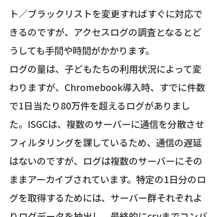
ト／ブラックリストを変更すればすぐに対応で
きるのですが、アクセスログの調査となるとど
うしても手間や時間がかかります。
ログの量は、子どもたちの利用状況によって変
わりますが、Chromebook導入時、すでに件数
で1日当たり80万件を超えるログがありまし
た。ISGCは、複数のサーバーに通信を分散させ
フィルタリングを課しているため、通信の遅延
はないのですが、ログは複数のサーバーにその
ままアーカイブされています。特定の1日分のロ
グを取得するためには、サーバー群それぞれよ
りログデータを抽出し、最終的にcsvまでコンバ