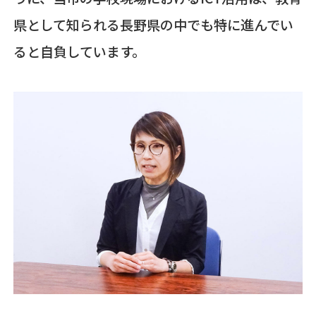
県として知られる長野県の中でも特に進んでい
ると自負しています。