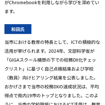
がChromebookを利用しながら学びを深めてい
ます。
和田氏
当市における教育の特長として、ICTの積極的な
活用が挙げられます。2024年、文部科学省が
「GIGAスクール構想の下での校務DX化チェッ
クリスト」に基づく自己点検結果および学校
（教員）向けヒアリング結果を公表しました。
おかげさまで当市の校務DXの達成状況は、平均
得点で県内19市のトップとなりました。このよ
うに、当市の学校現場におけるICT活用は、教育