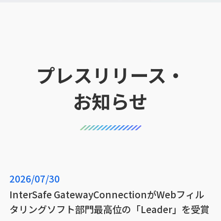
プレスリリース・
お知らせ
2026/07/30
InterSafe GatewayConnectionがWebフィル
タリングソフト部門最高位の「Leader」を受賞