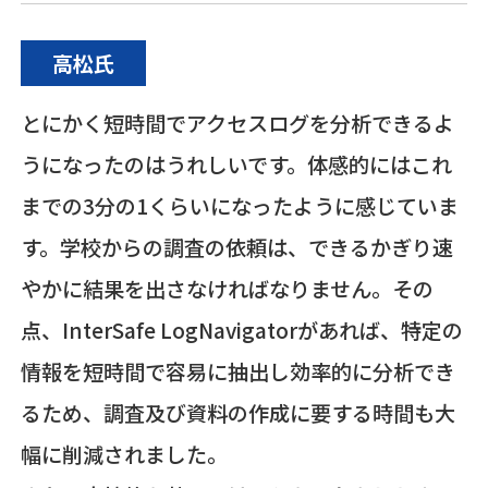
高松氏
とにかく短時間でアクセスログを分析できるよ
うになったのはうれしいです。体感的にはこれ
までの3分の1くらいになったように感じていま
す。学校からの調査の依頼は、できるかぎり速
やかに結果を出さなければなりません。その
点、InterSafe LogNavigatorがあれば、特定の
情報を短時間で容易に抽出し効率的に分析でき
るため、調査及び資料の作成に要する時間も大
幅に削減されました。