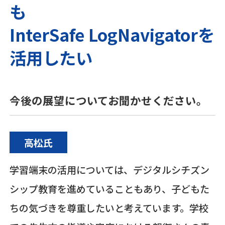
も
InterSafe LogNavigatorを
活用したい
今後の展望についてお聞かせください。
高松氏
学習端末の活用については、デジタルシチズン
シップ教育を進めていることもあり、子どもた
ちの気づきを尊重したいと考えています。学校