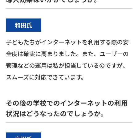
和田氏
子どもたちがインターネットを利用する際の安
全度は確実に高まりました。また、ユーザーの
管理などの運用は私が担当しているのですが、
スムーズに対応できています。
その後の学校でのインターネットの利用
状況はどうなったのでしょうか。