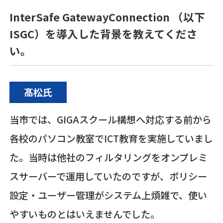
InterSafe GatewayConnection （以下
ISGC）を導入した背景を教えてくださ
い。
髙松氏
当市では、GIGAスクール構想へ対応する前から
各校のパソコン教室でICT教育を実施していまし
た。当時は他社のフィルタリングをオンプレミ
スサーバーで運用していたのですが、ポリシー
設定・ユーザー管理がシステム上煩雑で、使い
やすいものとはいえませんでした。