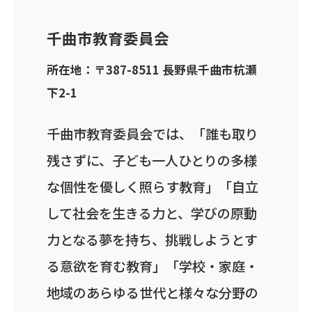
千曲市教育委員会
所在地：〒387-8511 長野県千曲市杭瀬
下2-1
千曲市教育委員会では、「誰も取り
残さずに、子ども一人ひとりの多様
な個性を優しく照らす教育」「自立
して社会を生きる力と、学びの原動
力となる夢を持ち、挑戦しようとす
る意欲を育む教育」「学校・家庭・
地域のあらゆる世代と様々な分野の