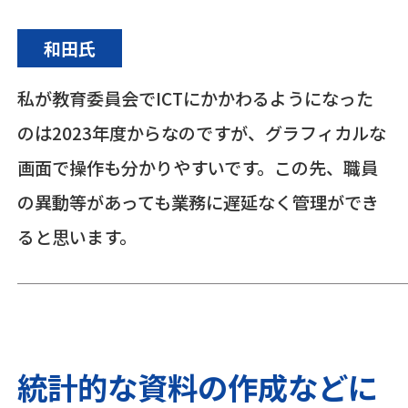
和田氏
私が教育委員会でICTにかかわるようになった
のは2023年度からなのですが、グラフィカルな
画面で操作も分かりやすいです。この先、職員
の異動等があっても業務に遅延なく管理ができ
ると思います。
統計的な資料の作成などに