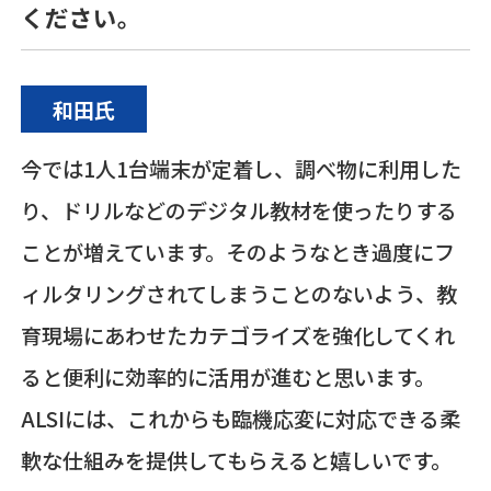
ください。
和田氏
今では1人1台端末が定着し、調べ物に利用した
り、ドリルなどのデジタル教材を使ったりする
ことが増えています。そのようなとき過度にフ
ィルタリングされてしまうことのないよう、教
育現場にあわせたカテゴライズを強化してくれ
ると便利に効率的に活用が進むと思います。
ALSIには、これからも臨機応変に対応できる柔
軟な仕組みを提供してもらえると嬉しいです。