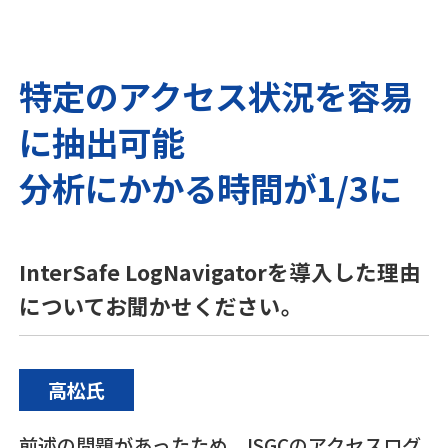
特定のアクセス状況を容易
に抽出可能
分析にかかる時間が1/3に
InterSafe LogNavigatorを導入した理由
についてお聞かせください。
高松氏
前述の問題があったため、ISGCのアクセスログ