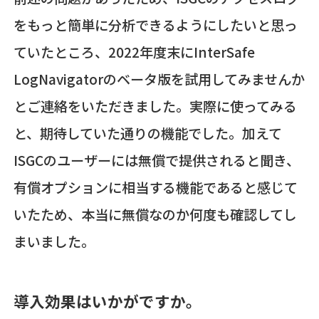
をもっと簡単に分析できるようにしたいと思っ
ていたところ、2022年度末にInterSafe
LogNavigatorのベータ版を試用してみませんか
とご連絡をいただきました。実際に使ってみる
と、期待していた通りの機能でした。加えて
ISGCのユーザーには無償で提供されると聞き、
有償オプションに相当する機能であると感じて
いたため、本当に無償なのか何度も確認してし
まいました。
導入効果はいかがですか。