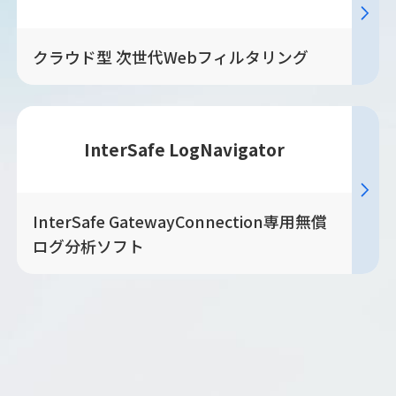
クラウド型 次世代Webフィルタリング
InterSafe LogNavigator
InterSafe GatewayConnection専用無償
ログ分析ソフト