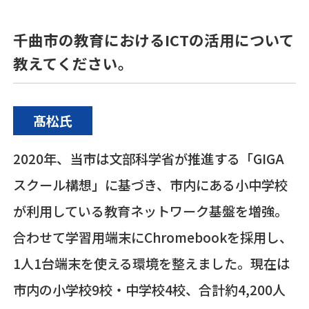
千曲市の教育におけるICTの活用について
教えてください。
髙松氏
2020年、当市は文部科学省が推進する「GIGA
スクール構想」に基づき、市内にある小中学校
が利用している教育ネットワーク基盤を増強。
合わせて学習用端末にChromebookを採用し、
1人1台端末を使える環境を整えました。現在は
市内の小学校9校・中学校4校、合計約4,200人