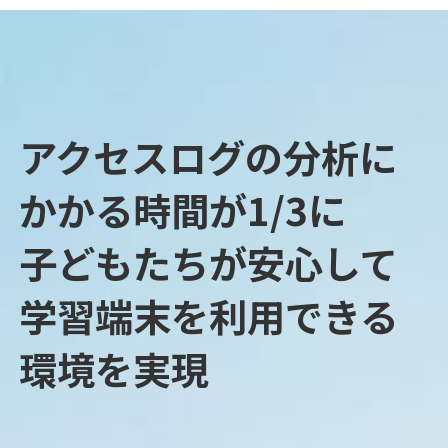
アクセスログの分析に
かかる時間が1/3に
子どもたちが安心して
学習端末を利用できる
環境を実現