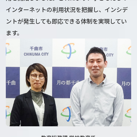
インターネットの利用状況を把握し、インシデ
ントが発生しても即応できる体制を実現してい
ます。