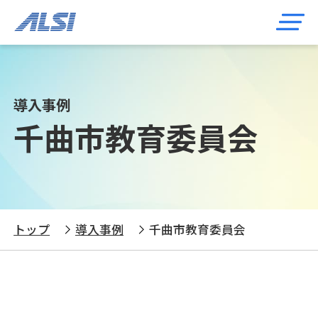
導入事例
千曲市教育委員会
トップ
導入事例
千曲市教育委員会