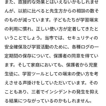
また、直接的な効果とはいえないかもしれませ
んが、以前に比べると先生方からの相談の数そ
のものが減っています。子どもたちが学習端末
の利用に慣れ、正しい使い方が定着してきたと
いうことでしょう。当市では、セキュリティの
安全確保及び学習活動のために、各種ログの一
定期間の保存について、保護者の同意を得てい
ます。そして家庭においても、保護者から児童
生徒に、学習ツールとしての端末の使い方を考
えさせる声掛けをしていただいています。その
こともあり、三者でインシデントの発生を抑え
る結果につながっているのかもしれません。