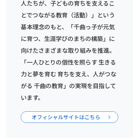
人たちが、子どもの育ちを支えるこ
とでつながる教育（活動）」という
基本理念のもと、「千曲っ子が元気
に育つ、生涯学びのまちの構築」に
向けたさまざまな取り組みを推進。
「一人ひとりの個性を照らす 生きる
力と夢を育む 育ちを支え、人がつな
がる 千曲の教育」の実現を目指して
います。
オフィシャルサイトはこちら