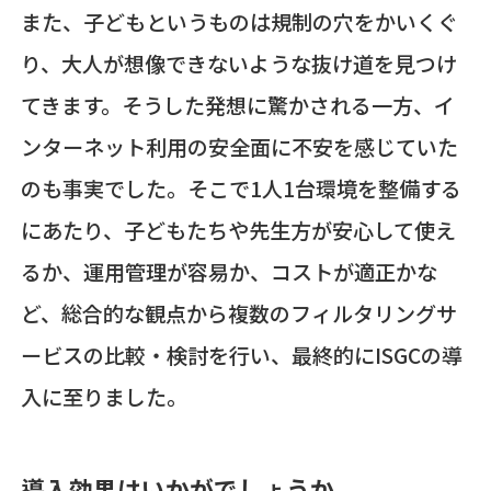
また、子どもというものは規制の穴をかいくぐ
り、大人が想像できないような抜け道を見つけ
てきます。そうした発想に驚かされる一方、イ
ンターネット利用の安全面に不安を感じていた
のも事実でした。そこで1人1台環境を整備する
にあたり、子どもたちや先生方が安心して使え
るか、運用管理が容易か、コストが適正かな
ど、総合的な観点から複数のフィルタリングサ
ービスの比較・検討を行い、最終的にISGCの導
入に至りました。
導入効果はいかがでしょうか。