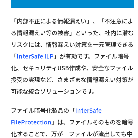
「内部不正による情報漏えい」、「不注意によ
る情報漏えい等の被害」といった、社内に潜む
リスクには、情報漏えい対策を一元管理できる
「
InterSafe ILP
」が有効です。ファイル暗号
化、セキュリティ
USB
作成や、安全なファイル
授受の実現など、さまざまな情報漏えい対策が
可能な統合ソリューションです。
ファイル暗号化製品の「
InterSafe
FileProtection
」は、ファイルそのものを暗号
化することで、万が一ファイルが流出しても中