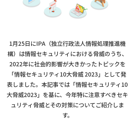
1月25日にIPA（独立行政法人情報処理推進機
構）は情報セキュリティにおける脅威のうち、
2022年に社会的影響が大きかったトピックを
「情報セキュリティ10大脅威 2023」として発
表しました。本記事では「情報セキュリティ10
大脅威2023」を基に、今年特に注意すべきセキ
ュリティ脅威とその対策についてご紹介しま
す。