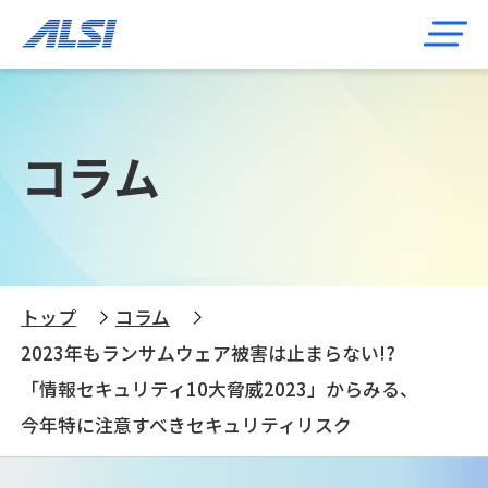
コラム
トップ
コラム
2023年もランサムウェア被害は止まらない!?
「情報セキュリティ10大脅威2023」からみる、
今年特に注意すべきセキュリティリスク