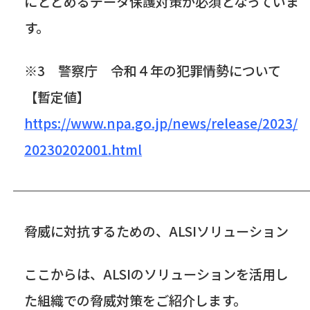
にとどめるデータ保護対策が必須となっていま
す。
※
3
警察庁 令和４年の犯罪情勢について
【暫定値】
https://www.npa.go.jp/news/release/2023/
20230202001.html
脅威に対抗するための、
ALSI
ソリューション
ここからは、
ALSI
のソリューションを活用し
た組織での脅威対策をご紹介します。