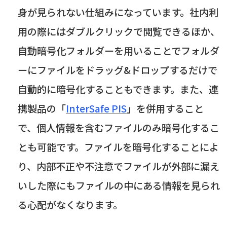
身が見られない仕組みになっています。社内利
用の際にはダブルクリックで閲覧できるほか、
自動暗号化フォルダーを用いることでフォルダ
ーにファイルをドラッグ&ドロップするだけで
自動的に暗号化することもできます。また、連
携製品の「
InterSafe PIS
」を併用すること
で、個人情報を含むファイルのみ暗号化するこ
とも可能です。ファイルを暗号化することによ
り、内部不正や不注意でファイルが外部に漏え
いした際にもファイルの中にある情報を見られ
る心配がなくなります。