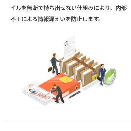
イルを無断で持ち出せない仕組みにより、内部
不正による情報漏えいを防止します。