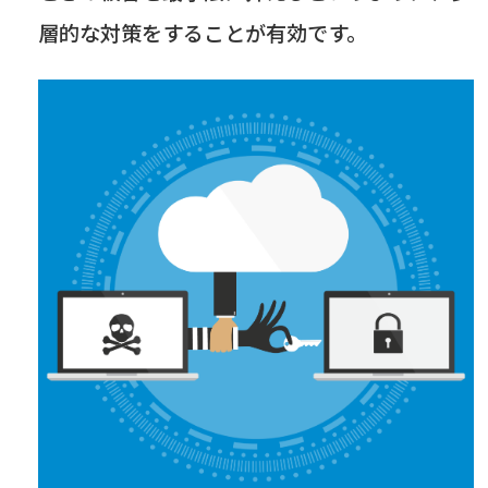
層的な対策をすることが有効です。