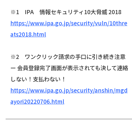
※
1
IPA
情報セキュリティ
10
大脅威
2018
https://www.ipa.go.jp/security/vuln/10thre
ats2018.html
※
2
ワンクリック請求の手口に引き続き注意
ー 会員登録完了画面が表示されても決して連絡
しない！支払わない！
https://www.ipa.go.jp/security/anshin/mgd
ayori20220706.html