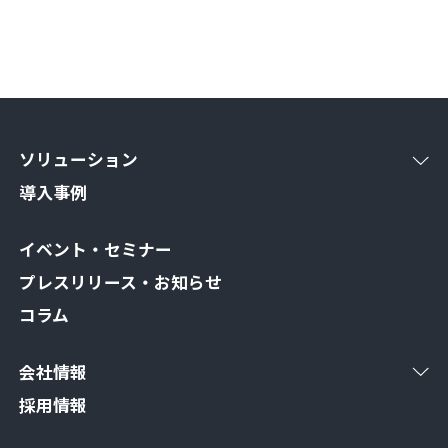
ソリューション
導入事例
イベント・セミナー
プレスリリース・お知らせ
コラム
会社情報
採用情報