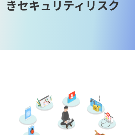
きセキュリティリスク