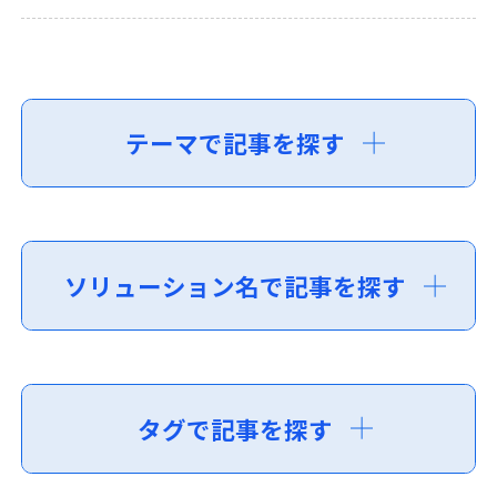
テーマで記事を探す
ソリューション名で記事を探す
タグで記事を探す