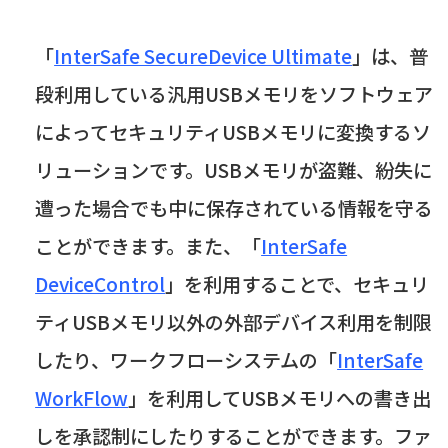
「
InterSafe SecureDevice Ultimate
」は、普
段利用している汎用USBメモリをソフトウェア
によってセキュリティUSBメモリに変換するソ
リューションです。USBメモリが盗難、紛失に
遭った場合でも中に保存されている情報を守る
ことができます。また、「
InterSafe
DeviceControl
」を利用することで、セキュリ
ティUSBメモリ以外の外部デバイス利用を制限
したり、ワークフローシステムの「
InterSafe
WorkFlow
」を利用してUSBメモリへの書き出
しを承認制にしたりすることができます。ファ