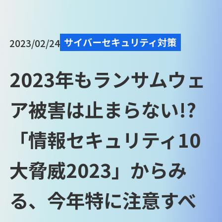
サイバーセキュリティ対策
2023/02/24
2023年もランサムウェ
ア被害は止まらない!?
「情報セキュリティ10
大脅威2023」からみ
る、今年特に注意すべ