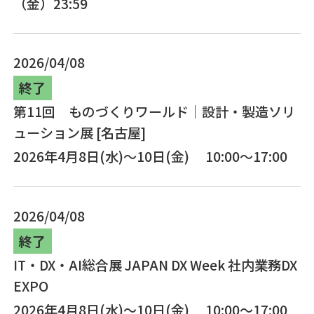
（金）23:59
2026/04/08
終了
第11回 ものづくりワールド｜設計・製造ソリ
ューション展 [名古屋]
2026年4月8日(水)～10日(金) 10:00～17:00
2026/04/08
終了
IT・DX・AI総合展 JAPAN DX Week 社内業務DX
EXPO
2026年4月8日(水)～10日(金) 10:00～17:00