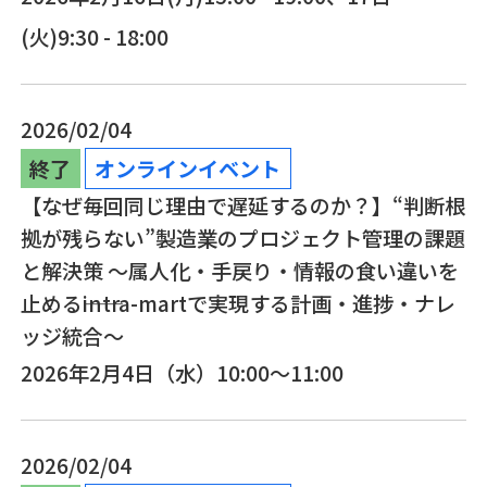
(火)9:30 - 18:00
2026/02/04
終了
オンラインイベント
【なぜ毎回同じ理由で遅延するのか？】“判断根
拠が残らない”製造業のプロジェクト管理の課題
と解決策 ～属人化・手戻り・情報の食い違いを
止める――intra-martで実現する計画・進捗・ナレ
ッジ統合～
2026年2月4日（水）10:00～11:00
2026/02/04