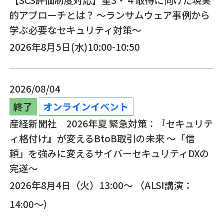
的アプローチとは？ ～ランサムウェア事例から
学ぶ必要なセキュリティ対策～
2026年8月5日(水)10:00-10:50
2026/08/04
終了
オンラインイベント
産経新聞社 2026年夏 緊急対策：『セキュリテ
ィ格付け』が変えるBtoB取引の未来 ～「信
頼」を強みに変えるサイバーセキュリティDXの
完遂～
2026年8月4日（火）13:00～ （ALSI講演：
14:00～）