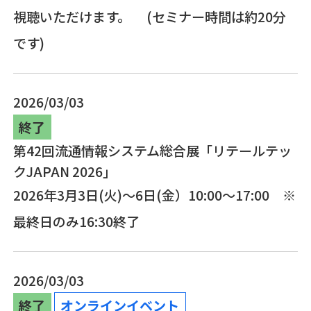
視聴いただけます。 (セミナー時間は約20分
です)
2026/03/03
終了
第42回流通情報システム総合展「リテールテッ
クJAPAN 2026」
2026年3月3日(火)～6日(金）10:00～17:00 ※
最終日のみ16:30終了
2026/03/03
終了
オンラインイベント