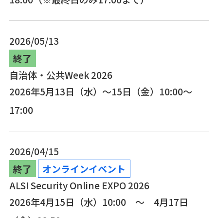
2026/05/13
終了
自治体・公共Week 2026
2026年5月13日（水）～15日（金）10:00～
17:00
2026/04/15
終了
オンラインイベント
ALSI Security Online EXPO 2026
2026年4月15日（水）10:00 ～ 4月17日