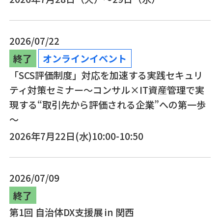
2026/07/22
終了
オンラインイベント
「SCS評価制度」対応を加速する実践セキュリ
ティ対策セミナー～コンサル×IT資産管理で実
現する“取引先から評価される企業”への第一歩
～
2026年7月22日(水)10:00-10:50
2026/07/09
終了
第1回 自治体DX支援展 in 関西