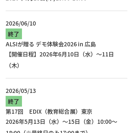
2026/06/10
終了
ALSIが贈る デモ体験会2026 in 広島
【開催日程】2026年6月10日（水）～11日
（木）
2026/05/13
終了
第17回 EDIX（教育総合展）東京
2026年5月13日（水）～15日（金）10:00～
18:00（※最終日のみ17:00まで）