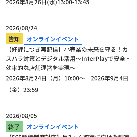
2026年8月26日(水)13:00-13:45
2026/08/24
告知
オンラインイベント
【好評につき再配信】小売業の未来を守る！カ
スハラ対策とデジタル活用～InterPlayで安全・
効率的な店舗運営を実現～
2026年8月24日（月）10:00～ 2026年9月4日
（金）23:59
2026/08/05
終了
オンラインイベント
【SCS評価制度対応】星3・４取得に向けた現実