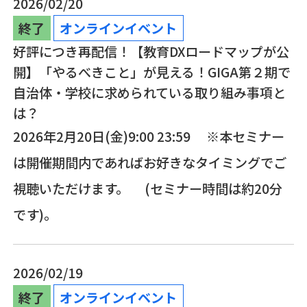
2026/02/20
終了
オンラインイベント
好評につき再配信！【教育DXロードマップが公
開】「やるべきこと」が見える！GIGA第２期で
自治体・学校に求められている取り組み事項と
は？
2026年2月20日(金)9:00 23:59 ※本セミナー
は開催期間内であればお好きなタイミングでご
視聴いただけます。 (セミナー時間は約20分
です)。
2026/02/19
終了
オンラインイベント