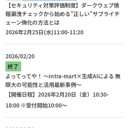
【セキュリティ対策評価制度】ダークウェブ情
報漏洩チェックから始める”正しい”サプライチ
ェーン強化の方法とは
2026年2月25日(水)11:00-11:20
2026/02/20
終了
よってってや！ ～intra-mart×生成AIによる 無
限大の可能性と活用最新事例～
【開催日程】2026年2月20日（金）10:30-
18:00 ※受付開始10:00～