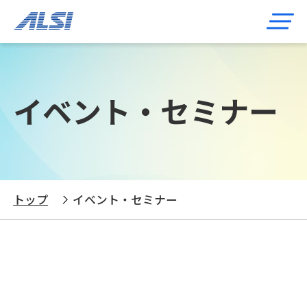
イベント・セミナー
トップ
イベント・セミナー