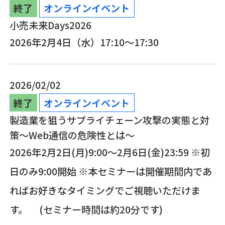
終了
オンラインイベント
小売未来Days2026
2026年2月4日（水）17:10～17:30
2026/02/02
終了
オンラインイベント
製造業を狙うサプライチェーン攻撃の実態と対
策～Web通信の危険性とは～
2026年2月2日(月)9:00～2月6日(金)23:59 ※初
日のみ9:00開始 ※本セミナーは開催期間内であ
ればお好きなタイミングでご視聴いただけま
す。 (セミナー時間は約20分です)