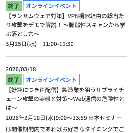
終了
オンラインイベント
【ランサムウェア対策】VPN機器経由の総当た
り攻撃をデモで解説！​ ～脆弱性スキャンから学
ぶ落とし穴～
3月25日(水) 11:00-11:30
2026/03/18
終了
オンラインイベント
【好評につき再配信】製造業を狙うサプライチ
ェーン攻撃の実態と対策～Web通信の危険性と
は～
2026年3月18日(水)9:00～23:59 ※本セミナー
は開催期間内であればお好きなタイミングでご