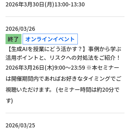
2026年3月30日(月)13:00-13:30
2026/03/26
終了
オンラインイベント
【生成AIを授業にどう活かす？】事例から学ぶ
活用ポイントと、リスクへの対処法をご紹介！
2026年3月26日(木)9:00～23:59 ※本セミナー
は開催期間内であればお好きなタイミングでご
視聴いただけます。 (セミナー時間は約20分で
す)
2026/03/25