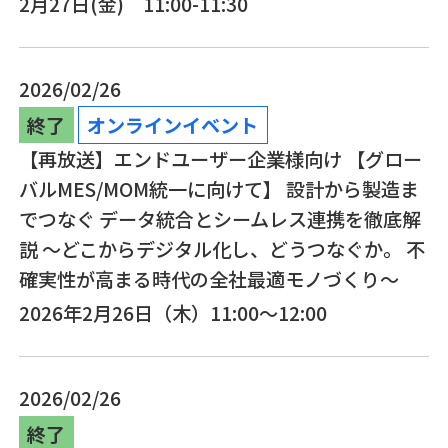
2月27日(金) 11:00-11:30
2026/02/26
終了
オンラインイベント
【再放送】エンドユーザー企業様向け 【グロー
バルMES/MOM統一に向けて】 設計から製造ま
でつなぐ データ統合とシームレス連携を徹底解
説 ～どこからデジタル化し、どうつなぐか。 不
確実性が高まる時代の全社最適モノづくり～
2026年2月26日（木）11:00～12:00
2026/02/26
終了