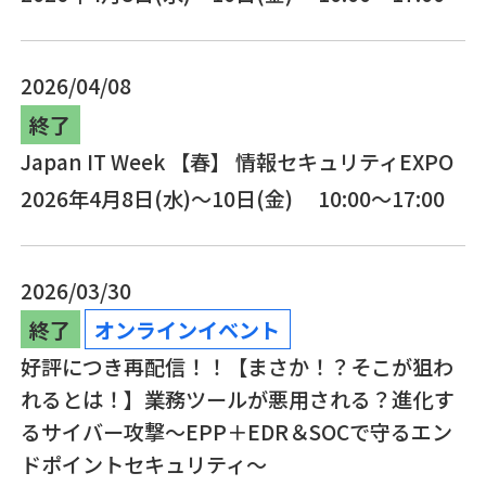
2026/04/08
終了
Japan IT Week 【春】 情報セキュリティEXPO
2026年4月8日(水)～10日(金) 10:00～17:00
2026/03/30
終了
オンラインイベント
好評につき再配信！！【まさか！？そこが狙わ
れるとは！】業務ツールが悪用される？進化す
るサイバー攻撃～EPP＋EDR＆SOCで守るエン
ドポイントセキュリティ～