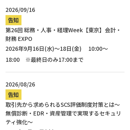
2026/09/16
告知
第26回 総務・人事・経理Week【東京】会計・
財務 EXPO
2026年9月16日(水)～18日(金) 10:00～
18:00 ※最終日のみ17:00まで
2026/08/26
告知
取引先から求められるSCS評価制度対策とは～
無償診断・EDR・資産管理で実現するセキュリ
ティ強化～