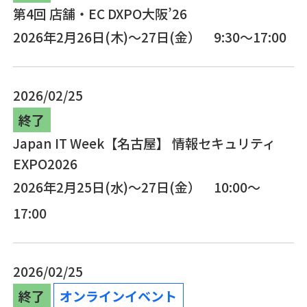
第4回 店舗・EC DXPO大阪’26
2026年2月26日(木)～27日(金） 9:30～17:00
2026/02/25
終了
Japan IT Week【名古屋】 情報セキュリティ
EXPO2026
2026年2月25日(水)～27日(金） 10:00～
17:00
2026/02/25
終了
オンラインイベント