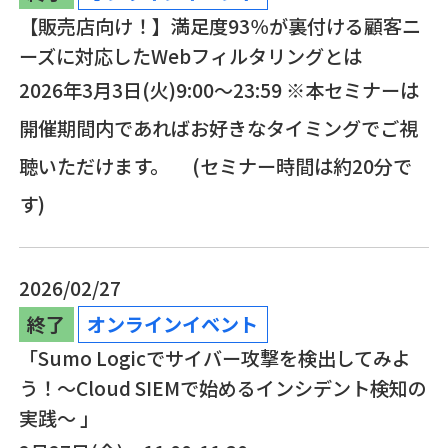
【販売店向け！】満足度93％が裏付ける顧客ニ
ーズに対応したWebフィルタリングとは
2026年3月3日(火)9:00～23:59 ※本セミナーは
開催期間内であればお好きなタイミングでご視
聴いただけます。 (セミナー時間は約20分で
す)
2026/02/27
終了
オンラインイベント
「Sumo Logicでサイバー攻撃を検出してみよ
う！～Cloud SIEMで始めるインシデント検知の
実践～ 」