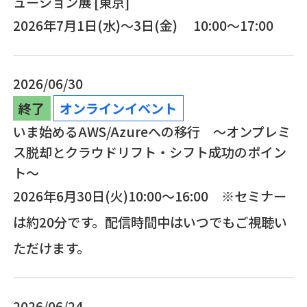
ューション展 [東京]
2026年7月1日(水)～3日(金) 10:00～17:00
2026/06/30
終了
オンラインイベント
いま始めるAWS/Azureへの移行 ～オンプレミ
ス脱却とクラウドリフト・シフト成功のポイン
ト～
2026年6月30日(火)10:00〜16:00 ※セミナー
は約20分です。配信時間中はいつでもご視聴い
ただけます。
2026/06/24