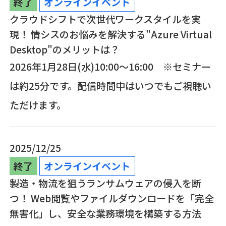
終了
オンラインイベント
クラウドシフトで次世代ワークスタイルを実
現！ 情シスのお悩みを解決する"Azure Virtual
Desktop"のメリットは？
2026年1月28日(水)10:00〜16:00 ※セミナー
は約25分です。配信時間中はいつでもご視聴い
ただけます。
2025/12/25
終了
オンラインイベント
製造・物流を狙うランサムウェアの侵入を断
つ！ Web閲覧やファイルダウンロードを「完全
無害化」し、安全な業務環境を構築する方法