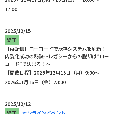
17:00
2025/12/15
終了
【再配信】ローコードで既存システムを刷新！
内製化成功の秘訣～レガシーからの脱却は“ロー
コード”で決まる！～
【開催日程】2025年12月15日（月）9:00～
2026年1月16日（金）23:00
2025/12/12
終了
オンラインイベント