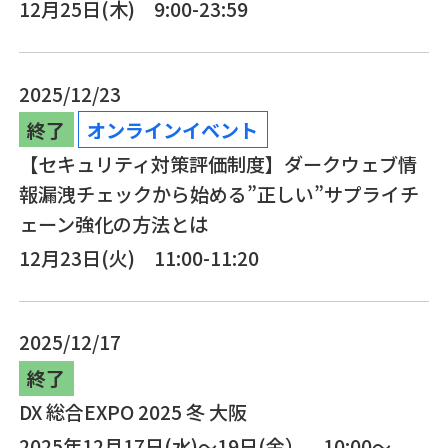
12月25日(木) 9:00-23:59
2025/12/23
終了
オンラインイベント
【セキュリティ対策評価制度】ダークウェブ情
報漏洩チェックから始める”正しい”サプライチ
ェーン強化の方法とは
12月23日(火) 11:00-11:20
2025/12/17
終了
DX 総合EXPO 2025 冬 大阪
2025年12月17日(水)～19日(金） 10:00～