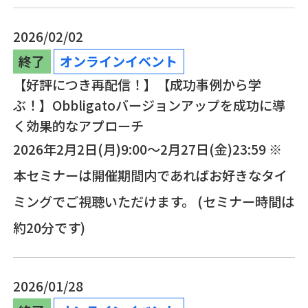
2026/02/02
終了
オンラインイベント
【好評につき再配信！】【成功事例から学
ぶ！】Obbligatoバージョンアップを成功に導
く効果的なアプローチ
2026年2月2日(月)9:00～2月27日(金)23:59 ※
本セミナーは開催期間内であればお好きなタイ
ミングでご視聴いただけます。 (セミナー時間は
約20分です)
2026/01/28