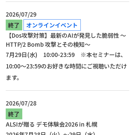
2026/07/29
終了
オンラインイベント
【Dos攻撃対策】最新のAIが発見した脆弱性 ～
HTTP/2 Bomb 攻撃とその検知～
7月29日(水) 10:00-23:59 ※本セミナーは、
10:00～23:59のお好きな時間にご視聴いただけ
ます。
2026/07/28
終了
ALSIが贈る デモ体験会2026 in 札幌
2026年7月28日（火）～29日（水）