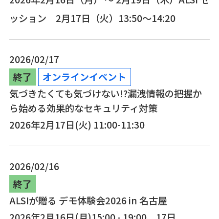
ッション 2月17日（火）13:50～14:20
2026/02/17
終了
オンラインイベント
気づきたくても気づけない!?漏洩情報の把握か
ら始める効果的なセキュリティ対策
2026年2月17日(火) 11:00-11:30
2026/02/16
終了
ALSIが贈る デモ体験会2026 in 名古屋
2026年2月16日(月)15:00 - 19:00、17日