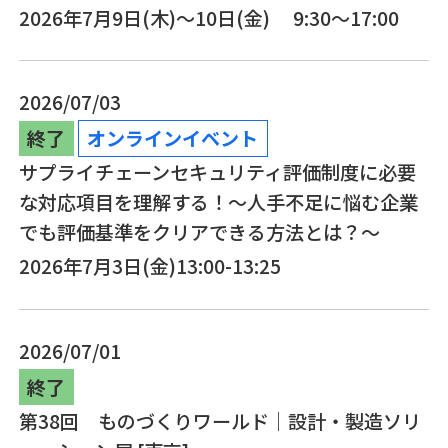
2026年7月9日(木)～10日(金) 9:30～17:00
2026/07/03
終了
オンラインイベント
サプライチェーンセキュリティ評価制度に必要
な対応項目を理解する！～人手不足に悩む企業
でも評価基準をクリアできる方法とは？～
2026年7月3日(金)13:00-13:25
2026/07/01
終了
第38回 ものづくりワールド｜設計・製造ソリ