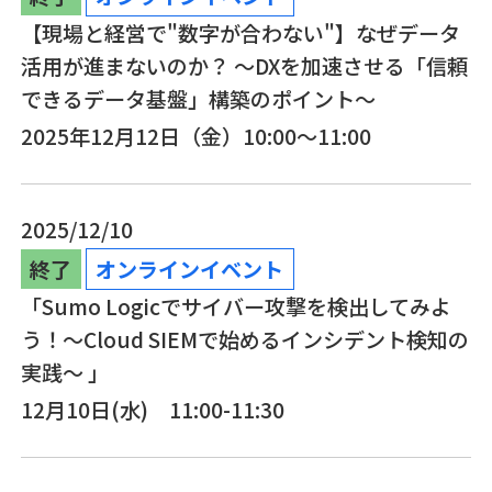
【現場と経営で"数字が合わない"】なぜデータ
活用が進まないのか？ ～DXを加速させる「信頼
できるデータ基盤」構築のポイント～
2025年12月12日（金）10:00～11:00
2025/12/10
終了
オンラインイベント
「Sumo Logicでサイバー攻撃を検出してみよ
う！～Cloud SIEMで始めるインシデント検知の
実践～ 」
12月10日(水) 11:00-11:30