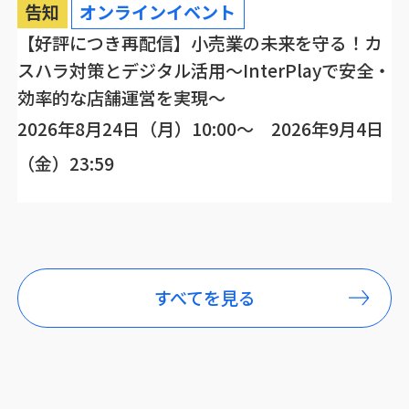
告知
オンラインイベント
【好評につき再配信】小売業の未来を守る！カ
スハラ対策とデジタル活用～InterPlayで安全・
効率的な店舗運営を実現～
2026年8月24日（月）10:00～ 2026年9月4日
（金）23:59
すべてを見る