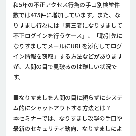
和5年の不正アクセス行為の手口別検挙件
数では475件に増加しています。また、な
りすまし行為には「第三者になりすまして
不正ログインを行うケース」、「取引先に
なりすましてメールにURLを添付してログ
イン情報を窃取」する方法などがあります
が、人間の目で見破るのは難しい状況で
す。
■なりすましを人間の目に頼らずにシステ
ム的にシャットアウトする方法とは？
本セミナーでは、なりすまし攻撃の手口や
最新のセキュリティ動向、なりすましによ