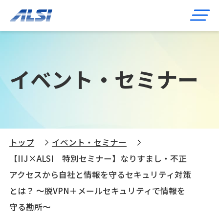
イベント・セミナー
トップ
イベント・セミナー
【IIJ×ALSI 特別セミナー】なりすまし・不正
アクセスから自社と情報を守るセキュリティ対策
とは？ ～脱VPN＋メールセキュリティで情報を
守る勘所～