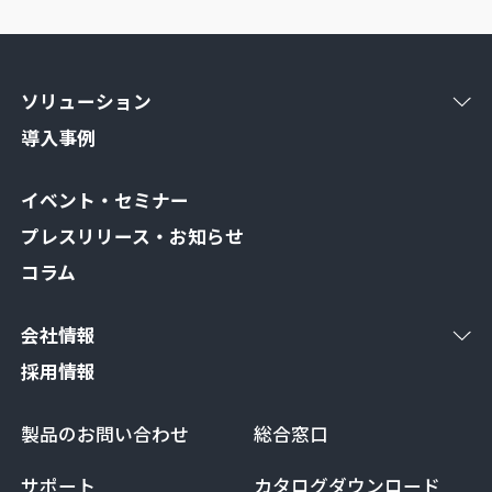
ソリューション
導入事例
イベント・セミナー
プレスリリース・お知らせ
コラム
会社情報
採用情報
製品のお問い合わせ
総合窓口
サポート
カタログダウンロード