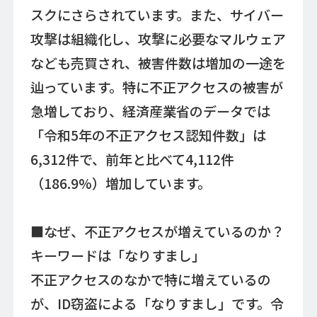
スクにさらされています。また、サイバー
攻撃は組織化し、攻撃に必要なマルウェア
なども売買され、被害件数は増加の一途を
辿っています。特に不正アクセスの被害が
急増しており、経済産業省のデータでは
「令和5年の不正アクセス認知件数」は
6,312件で、前年と比べて4,112件
（186.9%）増加しています。
■なぜ、不正アクセスが増えているのか？
キーワードは「なりすまし」
不正アクセスのなかで特に増えているの
が、ID窃盗による「なりすまし」です。令