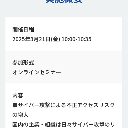
開催日程
2025年3月21日(金) 10:00-10:35
参加形式
オンラインセミナー
内容
■サイバー攻撃による不正アクセスリスク
の増大
国内の企業・組織は日々サイバー攻撃のリ