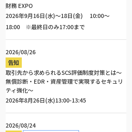
財務 EXPO
2026年9月16日(水)～18日(金) 10:00～
18:00 ※最終日のみ17:00まで
2026/08/26
告知
取引先から求められるSCS評価制度対策とは～
無償診断・EDR・資産管理で実現するセキュリ
ティ強化～
2026年8月26日(水)13:00-13:45
2026/08/24