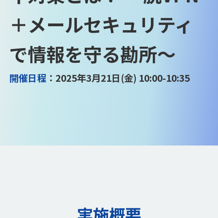
＋メールセキュリティ
で情報を守る勘所～
開催日程
：2025年3月21日(金) 10:00-10:35
実施概要