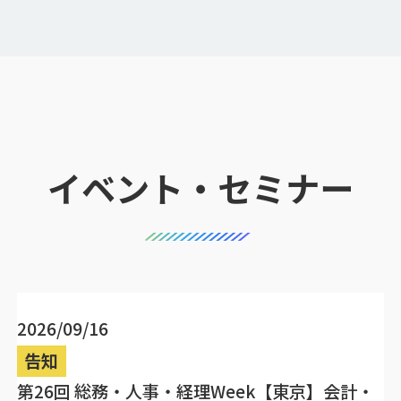
イベント・セミナー
2026/09/16
告知
第26回 総務・人事・経理Week【東京】会計・