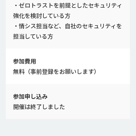
・ゼロトラストを前提としたセキュリティ
強化を検討している方
・情シス担当など、自社のセキュリティを
担当している方
参加費用
無料（事前登録をお願いします）
参加申し込み
開催は終了しました