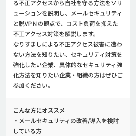
る不正アクセスから自社を守る方法をソリ
ューションを説明し、メールセキュリティ
と脱VPＮの観点で、コスト負荷を抑えた
不正アクセス対策を解説します。
なりすましによる不正アクセス被害に遭わ
ない方法を知りたい、セキュリティ対策を
強化したい企業、具体的なセキュリティ強
化方法を知りたい企業・組織の方はぜひご
参加ください。
こんな方にオススメ
・メールセキュリティの改善/導入を検討
している方