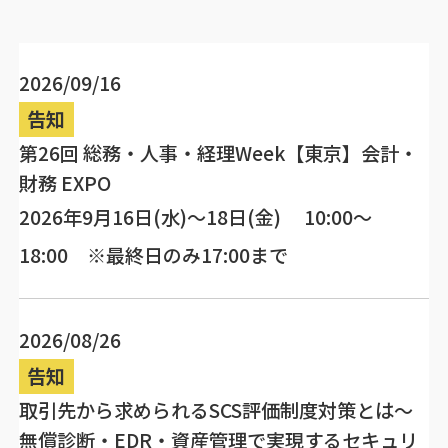
2026/09/16
告知
第26回 総務・人事・経理Week【東京】会計・
財務 EXPO
2026年9月16日(水)～18日(金) 10:00～
18:00 ※最終日のみ17:00まで
2026/08/26
告知
取引先から求められるSCS評価制度対策とは～
無償診断・EDR・資産管理で実現するセキュリ