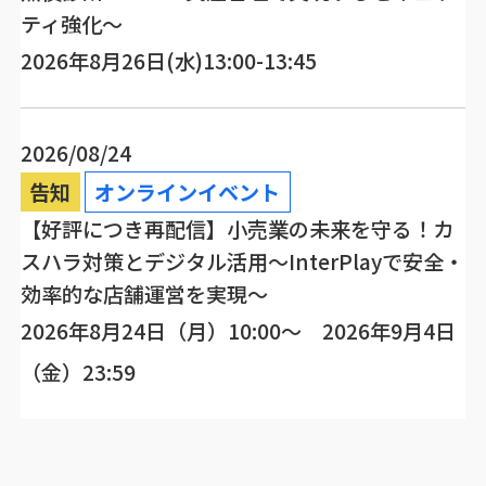
ティ強化～
2026年8月26日(水)13:00-13:45
2026/08/24
告知
オンラインイベント
【好評につき再配信】小売業の未来を守る！カ
スハラ対策とデジタル活用～InterPlayで安全・
効率的な店舗運営を実現～
2026年8月24日（月）10:00～ 2026年9月4日
（金）23:59