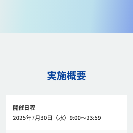
実施概要
開催日程
2025年7月30日（水）9:00～23:59