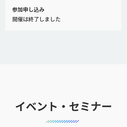
参加申し込み
開催は終了しました
イベント・セミナー