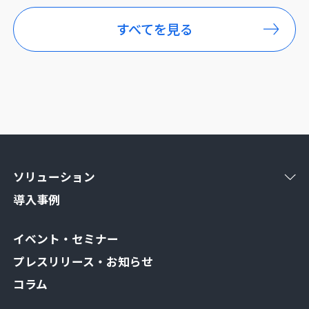
すべてを見る
ソリューション
導入事例
イベント・セミナー
プレスリリース・お知らせ
コラム