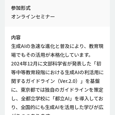
参加形式
オンラインセミナー
内容
生成AIの急速な進化と普及により、教育現
場でもその活用が本格化しています。
2024年12月に文部科学省が発表した「初
等中等教育段階における生成AIの利活用に
関するガイドライン（Ver.2.0）」を基盤
に、東京都では独自のガイドラインを策定
し、全都立学校に「都立AI」を導入してお
り、全国的にも生成AIを活用した学びが広