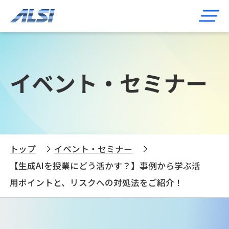
イベント・セミナー
トップ
イベント・セミナー
【生成AIを授業にどう活かす？】事例から学ぶ活
用ポイントと、リスクへの対処法をご紹介！