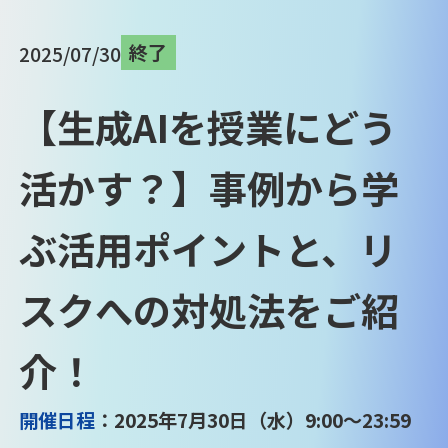
終了
2025/07/30
【生成AIを授業にどう
活かす？】事例から学
ぶ活用ポイントと、リ
スクへの対処法をご紹
介！
開催日程
：2025年7月30日（水）9:00～23:59