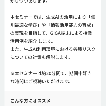
がりつつあります。
本セミナーでは、生成AIの活用により「個
別最適な学び」や「情報活用能力の育成」
の実現を目指して、GIGA端末による授業
活用例を紹介 します。
また、生成AI利用環境における各種リスク
についての対策も解説します。
※本セミナーは約20分間で、期間中好き
な時間にご視聴いただけます。
こんな方にオススメ