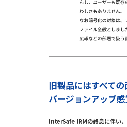
んし、ユーザーも既存のA
わしさもありません。
なお暗号化の対象は、
ファイル全般としまし
広報などの部署で扱う
旧製品にはすべての
バージョンアップ感
InterSafe IRMの終息に伴