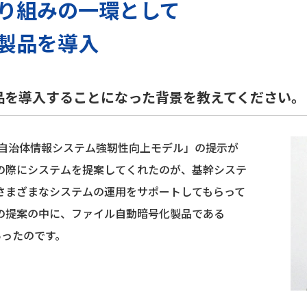
り組みの一環として
製品を導入
製品を導入することになった背景を教えてください。
「自治体情報システム強靭性向上モデル」の提示が
の際にシステムを提案してくれたのが、基幹システ
さまざまなシステムの運用をサポートしてもらって
その提案の中に、ファイル自動暗号化製品である
」があったのです。