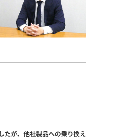
実施されましたが、他社製品への乗り換え