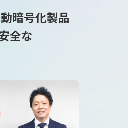
自動暗号化製品
安全な