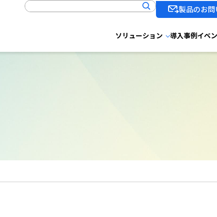
製品のお問
ソリューション
導入事例
イベ