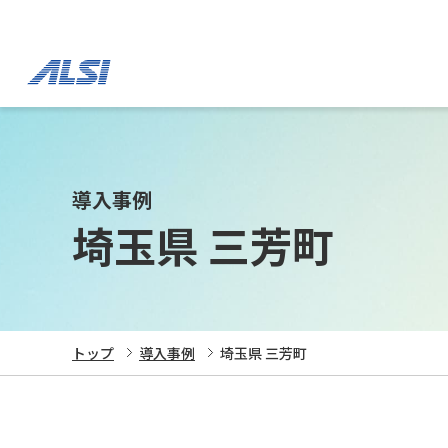
導入事例
埼玉県 三芳町
トップ
導入事例
埼玉県 三芳町