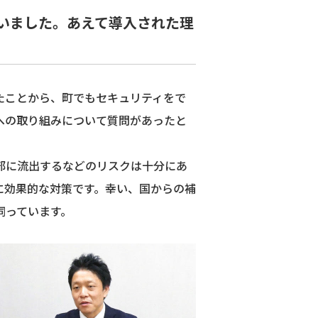
いました。あえて導入された理
たことから、町でもセキュリティをで
への取り組みについて質問があったと
部に流出するなどのリスクは十分にあ
に効果的な対策です。幸い、国からの補
伺っています。