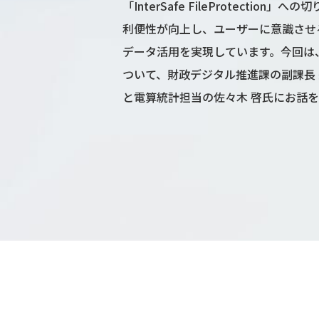
「InterSafe FileProtecti
利便性が向上し、ユーザーに意識させ
データ活用を実現しています。今回は
ついて、財政デジタル推進課の副課長 
と電算統計担当の佐々木 啓氏にお話