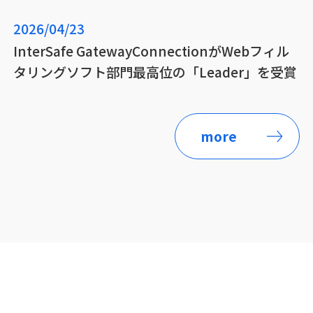
2026/04/23
InterSafe GatewayConnectionがWebフィル
タリングソフト部門最高位の「Leader」を受賞
more