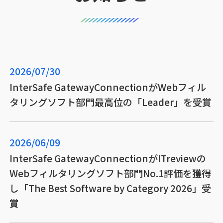
2026/07/30
InterSafe GatewayConnectionがWebフィル
タリングソフト部門最高位の「Leader」を受賞
2026/06/09
InterSafe GatewayConnectionがITreviewの
Webフィルタリングソフト部門No.1評価を獲得
し「The Best Software by Category 2026」受
賞