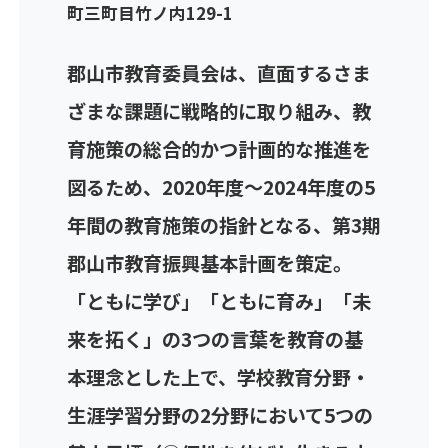
町三町目竹ノ内129-1
郡山市教育委員会は、直面するさま
ざまな課題に戦略的に取り組み、教
育施策の総合的かつ計画的な推進を
図るため、2020年度～2024年度の5
年間の教育施策の指針となる、第3期
郡山市教育振興基本計画を策定。
「ともに学び」「ともに育み」「未
来を拓く」の3つの言葉を教育の基
本理念とした上で、学校教育分野・
生涯学習分野の2分野において5つの