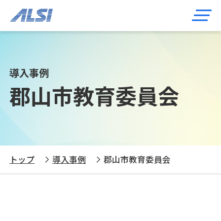
導入事例
郡山市教育委員会
トップ
導入事例
郡山市教育委員会