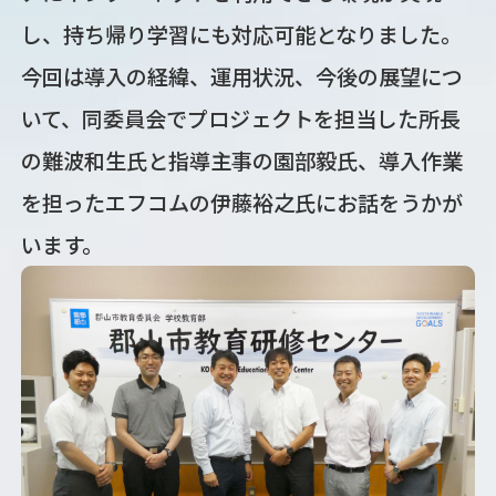
し、持ち帰り学習にも対応可能となりました。
今回は導入の経緯、運用状況、今後の展望につ
いて、同委員会でプロジェクトを担当した所長
の難波和生氏と指導主事の園部毅氏、導入作業
を担ったエフコムの伊藤裕之氏にお話をうかが
います。