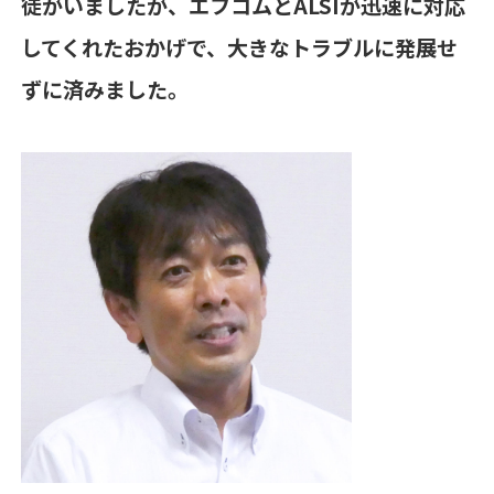
徒がいましたが、エフコムと
ALSI
が迅速に対応
してくれたおかげで、大きなトラブルに発展せ
ずに済みました。