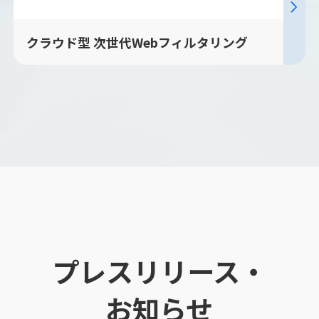
クラウド型 次世代Webフィルタリング
プレスリリース・
お知らせ