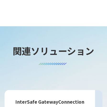
関連ソリューション
InterSafe GatewayConnection