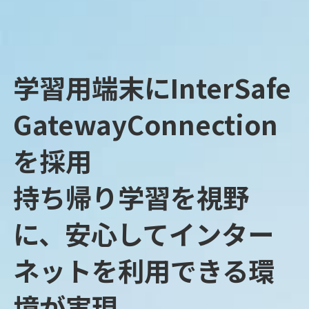
学習用端末にInterSafe
GatewayConnection
を採用
持ち帰り学習を視野
に、安心してインター
ネットを利用できる環
境が実現