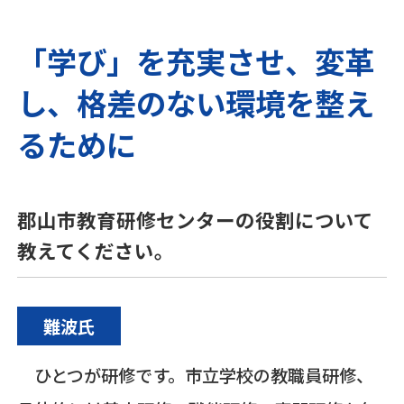
「学び」を充実させ、変革
し、格差のない環境を整え
るために
郡山市教育研修センターの役割について
教えてください。
難波氏
ひとつが研修です。市立学校の教職員研修、