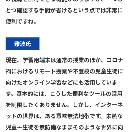
とつ確認する手間が省けるという点では非常に
便利ですね。
難波氏
現在、学習用端末は通常の授業のほか、コロナ
禍におけるリモート授業や不登校の児童生徒に
向けたオンライン学習などにも活用していま
す。基本的には、こうした便利なツールの活用
を制限したくありません。しかし、インターネ
ットの世界は、ある意味無法地帯です。未熟な
児童
・
生徒を無防備なままそのような世界に向