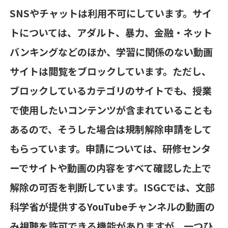
SNS
やチャットは利用不可にしています。サイ
トについては、アダルト、暴力、金融・ネット
バンキングなどのほか、学習に関係のない動画
サイトは閲覧をブロックしています。ただし、
ブロックしているカテゴリのサイトでも、授業
で使用したいコンテンツが含まれていることも
あるので、そうした場合は規制解除申請をして
もらっています。申請については、研修センタ
ーでサイトや動画の内容をすべて確認した上で
解除の可否を判断しています。
ISGC
では、文部
科学省が提供する
YouTube
チャンネルの動画の
み視聴を許可できる機能がありますが、一つひ