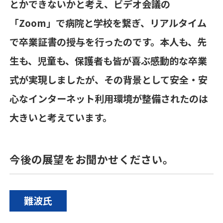
とかできないかと考え、ビデオ会議の
「
Zoom
」で病院と学校を繋ぎ、リアルタイム
で卒業証書の授与を行ったのです。本人も、先
生も、児童も、保護者も皆が喜ぶ感動的な卒業
式が実現しましたが、その背景として安全・安
心なインターネット利用環境が整備されたのは
大きいと考えています。
今後の展望をお聞かせください。
難波氏