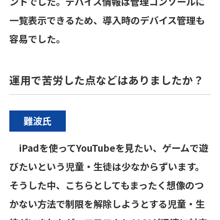
ントでした。デバイス情報は管理コンソールに
一覧表示できるため、導入時のデバイス管理も
容易でした。
運用で苦労した点などはありましたか？
難波氏
iPad
を使って
YouTube
を見たい、ゲームで遊
びたいという児童・生徒は少なからずいます。
そうした中、こちらとしてもまったく想像のつ
かない方法で制限を解除しようとする児童・生