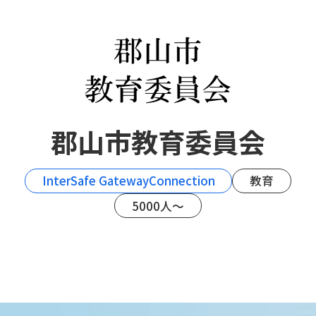
郡山市教育委員会
InterSafe GatewayConnection
教育
5000人～