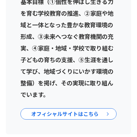
基本目標（①個性を伸ばし生きる力
を育む学校教育の推進、②家庭や地
域と一体となった豊かな教育環境の
形成、③未来へつなぐ教育機関の充
実、④家庭・地域・学校で取り組む
子どもの育ちの支援、⑤生涯を通し
て学び、地域づくりにいかす環境の
整備）を掲げ、その実現に取り組ん
でいます。
オフィシャルサイトはこちら