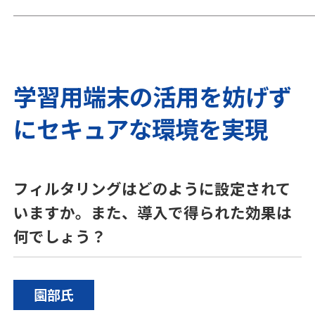
学習用端末の活用を妨げず
にセキュアな環境を実現
フィルタリングはどのように設定されて
いますか。また、導入で得られた効果は
何でしょう？
園部氏