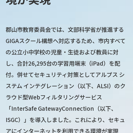
郡山市教育委員会では、文部科学省が推進する
GIGAスクール構想へ対応するため、市内すべて
の公立小中学校の児童・生徒および教員に対
し、合計26,295台の学習用端末（iPad）を配
付。併せてセキュリティ対策としてアルプス シ
ステム インテグレーション（以下、ALSI）のク
ラウド型Webフィルタリングサービス
「InterSafe GatewayConnection（以下、
ISGC）」を導入しました。これにより、セキュ
アにインターネットを利用できる環境が実現