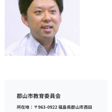
郡山市教育委員会
所在地：〒963-0922 福島県郡山市西田