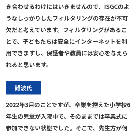
き合わせるわけにはいきませんので、
ISGC
のよ
うなしっかりしたフィルタリングの存在が不可
欠だと考えています。フィルタリングがあるこ
とで、子どもたちは安全にインターネットを利
用できますし、保護者や教員には安心を与えら
れると思います。
難波氏
2022
年
3
月のことですが、卒業を控えた小学校
6
年生の児童が入院中で、そのままでは卒業式に
参加できない状態でした。そこで、先生方が何